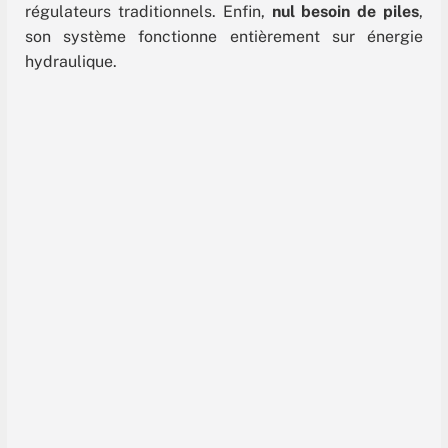
régulateurs traditionnels. Enfin,
nul besoin de piles
,
son système fonctionne entièrement sur énergie
hydraulique.