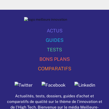
ACTUS
GUIDES
TESTS
BONS PLANS
COMPARATIFS
Actualités, tests, dossiers, guides d’achat et
comparatifs de qualité sur le thème de l’innovation et
de l'High Tech. Bienvenue sur le média Meilleure-