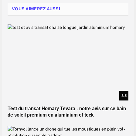
VOUS AIMEREZ AUSSI
8.5
Test du transat Homary Tevara : notre avis sur ce bain
de soleil premium en aluminium et teck