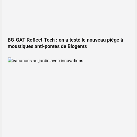
BG-GAT Reflect-Tech : on a testé le nouveau piège à
moustiques anti-pontes de Biogents