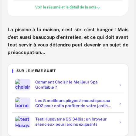
Voir le résumé et le détail de la note
La piscine à la maison, c’est sûr, c’est banger ! Mais
c’est aussi beaucoup d’entretien, et ce qui doit avant
tout servir à vous détendre peut devenir un sujet de
préoccupation…
SUR LE MÊME SUJET
Comment Choisir le Meilleur Spa
Gonflable ?
Les 5 meilleurs pièges à moustiques au
CO2 pour enfin profiter de votre jardin
sans piqûres
Test Husqvarna GS 340is : un broyeur
silencieux pour jardins exigeants