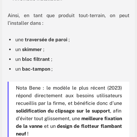
Ainsi, en tant que produit tout-terrain, on peut
l’installer dans :
une
traversée de paroi
;
un
skimmer
;
un
bloc filtrant
;
un
bac-tampon
;
Nota Bene : le modèle le plus récent (2023)
répond directement aux besoins utilisateurs
recueillis par la firme, et bénéficie donc d’une
solidification du clipsage sur le support
, afin
d’éviter tout glissement, une
meilleure fixation
de la vanne
et un
design de flotteur flambant
neuf
!