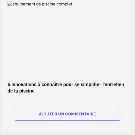
6 innovations à connaître pour se simplifier l’entretien
de la piscine
AJOUTER UN COMMENTAIRE