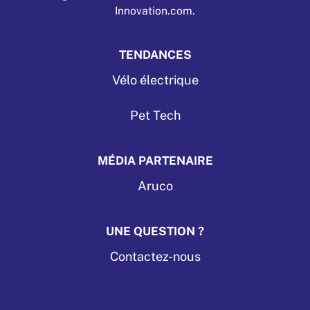
Innovation.com.
TENDANCES
Vélo électrique
Pet Tech
MÉDIA PARTENAIRE
Aruco
UNE QUESTION ?
Contactez-nous