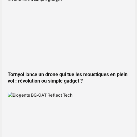
Tornyol lance un drone qui tue les moustiques en plein
vol : révolution ou simple gadget ?