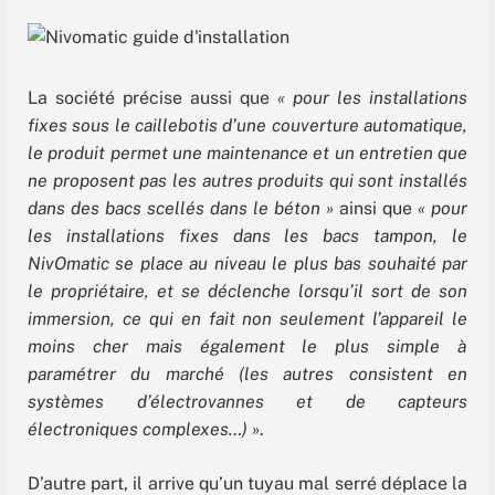
La société précise aussi que
« pour les installations
fixes sous le caillebotis d’une couverture automatique,
le produit permet une maintenance et un entretien que
ne proposent pas les autres produits qui sont installés
dans des bacs scellés dans le béton »
ainsi que
« pour
les installations fixes dans les bacs tampon, le
NivOmatic se place au niveau le plus bas souhaité par
le propriétaire, et se déclenche lorsqu’il sort de son
immersion, ce qui en fait non seulement l’appareil le
moins cher mais également le plus simple à
paramétrer du marché (les autres consistent en
systèmes d’électrovannes et de capteurs
électroniques complexes…) »
.
D’autre part, il arrive qu’un tuyau mal serré déplace la