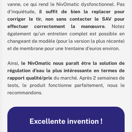
vanne, ce qui rend le NivOmatic dysfonctionnel. Pas
d’inquiétude,
il suffit de bien la replacer pour
corriger le tir, non sans contacter le SAV pour
effectuer correctement la manœuvre
. Notez
également qu’un entretien complet est possible en
changeant de modèle (pour la version la plus récente)
et de membrane pour une trentaine d’euros environ.
Ainsi,
le NivOmatic nous paraît être la solution de
régulation d’eau la plus intéressante en termes de
rapport qualité/prix
du marché. Après 2 semaines de
tests, le produit fonctionne parfaitement, nous le
recommandons.
Excellente invention !