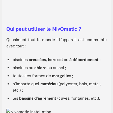
Qui peut utiliser le NivOmatic ?
Quasiment tout le monde ! L’appareil est compatible
avec tout :
piscines
creusées, hors sol
ou
à débordement
;
piscines au
chlore
ou au
sel
;
toutes les formes de
margelles
;
n’importe quel
matériau
(polyester, bois, métal,
etc.) ;
les
bassins d’agrément
(cuves, fontaines, etc.).