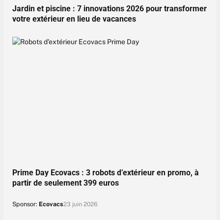
Jardin et piscine : 7 innovations 2026 pour transformer
votre extérieur en lieu de vacances
Prime Day Ecovacs : 3 robots d’extérieur en promo, à
partir de seulement 399 euros
Sponsor:
Ecovacs
23 juin 2026