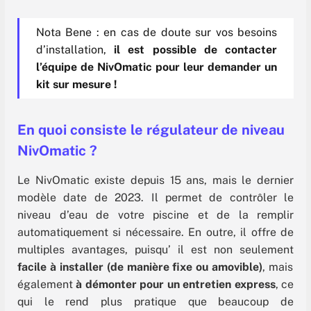
Nota Bene : en cas de doute sur vos besoins
d’installation,
il est possible de contacter
l’équipe de NivOmatic pour leur demander un
kit sur mesure !
En quoi consiste le régulateur de niveau
NivOmatic ?
Le NivOmatic existe depuis 15 ans, mais le dernier
modèle date de 2023. Il permet de contrôler le
niveau d’eau de votre piscine et de la remplir
automatiquement si nécessaire. En outre, il offre de
multiples avantages, puisqu’ il est non seulement
facile à installer (de manière fixe ou amovible)
, mais
également
à démonter pour un entretien express
, ce
qui le rend plus pratique que beaucoup de