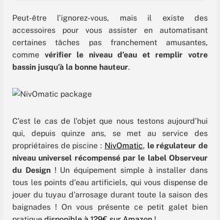
Peut-être l’ignorez-vous, mais il existe des
accessoires pour vous assister en automatisant
certaines tâches pas franchement amusantes,
comme
vérifier le niveau d’eau et remplir votre
bassin jusqu’à la bonne hauteur
.
C’est le cas de l’objet que nous testons aujourd’hui
qui, depuis quinze ans, se met au service des
propriétaires de piscine :
NivOmatic
,
le régulateur de
niveau universel récompensé par le label Observeur
du Design
! Un équipement simple à installer dans
tous les points d’eau artificiels, qui vous dispense de
jouer du tuyau d’arrosage durant toute la saison des
baignades ! On vous présente ce petit galet bien
pratique
disponible à 129€ sur Amazon
!