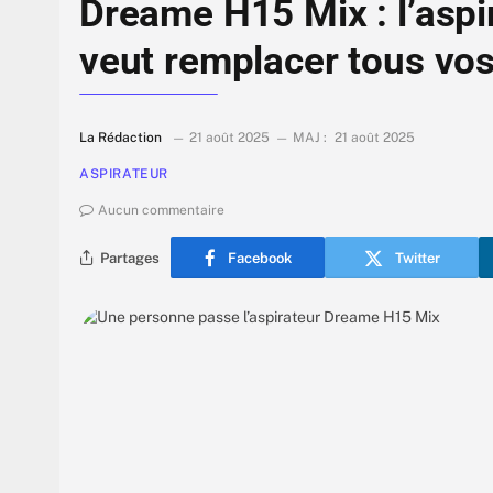
Dreame H15 Mix : l’aspi
veut remplacer tous vos
La Rédaction
21 août 2025
MAJ :
21 août 2025
ASPIRATEUR
Aucun commentaire
Partages
Facebook
Twitter