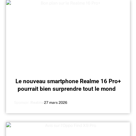
Le nouveau smartphone Realme 16 Pro+
pourrait bien surprendre tout le monde
avec son prix de lancement
Sponsor:
Realme
27 mars 2026