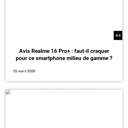
8.0
Avis Realme 16 Pro+ : faut-il craquer
pour ce smartphone milieu de gamme ?
25 mars 2026