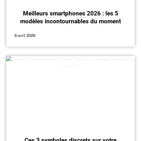
Meilleurs smartphones 2026 : les 5
modèles incontournables du moment
6 avril 2026
Ces 3 symboles discrets sur votre