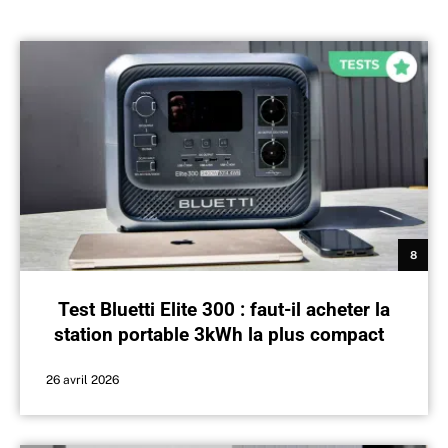
8
Test Bluetti Elite 300 : faut-il acheter la
station portable 3kWh la plus compacte
du marché ?
26 avril 2026