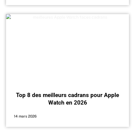
Top 8 des meilleurs cadrans pour Apple
Watch en 2026
14 mars 2026