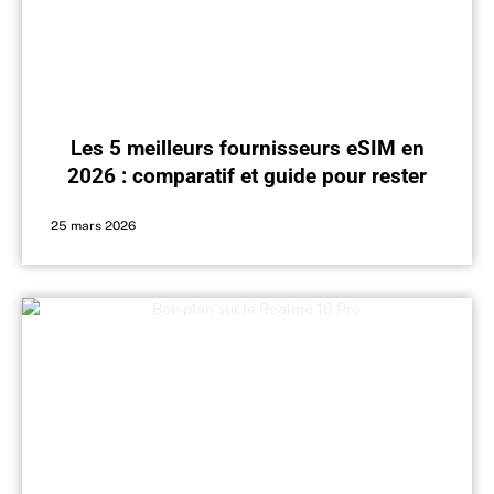
Les 5 meilleurs fournisseurs eSIM en
2026 : comparatif et guide pour rester
connecté partout
25 mars 2026