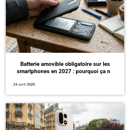
Batterie amovible obligatoire sur les
smartphones en 2027 : pourquoi ça ne
changera (presque) rien
24 avril 2026