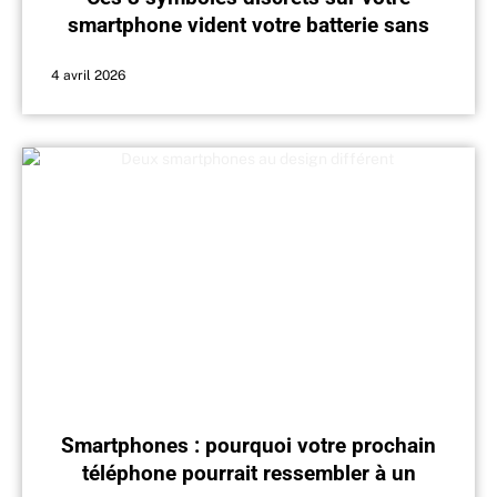
smartphone vident votre batterie sans
que vous le sachiez
4 avril 2026
Smartphones : pourquoi votre prochain
téléphone pourrait ressembler à un