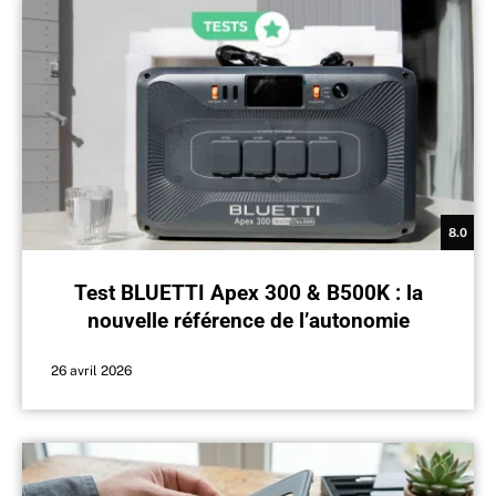
8.0
Test BLUETTI Apex 300 & B500K : la
nouvelle référence de l’autonomie
domestique ?
26 avril 2026