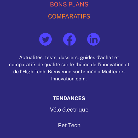
BONS PLANS
COMPARATIFS
Actualités, tests, dossiers, guides d’achat et
comparatifs de qualité sur le thème de l’innovation et
de l'High Tech. Bienvenue sur le média Meilleure-
Innovation.com.
TENDANCES
Vélo électrique
Pet Tech