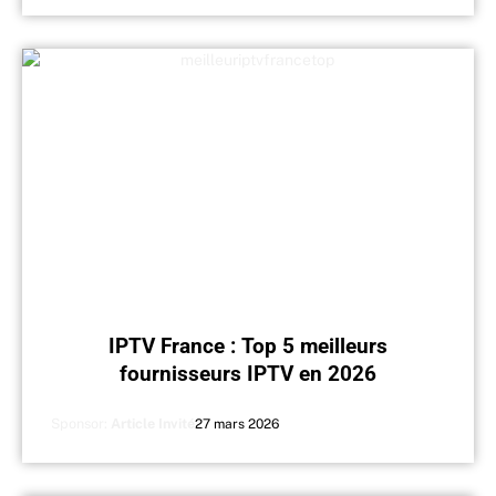
IPTV France : Top 5 meilleurs
fournisseurs IPTV en 2026
Sponsor:
Article Invité
27 mars 2026