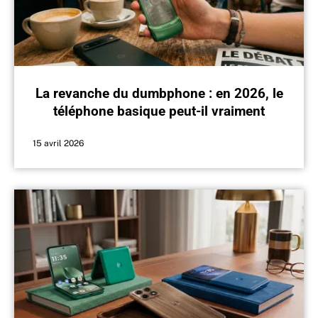
La revanche du dumbphone : en 2026, le
téléphone basique peut-il vraiment
remplacer le smartphone ?
15 avril 2026