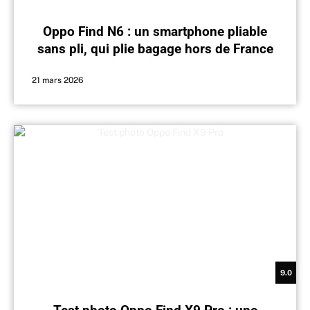
Oppo Find N6 : un smartphone pliable
sans pli, qui plie bagage hors de France
21 mars 2026
9.0