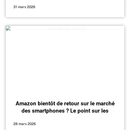
modèle d’il y a 7 ans
31 mars 2026
Amazon bientôt de retour sur le marché
des smartphones ? Le point sur les
rumeurs
28 mars 2026