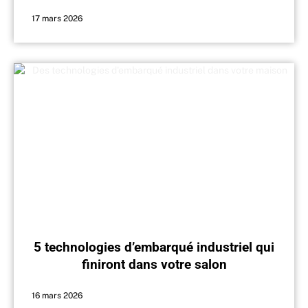
promesses ?
17 mars 2026
5 technologies d’embarqué industriel qui
finiront dans votre salon
16 mars 2026