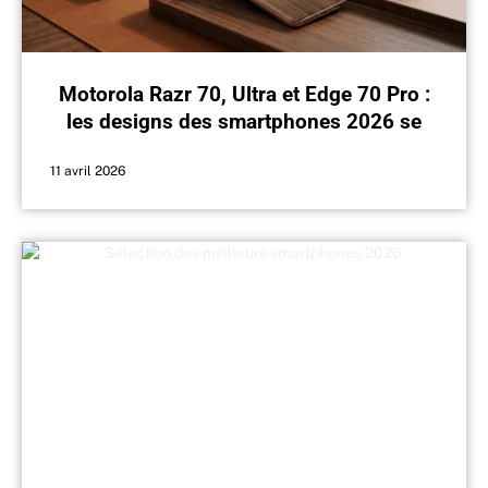
Motorola Razr 70, Ultra et Edge 70 Pro :
les designs des smartphones 2026 se
dévoilent officieusement, avec un twist
11 avril 2026