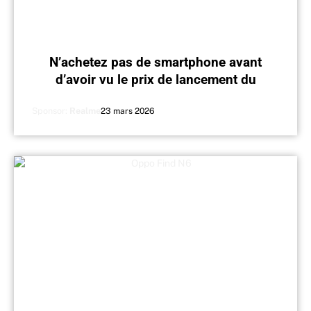
N’achetez pas de smartphone avant
d’avoir vu le prix de lancement du
Realme 16 Pro
Sponsor:
Realme
23 mars 2026