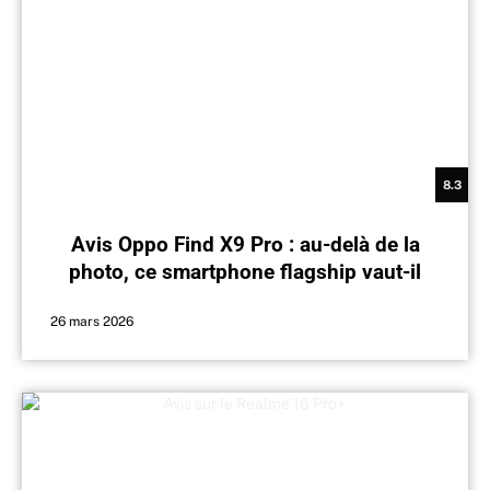
8.3
Avis Oppo Find X9 Pro : au-delà de la
photo, ce smartphone flagship vaut-il
son prix ?
26 mars 2026