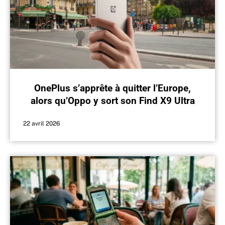
OnePlus s’apprête à quitter l’Europe,
alors qu’Oppo y sort son Find X9 Ultra
22 avril 2026