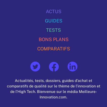
ACTUS
GUIDES
TESTS
BONS PLANS
COMPARATIFS
Actualités, tests, dossiers, guides d’achat et
comparatifs de qualité sur le thème de l’innovation et
de l'High Tech. Bienvenue sur le média Meilleure-
Innovation.com.