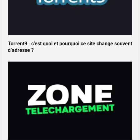
Torrent9 : c’est quoi et pourquoi ce site change souvent
d’adresse ?