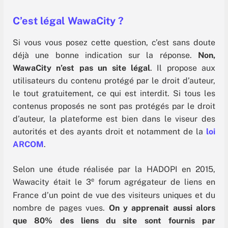
C’est légal WawaCity ?
Si vous vous posez cette question, c’est sans doute
déjà une bonne indication sur la réponse.
Non,
WawaCity n’est pas un site légal
. Il propose aux
utilisateurs du contenu protégé par le droit d’auteur,
le tout gratuitement, ce qui est interdit. Si tous les
contenus proposés ne sont pas protégés par le droit
d’auteur, la plateforme est bien dans le viseur des
autorités et des ayants droit et notamment de la
loi
ARCOM
.
Selon une étude réalisée par la HADOPI en 2015,
e
Wawacity était le 3
forum agrégateur de liens en
France d’un point de vue des visiteurs uniques et du
nombre de pages vues.
On y apprenait aussi alors
que 80% des liens du site sont fournis par