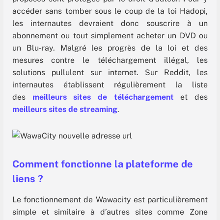
accéder sans tomber sous le coup de la loi Hadopi,
les internautes devraient donc souscrire à un
abonnement ou tout simplement acheter un DVD ou
un Blu-ray. Malgré les progrès de la loi et des
mesures contre le téléchargement illégal, les
solutions pullulent sur internet. Sur Reddit, les
internautes établissent régulièrement la liste
des
meilleurs sites de téléchargement
et des
meilleurs sites de streaming
.
Comment fonctionne la plateforme de
liens ?
Le fonctionnement de Wawacity est particulièrement
simple et similaire à d’autres sites comme Zone