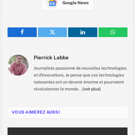
Google News
Facebook
Twitter
LinkedIn
WhatsAp
Pierrick Labbe
Journaliste passionné de nouvelles technologies
et d'innovations. Je pense que ces technologies
naissantes ont un devenir énorme et pourraient
révolutionner le monde...
(voir plus)
VOUS AIMEREZ AUSSI