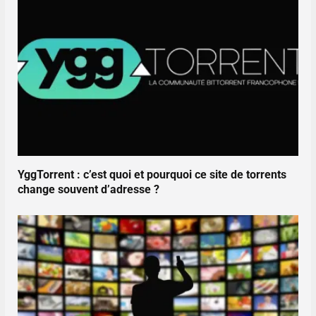
YggTorrent : c’est quoi et pourquoi ce site de torrents
change souvent d’adresse ?