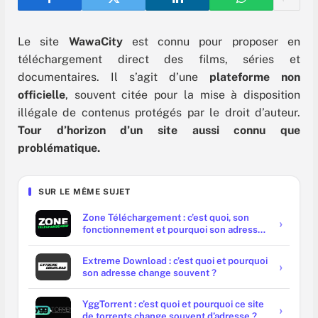
Le site
WawaCity
est connu pour proposer en
téléchargement direct des films, séries et
documentaires. Il s’agit d’une
plateforme non
officielle
, souvent citée pour la mise à disposition
illégale de contenus protégés par le droit d’auteur.
Tour d’horizon d’un site aussi connu que
problématique.
SUR LE MÊME SUJET
Zone Téléchargement : c’est quoi, son
fonctionnement et pourquoi son adresse
url change ?
Extreme Download : c’est quoi et pourquoi
son adresse change souvent ?
YggTorrent : c’est quoi et pourquoi ce site
de torrents change souvent d’adresse ?