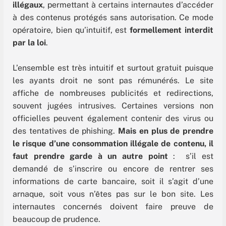
illégaux
, permettant à certains internautes d’accéder
à des contenus protégés sans autorisation. Ce mode
opératoire, bien qu’intuitif, est
formellement interdit
par la loi
.
L’ensemble est très intuitif et surtout gratuit puisque
les ayants droit ne sont pas rémunérés. Le site
affiche de nombreuses publicités et redirections,
souvent jugées intrusives. Certaines versions non
officielles peuvent également contenir des virus ou
des tentatives de phishing.
Mais en plus de prendre
le risque d’une consommation illégale de contenu, il
faut prendre garde à un autre point
: s’il est
demandé de s’inscrire ou encore de rentrer ses
informations de carte bancaire, soit il s’agit d’une
arnaque, soit vous n’êtes pas sur le bon site. Les
internautes concernés doivent faire preuve de
beaucoup de prudence.