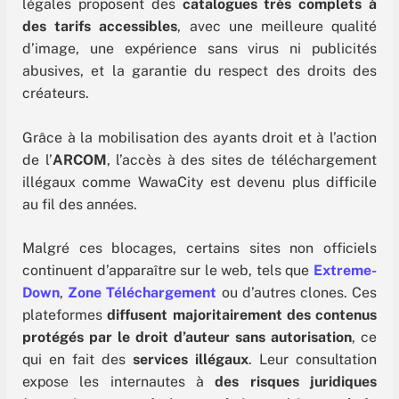
légales proposent des
catalogues très complets à
des tarifs accessibles
, avec une meilleure qualité
d’image, une expérience sans virus ni publicités
abusives, et la garantie du respect des droits des
créateurs.
Grâce à la mobilisation des ayants droit et à l’action
de l’
ARCOM
, l’accès à des sites de téléchargement
illégaux comme WawaCity est devenu plus difficile
au fil des années.
Malgré ces blocages, certains sites non officiels
continuent d’apparaître sur le web, tels que
Extreme-
Down
,
Zone Téléchargement
ou d’autres clones. Ces
plateformes
diffusent majoritairement des contenus
protégés par le droit d’auteur sans autorisation
, ce
qui en fait des
services illégaux
. Leur consultation
expose les internautes à
des risques juridiques