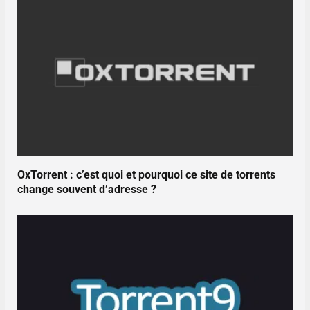
OxTorrent : c’est quoi et pourquoi ce site de torrents
change souvent d’adresse ?