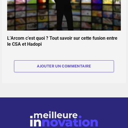
L’Arcom c’est quoi ? Tout savoir sur cette fusion entre
le CSA et Hadopi
AJOUTER UN COMMENTAIRE