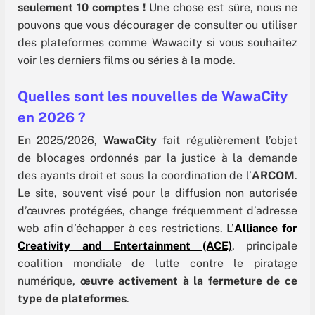
seulement 10 comptes !
Une chose est sûre, nous ne
pouvons que vous décourager de consulter ou utiliser
des plateformes comme Wawacity si vous souhaitez
voir les derniers films ou séries à la mode.
Quelles sont les nouvelles de WawaCity
en 2026 ?
En 2025/2026,
WawaCity
fait régulièrement l’objet
de blocages ordonnés par la justice à la demande
des ayants droit et sous la coordination de l’
ARCOM
.
Le site, souvent visé pour la diffusion non autorisée
d’œuvres protégées, change fréquemment d’adresse
web afin d’échapper à ces restrictions. L’
Alliance for
Creativity and Entertainment (ACE)
, principale
coalition mondiale de lutte contre le piratage
numérique,
œuvre activement à la fermeture de ce
type de plateformes
.