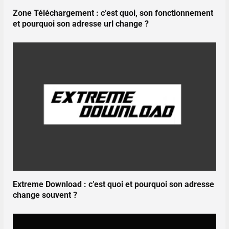
Zone Téléchargement : c’est quoi, son fonctionnement
et pourquoi son adresse url change ?
Extreme Download : c’est quoi et pourquoi son adresse
change souvent ?