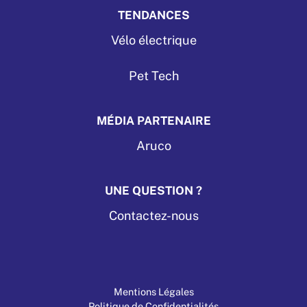
TENDANCES
Vélo électrique
Pet Tech
MÉDIA PARTENAIRE
Aruco
UNE QUESTION ?
Contactez-nous
Mentions Légales
Politique de Confidentialités