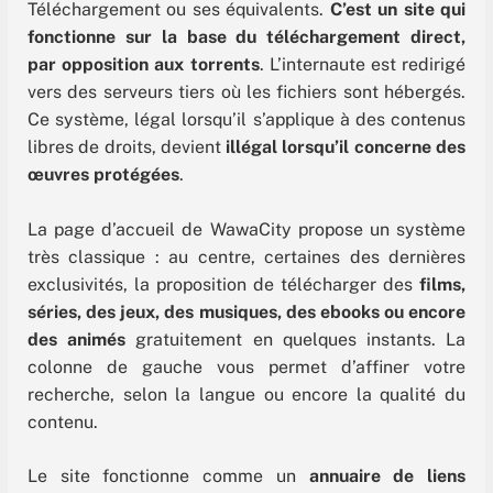
Téléchargement ou ses équivalents.
C’est un site qui
fonctionne sur la base du téléchargement direct,
par opposition aux torrents
. L’internaute est redirigé
vers des serveurs tiers où les fichiers sont hébergés.
Ce système, légal lorsqu’il s’applique à des contenus
libres de droits, devient
illégal lorsqu’il concerne des
œuvres protégées
.
La page d’accueil de WawaCity propose un système
très classique : au centre, certaines des dernières
exclusivités, la proposition de télécharger des
films,
séries, des jeux, des musiques, des ebooks ou encore
des animés
gratuitement en quelques instants. La
colonne de gauche vous permet d’affiner votre
recherche, selon la langue ou encore la qualité du
contenu.
Le site fonctionne comme un
annuaire de liens