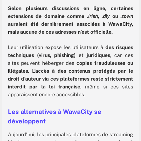
Selon plusieurs discussions en ligne, certaines
extensions de domaine comme
.irish
,
.diy
ou
.town
auraient été dernièrement associées à WawaCity,
mais aucune de ces adresses n’est officielle.
Leur utilisation expose les utilisateurs à
des risques
techniques (virus, phishing)
et
juridiques
, car ces
sites peuvent héberger des
copies frauduleuses ou
illégales
.
L’accès à des contenus protégés par le
droit d’auteur via ces plateformes reste strictement
interdit par la loi française
, même si ces sites
apparaissent encore accessibles.
Les alternatives à WawaCity se
développent
Aujourd’hui, les principales plateformes de streaming