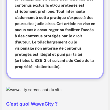
contenus exclusifs et/ou protégés est
strictement prohibée. Tout internaute
s’adonnant à cette pratique s’expose à des
poursuites judiciaires.
Cet article ne vise en
aucun cas à encourager ou faciliter l’accès
à des contenus protégés par le droit
d’auteur. Le téléchargement ou le
visionnage non autorisé de contenus
protégés est illégal et puni par la loi
(articles L.335-2 et suivants du Code de la
propriété intellectuelle).
C’est quoi WawaCity ?