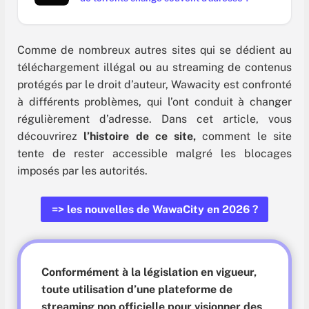
Comme de nombreux autres sites qui se dédient au
téléchargement illégal ou au streaming de contenus
protégés par le droit d’auteur, Wawacity est confronté
à différents problèmes, qui l’ont conduit à changer
régulièrement d’adresse. Dans cet article, vous
découvrirez
l’histoire de ce site,
comment le site
tente de rester accessible malgré les blocages
imposés par les autorités.
=> les nouvelles de WawaCity en 2026 ?
Conformément à la législation en vigueur,
toute utilisation d’une plateforme de
streaming non officielle pour visionner des