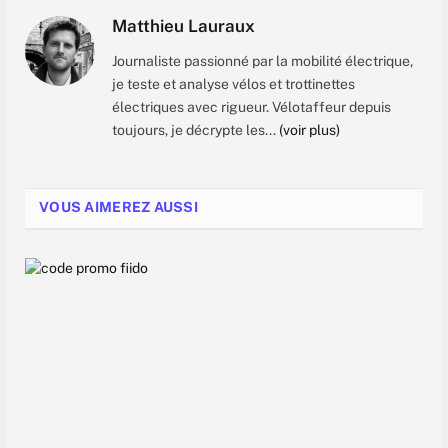
Matthieu Lauraux
​Journaliste passionné par la mobilité électrique,
je teste et analyse vélos et trottinettes
électriques avec rigueur. Vélotaffeur depuis
toujours, je décrypte les...
(voir plus)
VOUS AIMEREZ AUSSI