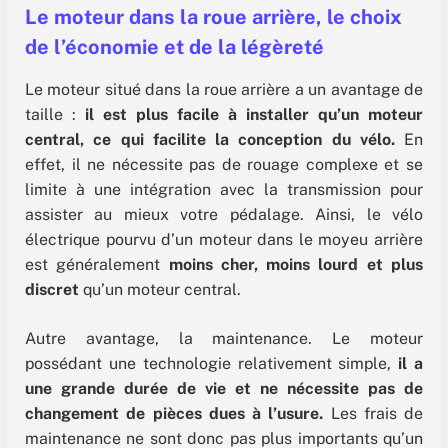
Le moteur dans la roue arrière, le choix
de l’économie et de la légèreté
Le moteur situé dans la roue arrière a un avantage de
taille :
il est plus facile à installer qu’un moteur
central, ce qui facilite la conception du vélo.
En
effet, il ne nécessite pas de rouage complexe et se
limite à une intégration avec la transmission pour
assister au mieux votre pédalage. Ainsi, le vélo
électrique pourvu d’un moteur dans le moyeu arrière
est généralement
moins cher, moins lourd et plus
discret
qu’un moteur central.
Autre avantage, la maintenance. Le moteur
possédant une technologie relativement simple,
il a
une grande durée de vie et ne nécessite pas de
changement de pièces dues à l’usure.
Les frais de
maintenance ne sont donc pas plus importants qu’un