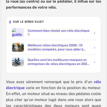
la roue (au centre) ou sur le pédalier, il influe sur les
performances de votre vélo.
SUR LE MÊME SUJET
Comment bien choisir son vélo électrique
?
Meilleurs vélos électriques 2026 : 10
modèles comparés, pour vous aider à
trouver le vôtre
Quelles sont les meilleures marques et
entreprises de vélos électriques en 2025
?
Vous avez sûrement remarqué que le prix d’un
vélo
électrique
varie en fonction de la position du moteur.
En effet, un moteur situé au niveau des pédales coûte
plus cher qu’un moteur logé dans une roue alors que
les caractéristiques des deux moteurs sont quasi