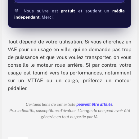
💜 Nous suivre est
gratuit
et soutient un
média
indépendant
. Merci !
Tout dépend de votre utilisation. Si vous cherchez un
VAE pour un usage en ville, qui ne demande pas trop
de puissance et que vous voulez transporter, on vous
conseille le moteur roue arrière. Si par contre, votre
usage est tourné vers les performances, notamment
sur un VTTAE ou un cargo, préférez un moteur
pédalier.
Certains liens de cet article
peuvent être affiliés
.
Prix indicatifs, susceptibles d'évoluer. L'image de une peut avoir été
générée en tout ou partie par IA.