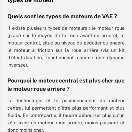
types de moteur
Quels sont les types de moteurs de VAE ?
Il existe plusieurs types de moteurs : le moteur roue
(placé sur le moyeu de la roue avant ou arrière), le
moteur central, situé au niveau du pédalier ou encore
le moteur à friction sur la roue arrière (via un kit
d’électrification, fonctionnant comme une dynamo
inversée).
Pourquoi le moteur central est plus cher que
le moteur roue arrière ?
La technologie et le positionnement du moteur
central lui permettent d’être plus performant et plus
fluide. En contrepartie, il faudra débourser plus qu’un
vélo avec un moteur roue arrière, moins puissant et
donc moins cher.