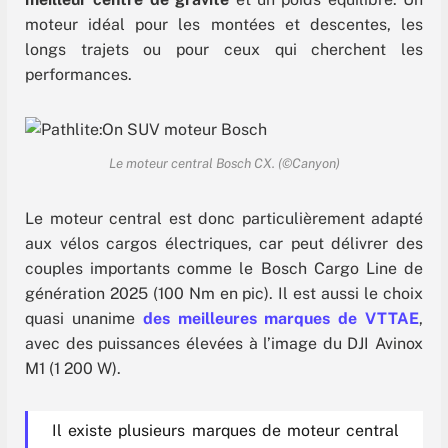
moteur idéal pour les montées et descentes, les
longs trajets ou pour ceux qui cherchent les
performances.
Le moteur central Bosch CX. (©Canyon)
Le moteur central est donc particulièrement adapté
aux vélos cargos électriques, car peut délivrer des
couples importants comme le Bosch Cargo Line de
génération 2025 (100 Nm en pic). Il est aussi le choix
quasi unanime
des meilleures marques de VTTAE
,
avec des puissances élevées à l’image du DJI Avinox
M1 (1 200 W).
Il existe plusieurs marques de moteur central