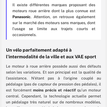
Il existe différentes marques proposant des
moteurs roue arrière dont la plus connue est
Panasonic
. Attention, on retrouve également
sur le marché des moteurs sans marques, dont
l’usage se limite aux trajets courts et
occasionnels.
Un vélo parfaitement adapté à
l’intermodalité de la ville et aux VAE sport
Le moteur à roue arrière possède aussi des défauts
selon les variations. Et son principal est la qualité de
l’assistance. N’étant pas à l’origine couplé au
pédalage (pas de capteur de pression des pédales), il
est forcément
moins précis et réactif
qu’un moteur
central. Cependant, la technologie actuelle permet
un pédalage très naturel sur de nombreux modèles,