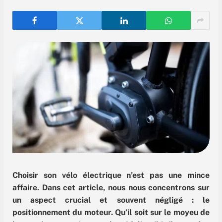
Choisir son vélo électrique n’est pas une mince
affaire. Dans cet article, nous nous concentrons sur
un
aspect crucial et souvent négligé : le
positionnement du moteur. Qu’il soit sur le moyeu de