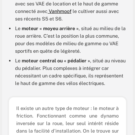
avec ses VAE de location et le haut de gamme
connecté avec
Vanhmoof
le cultiver aussi avec
ses récents S5 et S6.
Le
moteur « moyeu arrière »
, situé au milieu de la
roue arrière. C’est la position la plus commune,
pour des modèles de milieu de gamme ou VAE
sportifs en quête de légèreté.
Le
moteur central ou « pédalier »
, situé au niveau
du pédalier. Plus complexes à intégrer car
nécessitant un cadre spécifique, ils représentent
le haut de gamme des vélos électriques.
Il existe un autre type de moteur : le moteur à
friction. Fonctionnant comme une dynamo
inversée sur la roue, leur seul intérêt réside
dans la facilité d’installation. On le trouve sur