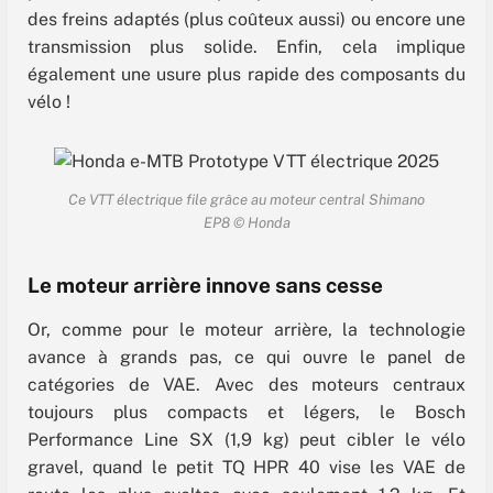
des freins adaptés (plus coûteux aussi) ou encore une
transmission plus solide. Enfin, cela implique
également une usure plus rapide des composants du
vélo !
Ce VTT électrique file grâce au moteur central Shimano
EP8 © Honda
Le moteur arrière innove sans cesse
Or, comme pour le moteur arrière, la technologie
avance à grands pas, ce qui ouvre le panel de
catégories de VAE. Avec des moteurs centraux
toujours plus compacts et légers, le Bosch
Performance Line SX (1,9 kg) peut cibler le vélo
gravel, quand le petit TQ HPR 40 vise les VAE de