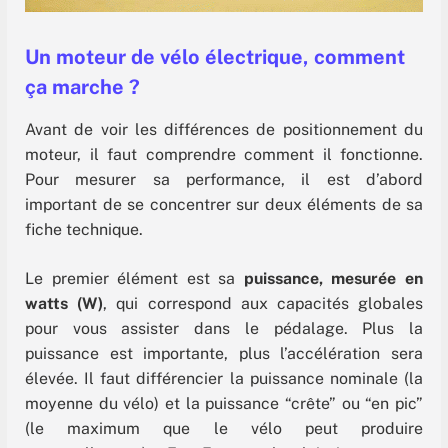
Un moteur de vélo électrique, comment
ça marche ?
Avant de voir les différences de positionnement du
moteur, il faut comprendre comment il fonctionne.
Pour mesurer sa performance, il est d’abord
important de se concentrer sur deux éléments de sa
fiche technique.
Le premier élément est sa
puissance, mesurée en
watts (W)
, qui correspond aux capacités globales
pour vous assister dans le pédalage. Plus la
puissance est importante, plus l’accélération sera
élevée. Il faut différencier la puissance nominale (la
moyenne du vélo) et la puissance “crête” ou “en pic”
(le maximum que le vélo peut produire