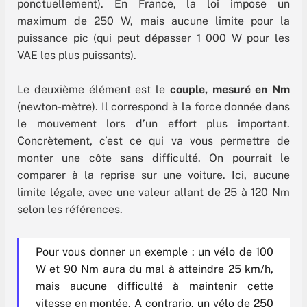
ponctuellement). En France, la loi impose un
maximum de 250 W, mais aucune limite pour la
puissance pic (qui peut dépasser 1 000 W pour les
VAE les plus puissants).
Le deuxième élément est le
couple, mesuré en Nm
(newton-mètre). Il correspond à la force donnée dans
le mouvement lors d’un effort plus important.
Concrètement, c’est ce qui va vous permettre de
monter une côte sans difficulté. On pourrait le
comparer à la reprise sur une voiture. Ici, aucune
limite légale, avec une valeur allant de 25 à 120 Nm
selon les références.
Pour vous donner un exemple : un vélo de 100
W et 90 Nm aura du mal à atteindre 25 km/h,
mais aucune difficulté à maintenir cette
vitesse en montée. A contrario, un vélo de 250