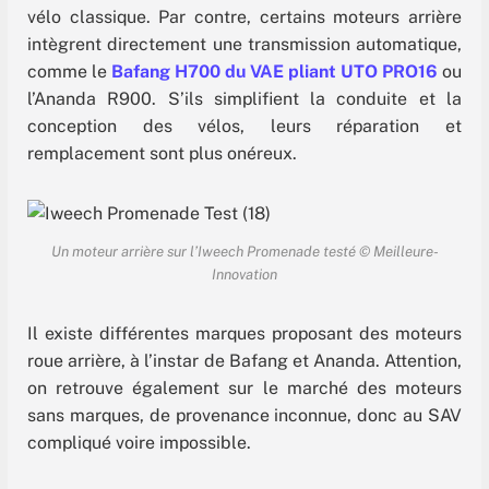
vélo classique. Par contre, certains moteurs arrière
intègrent directement une transmission automatique,
comme le
Bafang H700 du VAE pliant UTO PRO16
ou
l’Ananda R900. S’ils simplifient la conduite et la
conception des vélos, leurs réparation et
remplacement sont plus onéreux.
Un moteur arrière sur l’Iweech Promenade testé © Meilleure-
Innovation
Il existe différentes marques proposant des moteurs
roue arrière, à l’instar de Bafang et Ananda. Attention,
on retrouve également sur le marché des moteurs
sans marques, de provenance inconnue, donc au SAV
compliqué voire impossible.