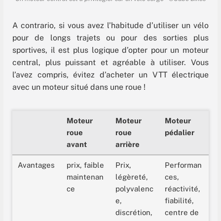
A contrario, si vous avez l’habitude d’utiliser un vélo
pour de longs trajets ou pour des sorties plus
sportives, il est plus logique d’opter pour un moteur
central, plus puissant et agréable à utiliser. Vous
l’avez compris, évitez d’acheter un VTT électrique
avec un moteur situé dans une roue !
Moteur
Moteur
Moteur
roue
roue
pédalier
avant
arrière
Avantages
prix, faible
Prix,
Performan
maintenan
légèreté,
ces,
ce
polyvalenc
réactivité,
e,
fiabilité,
discrétion,
centre de