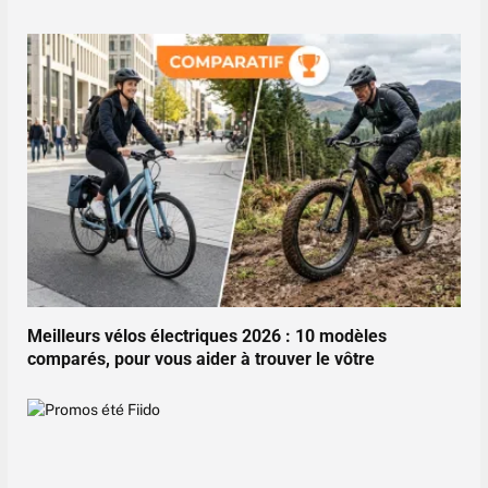
Meilleurs vélos électriques 2026 : 10 modèles
comparés, pour vous aider à trouver le vôtre