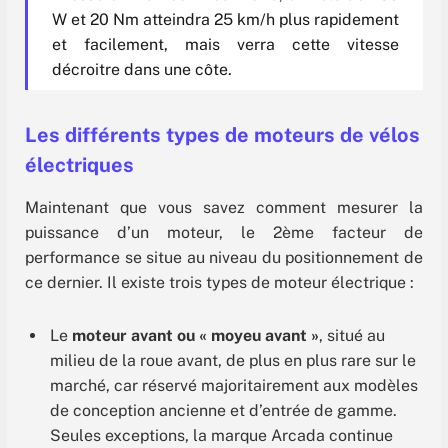
W et 20 Nm atteindra 25 km/h plus rapidement
et facilement, mais verra cette vitesse
décroitre dans une côte.
Les différents types de moteurs de vélos
électriques
Maintenant que vous savez comment mesurer la
puissance d’un moteur, le 2ème facteur de
performance se situe au niveau du positionnement de
ce dernier. Il existe trois types de moteur électrique :
Le
moteur avant ou « moyeu avant »
, situé au
milieu de la roue avant, de plus en plus rare sur le
marché, car réservé majoritairement aux modèles
de conception ancienne et d’entrée de gamme.
Seules exceptions, la marque Arcada continue