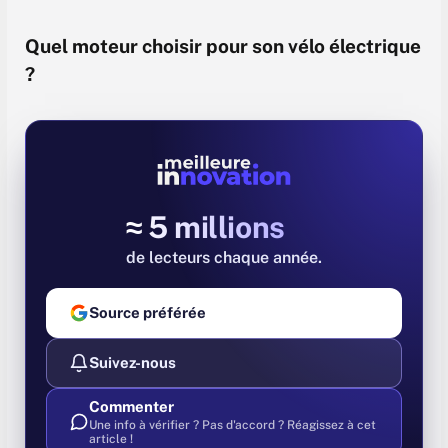
Quel moteur choisir pour son vélo électrique
?
≈ 5 millions
de lecteurs chaque année
Source préférée
Suivez-nous
Commenter
Une info à vérifier ? Pas d'accord ? Réagissez à cet
article !