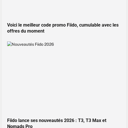
Voici le meilleur code promo Fiido, cumulable avec les
offres du moment
Fiido lance ses nouveautés 2026 : T3, T3 Max et
Nomads Pro