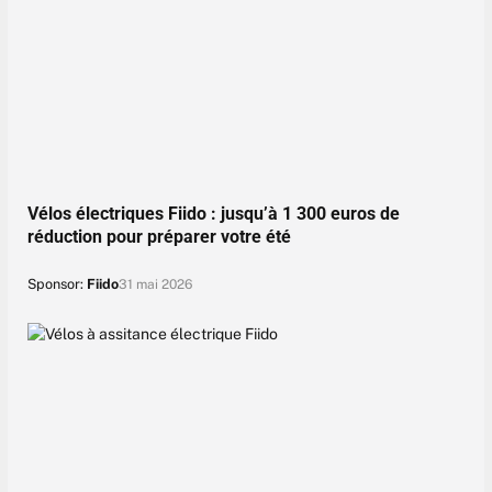
Vélos électriques Fiido : jusqu’à 1 300 euros de
réduction pour préparer votre été
Sponsor:
Fiido
31 mai 2026