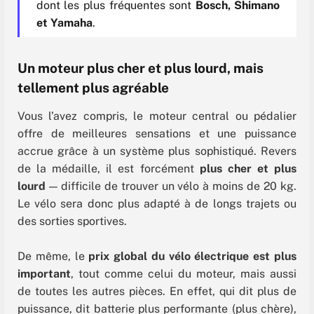
dont les plus fréquentes sont
Bosch, Shimano
et Yamaha
.
Un moteur plus cher et plus lourd, mais
tellement plus agréable
Vous l’avez compris, le moteur central ou pédalier
offre de meilleures sensations et une puissance
accrue grâce à un système plus sophistiqué. Revers
de la médaille, il est forcément
plus cher et plus
lourd
— difficile de trouver un vélo à moins de 20 kg.
Le vélo sera donc plus adapté à de longs trajets ou
des sorties sportives.
De même, le
prix global du vélo électrique est plus
important
, tout comme celui du moteur, mais aussi
de toutes les autres pièces. En effet, qui dit plus de
puissance, dit batterie plus performante (plus chère),