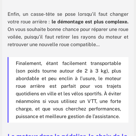
Enfin, un casse-tête se pose lorsqu’il faut changer
votre roue arrière :
le démontage est plus complexe.
On vous souhaite bonne chance pour réparer une roue
voilée, puisqu’il faut retirer les rayons du moteur et
retrouver une nouvelle roue compatible…
Finalement, étant facilement transportable
(son poids tourne autour de 2 à 3 kg), plus
abordable et peu enclin à l’usure, le moteur
roue arrière est parfait pour vos trajets
quotidiens en ville et les vélos sportifs. À éviter
néanmoins si vous utilisez un VTT, une forte
charge, et que vous cherchez performances,
puissance et meilleure gestion de l’assistance.