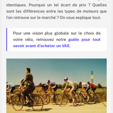
identiques. Pourquoi un tel écart de prix ? Quelles
sont les différences entre les types de moteurs que
l’on retrouve sur le marché ? On vous explique tout.
Pour une vision plus globale sur le choix de
votre vélo, retrouvez notre
guide pour tout
savoir avant d’acheter un VAE
.