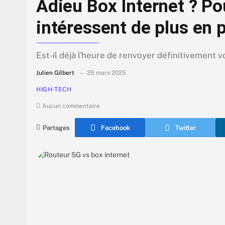
Adieu Box Internet ? Po
intéressent de plus en 
Est-il déjà l'heure de renvoyer définitivement v
Julien Gilbert
29 mars 2025
HIGH-TECH
Aucun commentaire
Partages
Facebook
Twitter