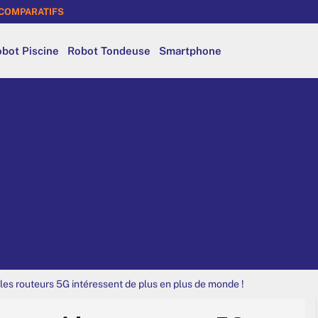
COMPARATIFS
bot Piscine
Robot Tondeuse
Smartphone
les routeurs 5G intéressent de plus en plus de monde !