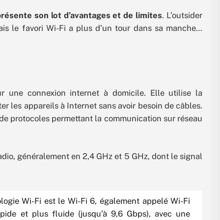
résente son lot d’avantages et de limites
. L’outsider
is le favori Wi-Fi a plus d’un tour dans sa manche…
r une connexion internet à domicile. Elle utilise la
er les appareils à Internet sans avoir besoin de câbles.
 de protocoles permettant la communication sur réseau
adio, généralement en 2,4 GHz et 5 GHz, dont le signal
logie Wi-Fi est le Wi-Fi 6, également appelé Wi-Fi
apide et plus fluide (jusqu’à 9,6 Gbps), avec une