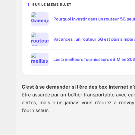
SUR LE MÊME SUJET
Pourquoi investir dans un routeur 5G peut
Vacances : un routeur 5G est plus simple à
Les 5 meilleurs fournisseurs eSIM en 202
C’est à se demander si l’ère des box internet n’
être assurée par un boîtier transportable avec ca
certes, mais plus jamais vous n’aurez à renvo
fournisseur.