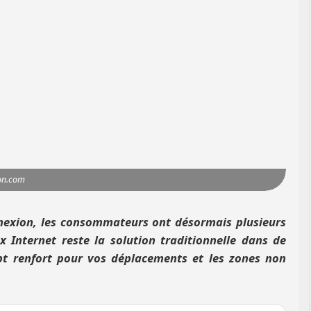
ion.com
nnexion, les consommateurs ont désormais plusieurs
x Internet reste la solution traditionnelle dans de
pt renfort pour vos déplacements et les zones non