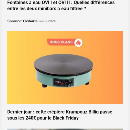
Fontaines à eau OVI I et OVI II : Quelles différences
entre les deux minibars à eau filtrée ?
Sponsor:
Ovibar
16 mars 2026
Dernier jour : cette crêpière Krampouz Billig passe
sous les 240€ pour le Black Friday