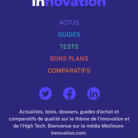
ACTUS
GUIDES
TESTS
BONS PLANS
COMPARATIFS
Actualités, tests, dossiers, guides d’achat et
comparatifs de qualité sur le thème de l’innovation et
de l'High Tech. Bienvenue sur le média Meilleure-
Innovation.com.