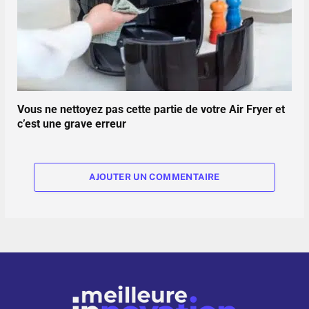
Vous ne nettoyez pas cette partie de votre Air Fryer et
c’est une grave erreur
AJOUTER UN COMMENTAIRE