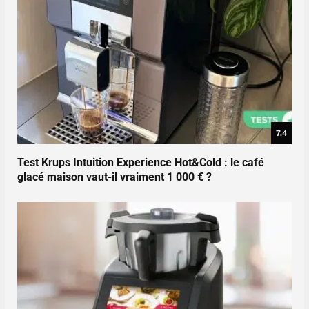
7.4
Test Krups Intuition Experience Hot&Cold : le café
glacé maison vaut-il vraiment 1 000 € ?