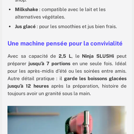
Milkshake
: compatible avec le lait et les
alternatives végétales.
Jus glacé
: pour les smoothies et jus bien frais.
Une machine pensée pour la convivialité
Avec sa capacité de
2,5 L
, le
Ninja SLUSHi
peut
préparer
jusqu’à 7 portions
en une seule fois. Idéal
pour les après-midis d’été ou les soirées entre amis.
Autre détail pratique : il
garde les boissons glacées
jusqu’à 12 heures
après la préparation, histoire de
toujours avoir un granité sous la main.