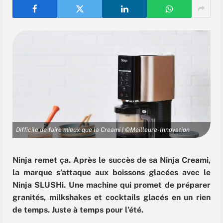
Difficile de faire mieux que la Creami ! ©Meilleure-Innovation
Ninja remet ça. Après le succès de sa Ninja Creami,
la marque s’attaque aux boissons glacées avec le
Ninja SLUSHi. Une machine qui promet de préparer
granités, milkshakes et cocktails glacés en un rien
de temps. Juste à temps pour l’été.