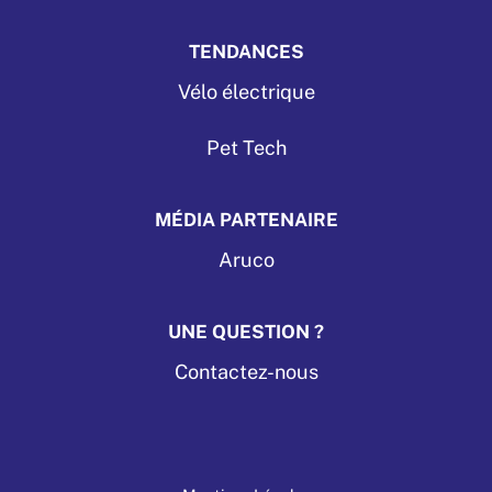
TENDANCES
Vélo électrique
Pet Tech
MÉDIA PARTENAIRE
Aruco
UNE QUESTION ?
Contactez-nous