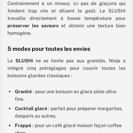
Contrairement à un mixeur, ici pas de glaçons qui
fondent trop vite et diluent le goût. Le SLUSHi
travaille directement à basse température pour
préserver les saveurs
et obtenir une texture bien
homogène.
5 modes pour toutes les envies
Le
SLUSHi
ne se limite pas aux granités. Ninja a
intégré cinq préréglages pour couvrir toutes les
boissons glacées classiques :
Granité
: pour une boisson en glace pilée ultra-
fine.
Cocktail glacé
: parfait pour préparer margaritas,
daiquiris ou autres.
Frappé
: pour un café glacé maison façon coffee
shop.