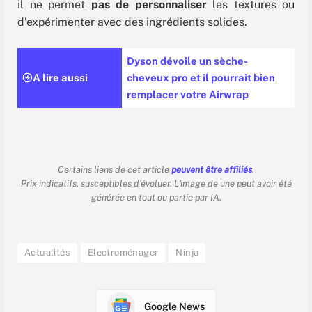
il ne permet
pas de personnaliser
les textures ou
d’expérimenter avec des ingrédients solides.
Dyson dévoile un sèche-
A lire aussi
cheveux pro et il pourrait bien
remplacer votre Airwrap
Certains liens de cet article
peuvent être affiliés
.
Prix indicatifs, susceptibles d'évoluer. L'image de une peut avoir été
générée en tout ou partie par IA.
Actualités
Electroménager
Ninja
Google News