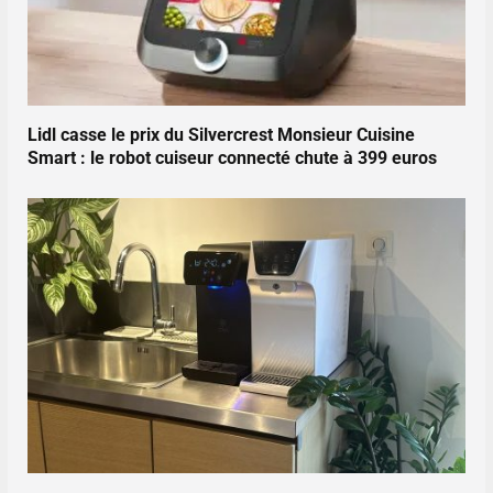
Lidl casse le prix du Silvercrest Monsieur Cuisine
Smart : le robot cuiseur connecté chute à 399 euros