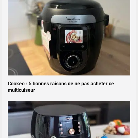
Cookeo : 5 bonnes raisons de ne pas acheter ce
multicuiseur