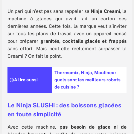
Un pari qui n’est pas sans rappeler sa
Ninja Creami
, la
machine à glaces qui avait fait un carton ces
dernières années. Cette fois, la marque veut s’inviter
sur tous les plans de travail avec un appareil pensé
pour préparer
granités, cocktails glacés et frappés
sans effort. Mais peut-elle réellement surpasser la
Creami ? On fait le point.
Thermomix, Ninja, Moulinex :
A lire aussi
quels sont les meilleurs robots
de cuisine ?
Le Ninja SLUSHi : des boissons glacées
en toute simplicité
Avec cette machine,
pas besoin de glace ni de