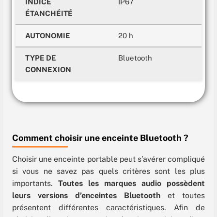
INDICE
IP67
ÉTANCHÉITÉ
AUTONOMIE
20 h
TYPE DE
Bluetooth
CONNEXION
Comment choisir une enceinte Bluetooth ?
Choisir une enceinte portable peut s’avérer compliqué
si vous ne savez pas quels critères sont les plus
importants.
Toutes les marques audio possèdent
leurs versions d’enceintes Bluetooth
et toutes
présentent différentes caractéristiques. Afin de