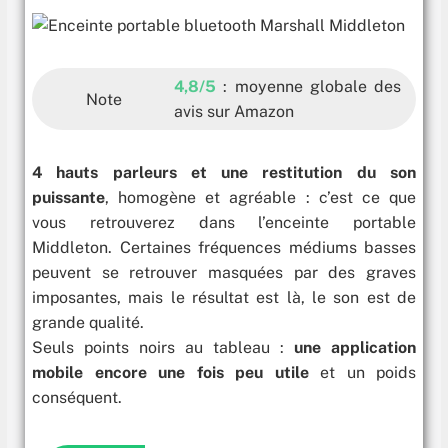
4,
8/5
: moyenne globale des
Note
avis sur Amazon
4 hauts parleurs et une restitution du son
puissante
, homogène et agréable : c’est ce que
vous retrouverez dans l’enceinte portable
Middleton. Certaines fréquences médiums basses
peuvent se retrouver masquées par des graves
imposantes, mais le résultat est là, le son est de
grande qualité.
Seuls points noirs au tableau :
une application
mobile encore une fois peu utile
et un poids
conséquent.