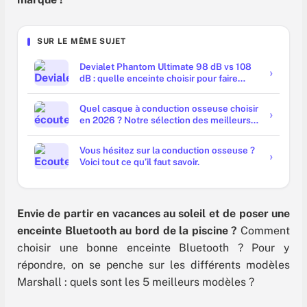
SUR LE MÊME SUJET
Devialet Phantom Ultimate 98 dB vs 108
dB : quelle enceinte choisir pour faire
trembler les murs ?
Quel casque à conduction osseuse choisir
en 2026 ? Notre sélection des meilleurs
modèles
Vous hésitez sur la conduction osseuse ?
Voici tout ce qu’il faut savoir.
Envie de partir en vacances au soleil et de poser une
enceinte Bluetooth au bord de la piscine ?
Comment
choisir une bonne enceinte Bluetooth ? Pour y
répondre, on se penche sur les différents modèles
Marshall : quels sont les 5 meilleurs modèles ?