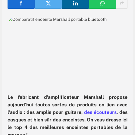
Le fabricant d’amplificateur Marshall propose
aujourd’hui toutes sortes de produits en lien avec
l’audio : des amplis pour guitare,
des écouteurs
, des
casques et bien sûr des enceintes. On vous dresse ici
le top 4 des meilleures enceintes portables de la
marque !