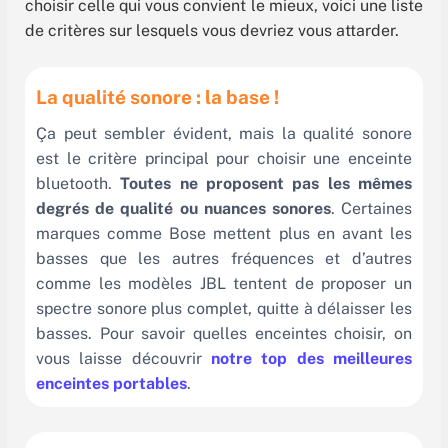
choisir celle qui vous convient le mieux, voici une liste
de critères sur lesquels vous devriez vous attarder.
La qualité sonore : la base !
Ça peut sembler évident, mais la qualité sonore
est le critère principal pour choisir une enceinte
bluetooth.
Toutes ne proposent pas les mêmes
degrés de qualité ou nuances sonores
. Certaines
marques comme Bose mettent plus en avant les
basses que les autres fréquences et d’autres
comme les modèles JBL tentent de proposer un
spectre sonore plus complet, quitte à délaisser les
basses. Pour savoir quelles enceintes choisir, on
vous laisse découvrir
notre top des meilleures
enceintes portables
.