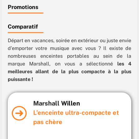
Promotions
Comparatif
Départ en vacances, soirée en extérieur ou juste envie
d’emporter votre musique avec vous ? Il existe de
nombreuses enceintes portables au sein de la
marque Marshall, on vous a sélectionné
les 4
meilleures allant de la plus compacte à la plus
puissante !
Marshall
Willen
L’enceinte ultra-compacte et
pas chère