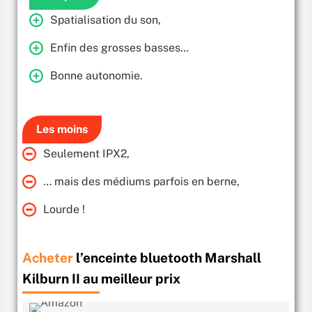
Spatialisation du son,
Enfin des grosses basses…
Bonne autonomie.
Les moins
Seulement IPX2,
… mais des médiums parfois en berne,
Lourde !
Acheter
l’enceinte bluetooth Marshall
Kilburn II au meilleur prix