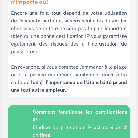
n’importe où !
Encore une fois, tout dépend de votre utilisation
de l’enceinte portable, si vous souhaitez la garder
chez vous ce critère ne sera pas le plus important
(bien qu’une bonne certification IP vous garantisse
également des risques liés à l’incrustation de
poussières).
En revanche, si vous comptez l’emmener à la plage
ou à la piscine (ou même simplement dans votre
salle de bain),
l’importance de l’étanchéité prend
une tout autre ampleur.
Comment fonctionne les certifications
IP :
L’indice de protection IP est suivi de 2
chiffres :