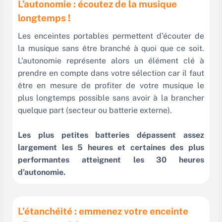
L’autonomie : écoutez de la musique
longtemps !
Les enceintes portables permettent d’écouter de
la musique sans être branché à quoi que ce soit.
L’autonomie représente alors un élément clé à
prendre en compte dans votre sélection car il faut
être en mesure de profiter de votre musique le
plus longtemps possible sans avoir à la brancher
quelque part (secteur ou batterie externe).
Les plus petites batteries dépassent assez
largement les 5 heures et certaines des plus
performantes atteignent les 30 heures
d’autonomie.
L’étanchéité : emmenez votre enceinte