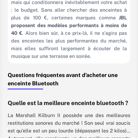
mais qui conditionnera inévitablement votre achat
: le budget. Sans aller chercher des enceintes à
plus de 100 €, certaines marques comme
JBL
proposent des modèles performants à moins de
40 €
. Alors bien sûr, à ce prix-là, il ne s’agira pas
des enceintes les plus performantes du marché,
mais elles suffiront largement à écouter de la
musique sur une terrasse en soirée.
Questions fréquentes avant d’acheter une
enceinte Bluetooth
Quelle est la meilleure enceinte bluetooth ?
La Marshall Kilburn II possède une des meilleures
restitutions sonores du marché ! Son seul vrai soucis
est qu’elle est un peu lourde (dépassant les 2 kilos)…