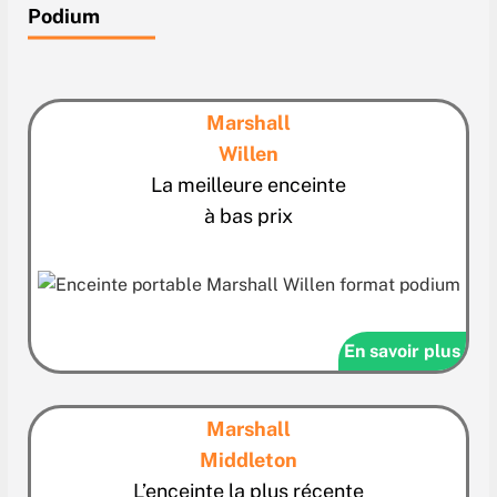
Podium
Marshall
Willen
La meilleure enceinte
à bas prix
En savoir plus
Marshall
Middleton
L’enceinte la plus récente