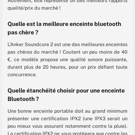
Autrement, elle représente un des meilleurs rapports
qualité/prix du marché !
Quelle est la meilleure enceinte bluetooth
pas chère ?
L’Anker Soundcore 2 est une des meilleures enceintes
pas chères du marché ! Coutant un peu moins de 40
€, ce modèle propose une qualité sonore puissante,
durant plus de 20 heures, pour un prix défiant toute
concurrence.
Quelle étanchéité choisir pour une enceinte
Bluetooth ?
Une bonne enceinte portable doit au grand minimum
présenter une certification IPX2 (une IPX3 serait un
peu mieux vous assurant notamment contre la pluie).
La certification IPX2 ne vous protégera que contre les