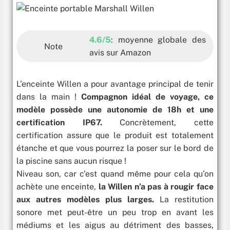
4.6/5
: moyenne globale des
Note
avis sur Amazon
L’enceinte Willen a pour avantage principal de tenir
dans la main !
Compagnon idéal de voyage, ce
modèle possède une autonomie de 18h et une
certification IP67.
Concrètement, cette
certification assure que le produit est totalement
étanche et que vous pourrez la poser sur le bord de
la piscine sans aucun risque !
Niveau son, car c’est quand même pour cela qu’on
achète une enceinte,
la Willen n’a pas à rougir face
aux autres modèles plus larges.
La restitution
sonore met peut-être un peu trop en avant les
médiums et les aigus au détriment des basses,