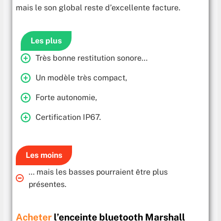
mais le son global reste d’excellente facture.
Les plus
Très bonne restitution sonore…
Un modèle très compact,
Forte autonomie,
Certification IP67.
Les moins
… mais les basses pourraient être plus
présentes.
Acheter
l’enceinte bluetooth Marshall