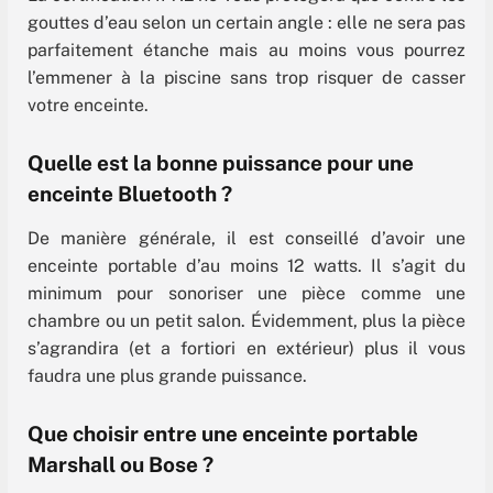
gouttes d’eau selon un certain angle : elle ne sera pas
parfaitement étanche mais au moins vous pourrez
l’emmener à la piscine sans trop risquer de casser
votre enceinte.
Quelle est la bonne puissance pour une
enceinte Bluetooth ?
De manière générale, il est conseillé d’avoir une
enceinte portable d’au moins 12 watts. Il s’agit du
minimum pour sonoriser une pièce comme une
chambre ou un petit salon. Évidemment, plus la pièce
s’agrandira (et a fortiori en extérieur) plus il vous
faudra une plus grande puissance.
Que choisir entre une enceinte portable
Marshall ou Bose ?