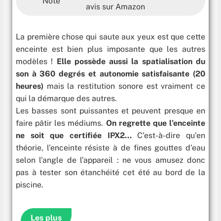
Note
avis sur Amazon
La première chose qui saute aux yeux est que cette
enceinte est bien plus imposante que les autres
modèles !
Elle possède aussi la spatialisation du
son à 360 degrés et autonomie satisfaisante (20
heures)
mais la restitution sonore est vraiment ce
qui la démarque des autres.
Les basses sont puissantes et peuvent presque en
faire pâtir les médiums.
On regrette que l’enceinte
ne soit que certifiée IPX2…
C’est-à-dire qu’en
théorie, l’enceinte résiste à de fines gouttes d’eau
selon l’angle de l’appareil : ne vous amusez donc
pas à tester son étanchéité cet été au bord de la
piscine.
Les plus