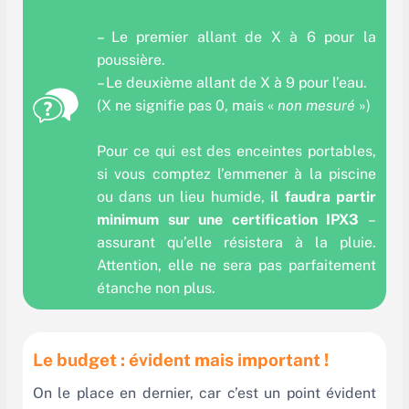
– Le premier allant de X à 6 pour la
poussière.
– Le deuxième allant de X à 9 pour l’eau.
(X ne signifie pas 0, mais «
non mesuré
»)
Pour ce qui est des enceintes portables,
si vous comptez l’emmener à la piscine
ou dans un lieu humide,
il faudra partir
minimum sur une certification IPX3
–
assurant qu’elle résistera à la pluie.
Attention, elle ne sera pas parfaitement
étanche non plus.
Le budget : évident mais important !
On le place en dernier, car c’est un point évident