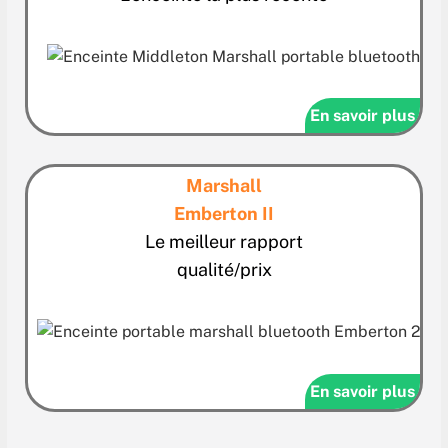
En savoir plus
Marshall
Emberton II
Le meilleur rapport
qualité/prix
En savoir plus