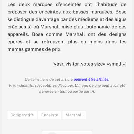
Les deux marques d’enceintes ont l’habitude de
proposer des enceintes aux basses marquées. Bose
se distingue davantage par des médiums et des aigus
précises là où Marshall mise plus l’autonomie de ces
appareils. Bose comme Marshall ont des designs
épurés et se retrouvent plus ou moins dans les
mêmes gammes de prix.
[yasr_visitor_votes size= »small »]
Certains liens de cet article
peuvent être affiliés
.
Prix indicatifs, susceptibles d'évoluer. L'image de une peut avoir été
générée en tout ou partie par IA.
Comparatifs
Enceinte
Marshall