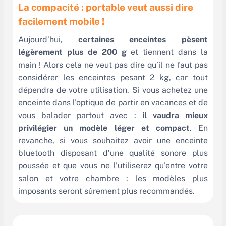
La compacité : portable veut aussi dire
facilement mobile !
Aujourd’hui,
certaines enceintes pèsent
légèrement plus de 200 g
et tiennent dans la
main ! Alors cela ne veut pas dire qu’il ne faut pas
considérer les enceintes pesant 2 kg, car tout
dépendra de votre utilisation. Si vous achetez une
enceinte dans l’optique de partir en vacances et de
vous balader partout avec :
il vaudra mieux
privilégier un modèle léger et compact
. En
revanche, si vous souhaitez avoir une enceinte
bluetooth disposant d’une qualité sonore plus
poussée et que vous ne l’utiliserez qu’entre votre
salon et votre chambre : les modèles plus
imposants seront sûrement plus recommandés.