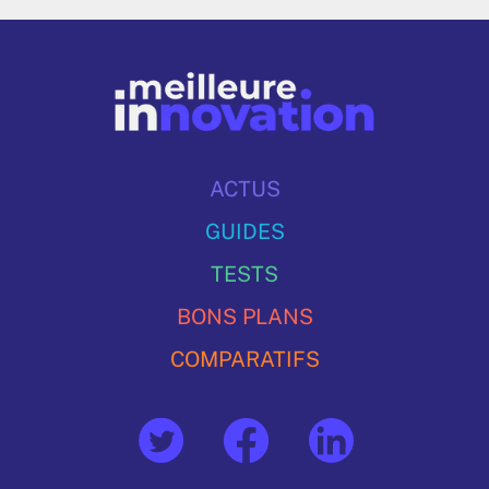
ACTUS
GUIDES
TESTS
BONS PLANS
COMPARATIFS