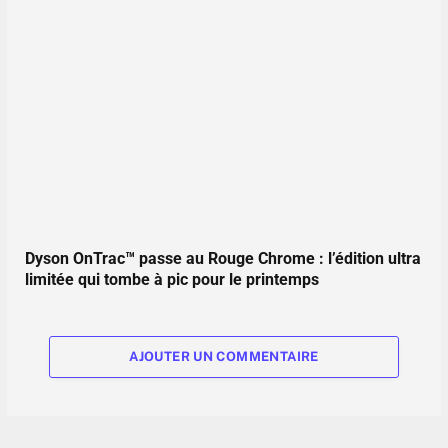
Dyson OnTrac™ passe au Rouge Chrome : l’édition ultra
limitée qui tombe à pic pour le printemps
AJOUTER UN COMMENTAIRE