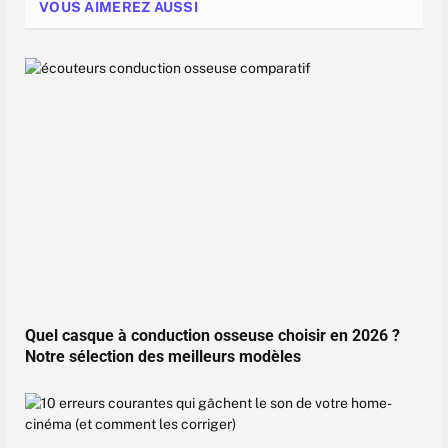
VOUS AIMEREZ AUSSI
Quel casque à conduction osseuse choisir en 2026 ?
Notre sélection des meilleurs modèles