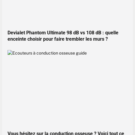
Devialet Phantom Ultimate 98 dB vs 108 dB : quelle
enceinte choisir pour faire trembler les murs ?
Vous hésitez sur la conduction osseuse ? Voici tout ce