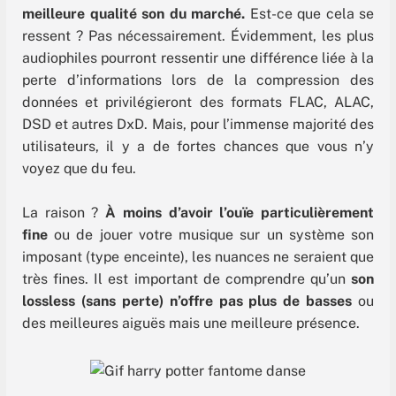
meilleure qualité son du marché.
Est-ce que cela se
ressent ? Pas nécessairement. Évidemment, les plus
audiophiles pourront ressentir une différence liée à la
perte d’informations lors de la compression des
données et privilégieront des formats FLAC, ALAC,
DSD et autres DxD. Mais, pour l’immense majorité des
utilisateurs, il y a de fortes chances que vous n’y
voyez que du feu.
La raison ?
À moins d’avoir l’ouïe particulièrement
fine
ou de jouer votre musique sur un système son
imposant (type enceinte), les nuances ne seraient que
très fines. Il est important de comprendre qu’un
son
lossless (sans perte) n’offre pas plus de basses
ou
des meilleures aiguës mais une meilleure présence.