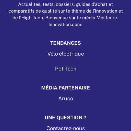
Actualités, tests, dossiers, guides d’achat et
comparatifs de qualité sur le thème de l’innovation et
de l'High Tech. Bienvenue sur le média Meilleure-
Innovation.com.
TENDANCES
Vélo électrique
Pet Tech
MÉDIA PARTENAIRE
Aruco
UNE QUESTION ?
Contactez-nous