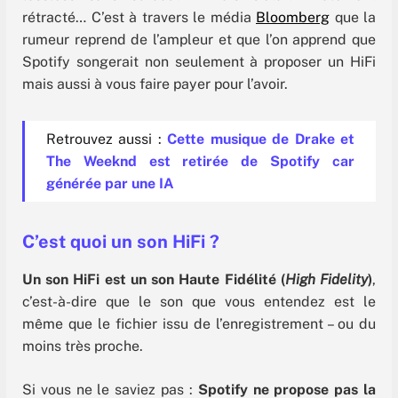
rétracté… C’est à travers le média
Bloomberg
que la
rumeur reprend de l’ampleur et que l’on apprend que
Spotify songerait non seulement à proposer un HiFi
mais aussi à vous faire payer pour l’avoir.
Retrouvez aussi :
Cette musique de Drake et
The Weeknd est retirée de Spotify car
générée par une IA
C’est quoi un son HiFi ?
Un son HiFi est un son Haute Fidélité (
High Fidelity
)
,
c’est-à-dire que le son que vous entendez est le
même que le fichier issu de l’enregistrement – ou du
moins très proche.
Si vous ne le saviez pas :
Spotify ne propose pas la