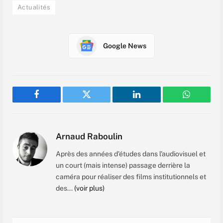
Actualités
Google News
Facebook
Twitter
LinkedIn
WhatsAp
Arnaud Raboulin
Après des années d'études dans l'audiovisuel et
un court (mais intense) passage derrière la
caméra pour réaliser des films institutionnels et
des...
(voir plus)