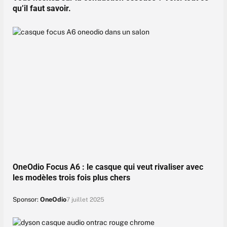
qu’il faut savoir.
OneOdio Focus A6 : le casque qui veut rivaliser avec
les modèles trois fois plus chers
Sponsor:
OneOdio
7 juillet 2025