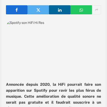
Annoncée depuis 2020, la HiFi pourrait faire son
apparition sur Spotify pour ravir les plus férus de
musique. Cette amélioration de qualité sonore ne
serait pas gratuite et il faudrait souscrire à un