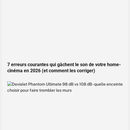
7 erreurs courantes qui gâchent le son de votre home-
cinéma en 2026 (et comment les corriger)