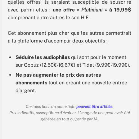
quelles offres ils seraient susceptible de souscrire
avec parmi elles :
une offre «
Platinium
» à 19,99$
comprenant entre autres le son HiFi.
Cet abonnement plus cher que les autres permettrait
à la plateforme d’accomplir deux objectifs :
Séduire les audiophiles
qui sont pour le moment
sur Qobuz (12,50€-16,67€) et Tidal (9,99€-19,99€).
Ne pas augmenter le prix des autres
abonnements
tout en créant une nouvelle entrée
d’argent.
Certains liens de cet article
peuvent être affiliés
.
Prix indicatifs, susceptibles d'évoluer. L'image de une peut avoir été
générée en tout ou partie par IA.