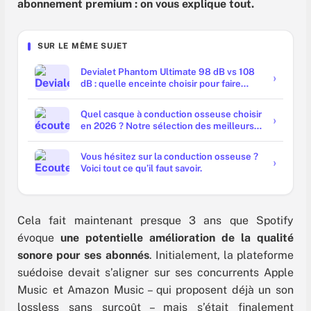
abonnement premium : on vous explique tout.
SUR LE MÊME SUJET
Devialet Phantom Ultimate 98 dB vs 108
dB : quelle enceinte choisir pour faire
trembler les murs ?
Quel casque à conduction osseuse choisir
en 2026 ? Notre sélection des meilleurs
modèles
Vous hésitez sur la conduction osseuse ?
Voici tout ce qu’il faut savoir.
Cela fait maintenant presque 3 ans que Spotify
évoque
une potentielle amélioration de la qualité
sonore pour ses abonnés
. Initialement, la plateforme
suédoise devait s’aligner sur ses concurrents Apple
Music et Amazon Music – qui proposent déjà un son
lossless sans surcoût – mais s’était finalement