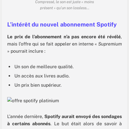
Compressé, le son est juste « moins
présent » qu’un son lossless…
L’intérêt du nouvel abonnement Spotify
Le prix de l’abonnement n’a pas encore été révélé
,
mais l’offre qui se fait appeler en interne «
Supremium
» pourrait inclure :
Un son de meilleure qualité.
Un accès aux livres audio.
Un prix bien supérieur.
L’année dernière,
Spotify aurait envoyé des sondages
à certains abonnés
. Le but était alors de savoir à