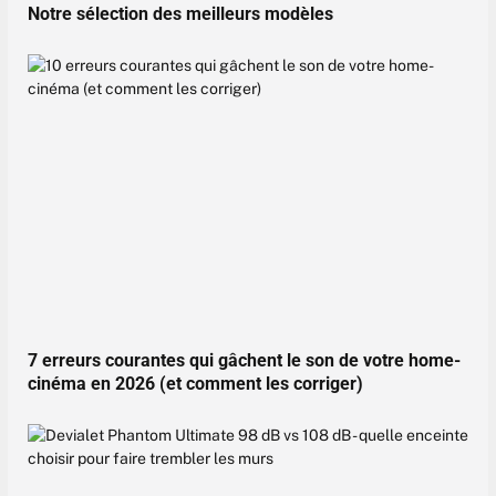
Notre sélection des meilleurs modèles
7 erreurs courantes qui gâchent le son de votre home-
cinéma en 2026 (et comment les corriger)