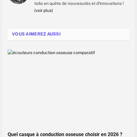
toile en quête de nouveautés et d'innovations !
(voir plus)
VOUS AIMEREZ AUSSI
Quel casque à conduction osseuse choisir en 2026 ?