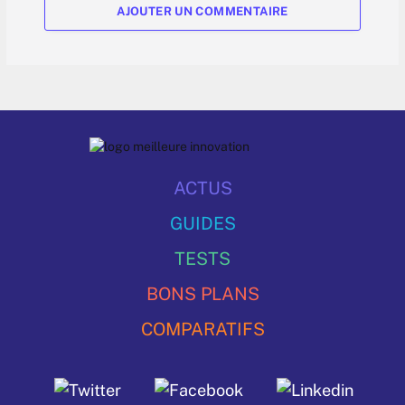
AJOUTER UN COMMENTAIRE
ACTUS
GUIDES
TESTS
BONS PLANS
COMPARATIFS