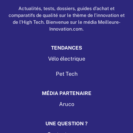
Actualités, tests, dossiers, guides d’achat et
comparatifs de qualité sur le thème de l’innovation et
de l'High Tech. Bienvenue sur le média Meilleure-
Innovation.com.
TENDANCES
Vélo électrique
Pet Tech
MÉDIA PARTENAIRE
Aruco
UNE QUESTION ?