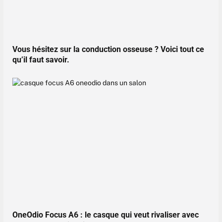
Vous hésitez sur la conduction osseuse ? Voici tout ce
qu’il faut savoir.
OneOdio Focus A6 : le casque qui veut rivaliser avec