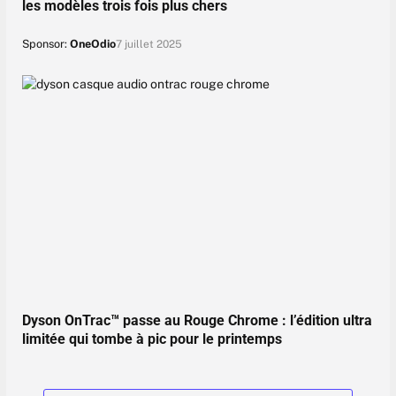
les modèles trois fois plus chers
Sponsor:
OneOdio
7 juillet 2025
Dyson OnTrac™ passe au Rouge Chrome : l’édition ultra
limitée qui tombe à pic pour le printemps