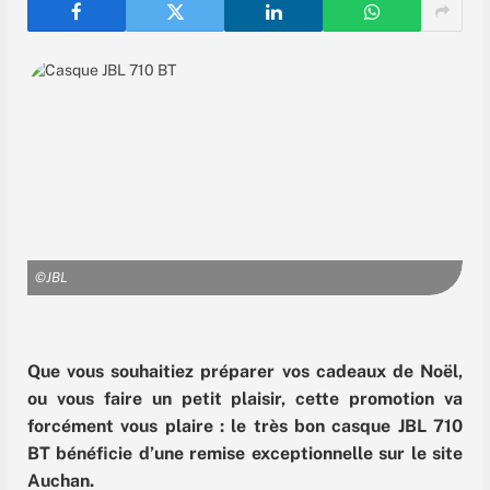
©JBL
Que vous souhaitiez préparer vos cadeaux de Noël,
ou vous faire un petit plaisir, cette promotion va
forcément vous plaire : le très bon casque JBL 710
BT bénéficie d’une remise exceptionnelle sur le site
Auchan.