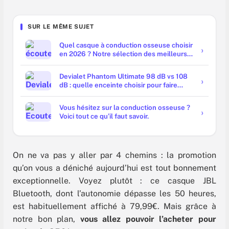
SUR LE MÊME SUJET
Quel casque à conduction osseuse choisir
en 2026 ? Notre sélection des meilleurs
modèles
Devialet Phantom Ultimate 98 dB vs 108
dB : quelle enceinte choisir pour faire
trembler les murs ?
Vous hésitez sur la conduction osseuse ?
Voici tout ce qu’il faut savoir.
On ne va pas y aller par 4 chemins : la promotion
qu’on vous a déniché aujourd’hui est tout bonnement
exceptionnelle. Voyez plutôt : ce casque JBL
Bluetooth, dont l’autonomie dépasse les 50 heures,
est habituellement affiché à 79,99€. Mais grâce à
notre bon plan,
vous allez pouvoir l’acheter pour