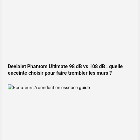
Devialet Phantom Ultimate 98 dB vs 108 dB : quelle
enceinte choisir pour faire trembler les murs ?