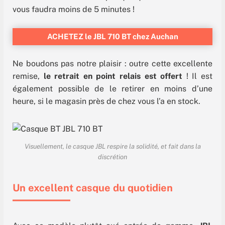
vous faudra moins de 5 minutes !
ACHETEZ le JBL 710 BT chez Auchan
Ne boudons pas notre plaisir : outre cette excellente
remise,
le retrait en point relais est offert
! Il est
également possible de le retirer en moins d’une
heure, si le magasin près de chez vous l’a en stock.
Visuellement, le casque JBL respire la solidité, et fait dans la
discrétion
Un excellent casque du quotidien