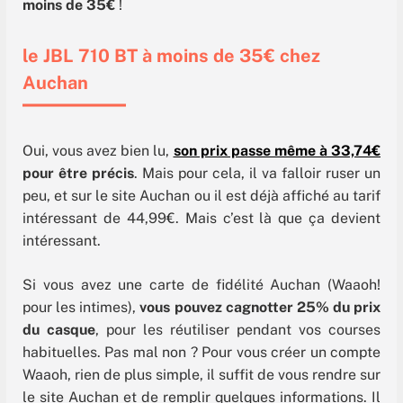
moins de 35€
!
le JBL 710 BT à moins de 35€ chez
Auchan
Oui, vous avez bien lu,
son prix passe même à 33,74€
pour être précis
. Mais pour cela, il va falloir ruser un
peu, et sur le site Auchan ou il est déjà affiché au tarif
intéressant de 44,99€. Mais c’est là que ça devient
intéressant.
Si vous avez une carte de fidélité Auchan (Waaoh!
pour les intimes),
vous pouvez cagnotter 25% du prix
du casque
, pour les réutiliser pendant vos courses
habituelles. Pas mal non ? Pour vous créer un compte
Waaoh, rien de plus simple, il suffit de vous rendre sur
le site Auchan et de remplir quelques informations. Il