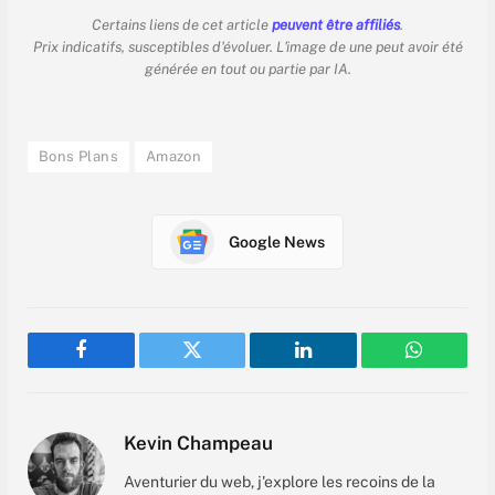
Certains liens de cet article
peuvent être affiliés
.
Prix indicatifs, susceptibles d'évoluer. L'image de une peut avoir été
générée en tout ou partie par IA.
Bons Plans
Amazon
Google News
Facebook
Twitter
LinkedIn
WhatsAp
Kevin Champeau
Aventurier du web, j'explore les recoins de la