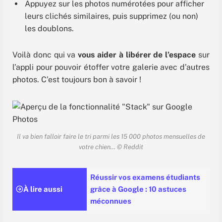
Appuyez sur les photos numérotées pour afficher
leurs clichés similaires, puis supprimez (ou non)
les doublons.
Voilà donc qui va
vous aider à libérer de l’espace
sur
l’appli pour pouvoir étoffer votre galerie avec d’autres
photos. C’est toujours bon à savoir !
Il va bien falloir faire le tri parmi les 15 000 photos mensuelles de
votre chien… © Reddit
Réussir vos examens étudiants
À lire aussi
grâce à Google : 10 astuces
méconnues