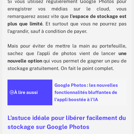
Si vous utilisez régulièrement Google Photos pour
enregistrer vos médias sur le cloud, vous
remarquerez assez vite que
l’espace de stockage est
plus que limité
. Et surtout que vous ne pourrez pas
l’agrandir, sauf à condition de payer.
Mais pour éviter de mettre la main au portefeuille,
sachez que l’appli de photos vient de lancer
une
nouvelle option
qui vous permet de gagner un peu de
stockage gratuitement. On fait le point complet.
Google Photos : les nouvelles
À lire aussi
fonctionnalités bluffantes de
l’appli boostée à l’IA
L’astuce idéale pour libérer facilement du
stockage sur Google Photos