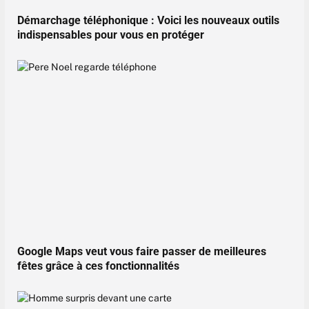
Démarchage téléphonique : Voici les nouveaux outils
indispensables pour vous en protéger
Google Maps veut vous faire passer de meilleures
fêtes grâce à ces fonctionnalités