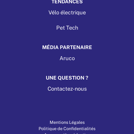
TENDANCES
Vélo électrique
Pet Tech
MÉDIA PARTENAIRE
Aruco
UNE QUESTION ?
Contactez-nous
Mentions Légales
Politique de Confidentialités