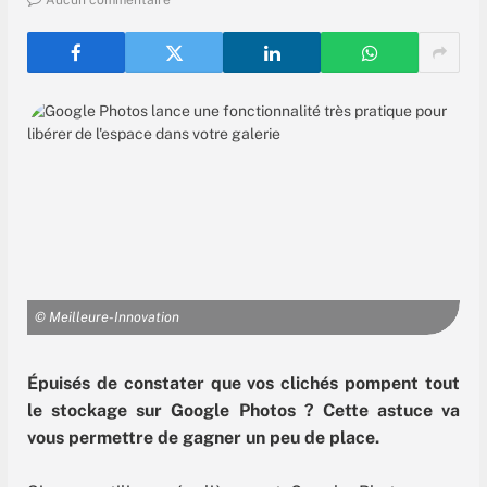
Aucun commentaire
© Meilleure-Innovation
Épuisés de constater que vos clichés pompent tout
le stockage sur Google Photos ? Cette astuce va
vous permettre de gagner un peu de place.