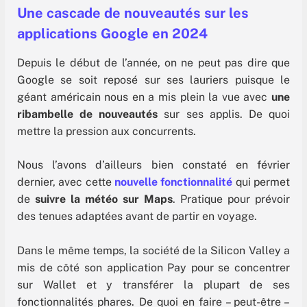
Une cascade de nouveautés sur les
applications Google en 2024
Depuis le début de l’année, on ne peut pas dire que
Google se soit reposé sur ses lauriers puisque le
géant américain nous en a mis plein la vue avec
une
ribambelle de nouveautés
sur ses applis. De quoi
mettre la pression aux concurrents.
Nous l’avons d’ailleurs bien constaté en février
dernier, avec cette
nouvelle fonctionnalité
qui permet
de
suivre la météo sur Maps
. Pratique pour prévoir
des tenues adaptées avant de partir en voyage.
Dans le même temps, la société de la Silicon Valley a
mis de côté son application Pay pour se concentrer
sur Wallet et y transférer la plupart de ses
fonctionnalités phares. De quoi en faire – peut-être –