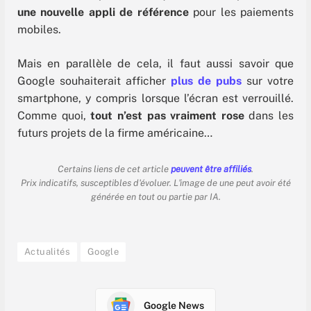
une nouvelle appli de référence
pour les paiements
mobiles.
Mais en parallèle de cela, il faut aussi savoir que
Google souhaiterait afficher
plus de pubs
sur votre
smartphone, y compris lorsque l’écran est verrouillé.
Comme quoi,
tout n’est pas vraiment rose
dans les
futurs projets de la firme américaine…
Certains liens de cet article
peuvent être affiliés
.
Prix indicatifs, susceptibles d'évoluer. L'image de une peut avoir été
générée en tout ou partie par IA.
Actualités
Google
Google News