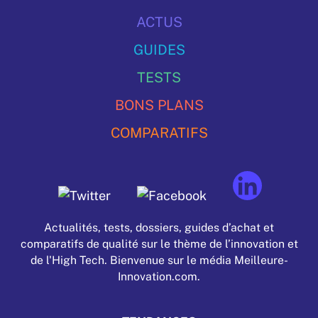
ACTUS
GUIDES
TESTS
BONS PLANS
COMPARATIFS
Actualités, tests, dossiers, guides d’achat et
comparatifs de qualité sur le thème de l’innovation et
de l'High Tech. Bienvenue sur le média Meilleure-
Innovation.com.