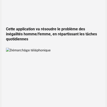
Cette application va résoudre le problème des
inégalités homme/femme, en répartissant les tâches
quotidiennes