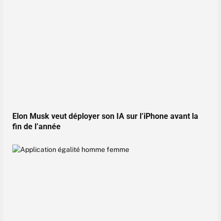
Elon Musk veut déployer son IA sur l’iPhone avant la
fin de l’année