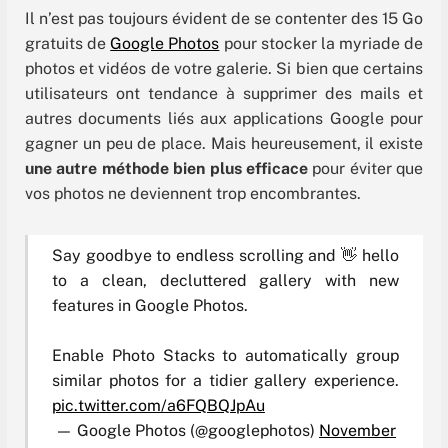
Il n’est pas toujours évident de se contenter des 15 Go
gratuits de
Google Photos
pour stocker la myriade de
photos et vidéos de votre galerie. Si bien que certains
utilisateurs ont tendance à supprimer des mails et
autres documents liés aux applications Google pour
gagner un peu de place. Mais heureusement, il existe
une autre méthode bien plus efficace
pour éviter que
vos photos ne deviennent trop encombrantes.
Say goodbye to endless scrolling and 👋 hello
to a clean, decluttered gallery with new
features in Google Photos.
Enable Photo Stacks to automatically group
similar photos for a tidier gallery experience.
pic.twitter.com/a6FQBQJpAu
— Google Photos (@googlephotos)
November