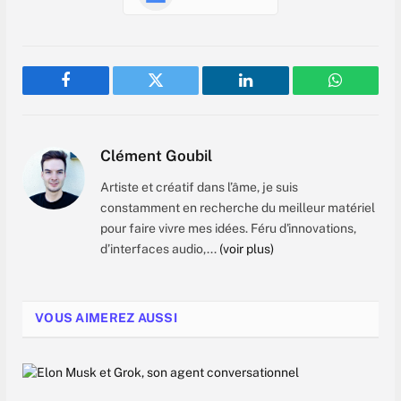
Facebook
Twitter
LinkedIn
WhatsAp
Clément Goubil
Artiste et créatif dans l’âme, je suis
constamment en recherche du meilleur matériel
pour faire vivre mes idées. Féru d'innovations,
d’interfaces audio,...
(voir plus)
VOUS AIMEREZ AUSSI