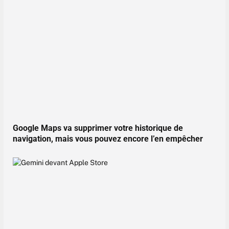
Google Maps va supprimer votre historique de
navigation, mais vous pouvez encore l’en empêcher