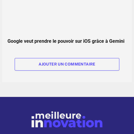
Google veut prendre le pouvoir sur iOS grâce à Gemini
AJOUTER UN COMMENTAIRE