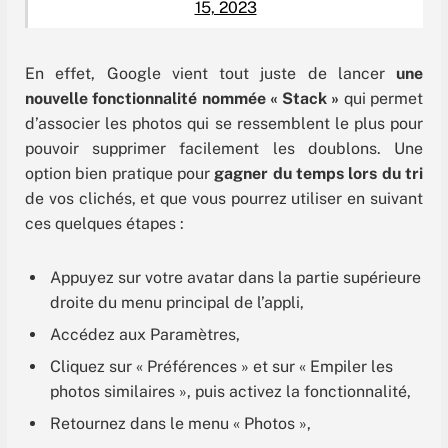
15, 2023
En effet, Google vient tout juste de lancer
une
nouvelle fonctionnalité nommée « Stack »
qui permet
d’associer les photos qui se ressemblent le plus pour
pouvoir supprimer facilement les doublons. Une
option bien pratique pour
gagner du temps lors du tri
de vos clichés, et que vous pourrez utiliser en suivant
ces quelques étapes :
Appuyez sur votre avatar dans la partie supérieure
droite du menu principal de l’appli,
Accédez aux Paramètres,
Cliquez sur « Préférences » et sur « Empiler les
photos similaires », puis activez la fonctionnalité,
Retournez dans le menu « Photos »,