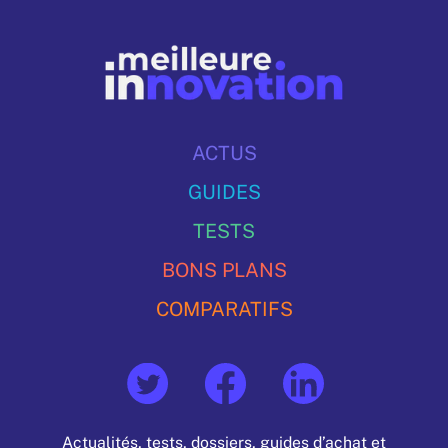
ACTUS
GUIDES
TESTS
BONS PLANS
COMPARATIFS
Actualités, tests, dossiers, guides d’achat et