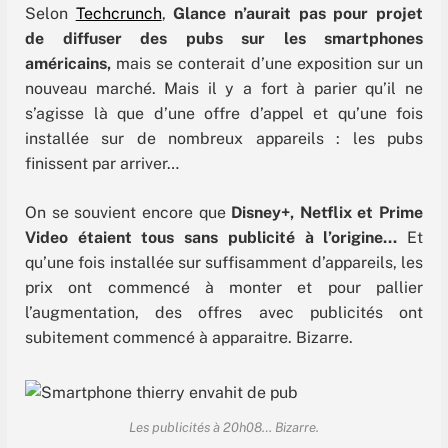
Selon
Techcrunch
,
Glance n’aurait pas pour projet
de diffuser des pubs sur les smartphones
américains,
mais se conterait d’une exposition sur un
nouveau marché. Mais il y a fort à parier qu’il ne
s’agisse là que d’une offre d’appel et qu’une fois
installée sur de nombreux appareils : les pubs
finissent par arriver…
On se souvient encore que
Disney+, Netflix et Prime
Video étaient tous sans publicité à l’origine…
Et
qu’une fois installée sur suffisamment d’appareils, les
prix ont commencé à monter et pour pallier
l’augmentation, des offres avec publicités ont
subitement commencé à apparaitre. Bizarre.
Les publicités à 20h08… Bizarre.