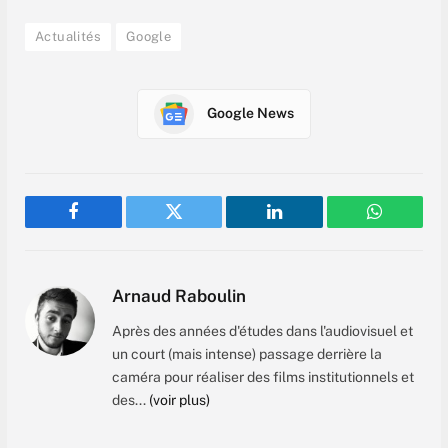
Actualités
Google
Google News
Facebook
Twitter
LinkedIn
WhatsAp
Arnaud Raboulin
Après des années d'études dans l'audiovisuel et
un court (mais intense) passage derrière la
caméra pour réaliser des films institutionnels et
des...
(voir plus)