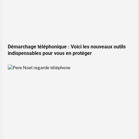
Démarchage téléphonique : Voici les nouveaux outils
indispensables pour vous en protéger