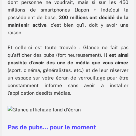
dont personne ne voudrait, mais si sur les 450
millions de smartphones (Japon + Inde)qui la
possédaient de base,
300 millions ont décidé de la
maintenir active
, c’est bien qu’il doit y avoir une
raison.
Et celle-ci est toute trouvée : Glance ne fait pas
qu’afficher des pubs (fort heureusement).
Il est ainsi
possible d’avoir des une de média que vous aimez
(sport, cinéma, généralistes, etc.) et de leur réserver
un espace sur votre écran de verrouillage pour être
constamment informé sans avoir à installer
l’application desdits médias.
Pas de pubs… pour le moment