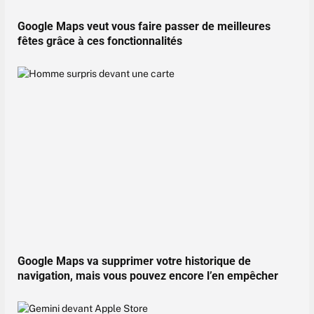
Google Maps veut vous faire passer de meilleures
fêtes grâce à ces fonctionnalités
Google Maps va supprimer votre historique de
navigation, mais vous pouvez encore l’en empêcher