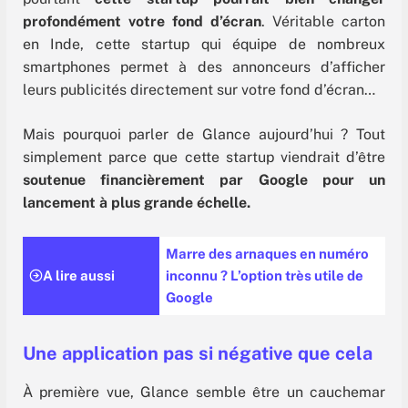
profondément votre fond d’écran
. Véritable carton
en Inde, cette startup qui équipe de nombreux
smartphones permet à des annonceurs d’afficher
leurs publicités directement sur votre fond d’écran…
Mais pourquoi parler de Glance aujourd’hui ? Tout
simplement parce que cette startup viendrait d’être
soutenue financièrement par Google pour un
lancement à plus grande échelle.
Marre des arnaques en numéro
A lire aussi
inconnu ? L’option très utile de
Google
Une application pas si négative que cela
À première vue, Glance semble être un cauchemar