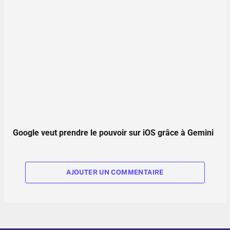
Google veut prendre le pouvoir sur iOS grâce à Gemini
AJOUTER UN COMMENTAIRE