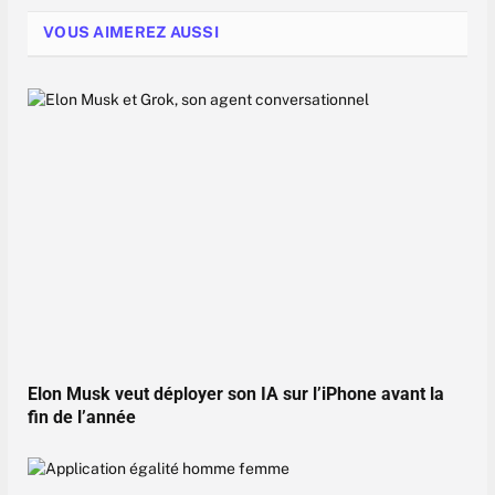
VOUS AIMEREZ AUSSI
Elon Musk veut déployer son IA sur l’iPhone avant la
fin de l’année