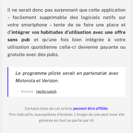
Il ne serait donc pas surprenant que cette application
– facilement supprimable des logiciels natifs sur
votre smartphone – tente de se faire une place et
d’
intégrer vos habitudes d’utilisation avec une offre
sans pub
et qu’une fois bien intégrée à votre
utilisation quotidienne celle-ci devienne payante ou
gratuite avec des pubs.
Le programme pilote serait en partenariat avec
Motorola et Verizon.
Source :
techcrunch
Certains liens de cet article
peuvent être affiliés
.
Prix indicatifs, susceptibles d'évoluer. L'image de une peut avoir été
générée en tout ou partie par IA.