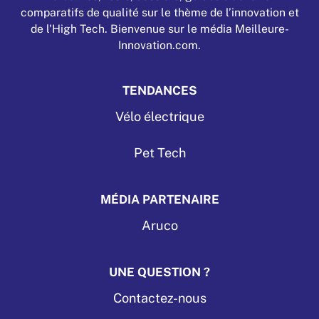
comparatifs de qualité sur le thème de l’innovation et
de l'High Tech. Bienvenue sur le média Meilleure-
Innovation.com.
TENDANCES
Vélo électrique
Pet Tech
MÉDIA PARTENAIRE
Aruco
UNE QUESTION ?
Contactez-nous