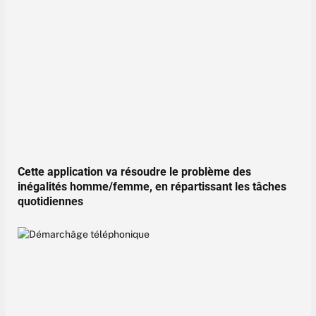
Cette application va résoudre le problème des
inégalités homme/femme, en répartissant les tâches
quotidiennes