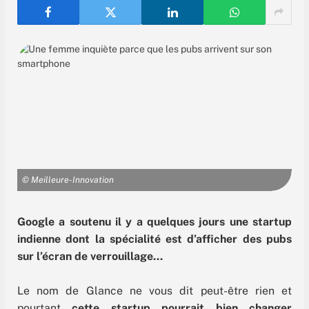
© Meilleure-Innovation
Google a soutenu il y a quelques jours une startup
indienne dont la spécialité est d’afficher des pubs
sur l’écran de verrouillage…
Le nom de Glance ne vous dit peut-être rien et
pourtant
cette startup pourrait bien changer