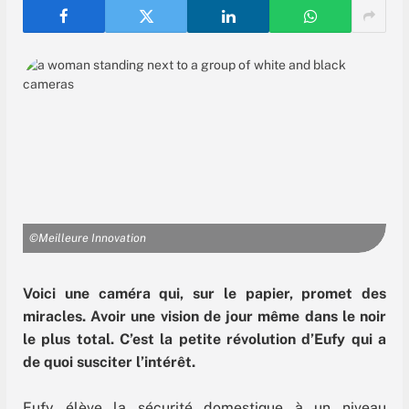
©Meilleure Innovation
Voici une caméra qui, sur le papier, promet des
miracles. Avoir une vision de jour même dans le noir
le plus total. C’est la petite révolution d’Eufy qui a
de quoi susciter l’intérêt.
Eufy élève la sécurité domestique à un niveau