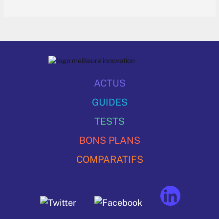
ACTUS
GUIDES
TESTS
BONS PLANS
COMPARATIFS