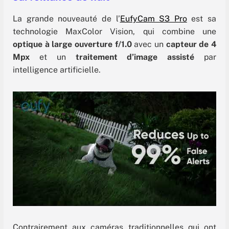
La grande nouveauté de l’
EufyCam S3 Pro
est sa
technologie MaxColor Vision, qui combine une
optique à large ouverture f/1.0
avec un
capteur de 4
Mpx
et un
traitement d’image assisté
par
intelligence artificielle.
Contrairement aux caméras traditionnelles qui ont