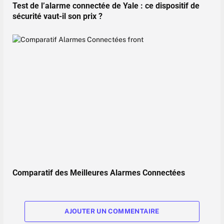
Test de l’alarme connectée de Yale : ce dispositif de
sécurité vaut-il son prix ?
Comparatif des Meilleures Alarmes Connectées
AJOUTER UN COMMENTAIRE