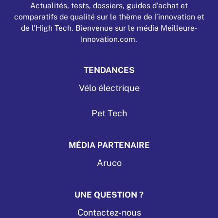
Actualités, tests, dossiers, guides d’achat et
comparatifs de qualité sur le thème de l’innovation et
de l'High Tech. Bienvenue sur le média Meilleure-
Innovation.com.
TENDANCES
Vélo électrique
Pet Tech
MÉDIA PARTENAIRE
Aruco
UNE QUESTION ?
Contactez-nous