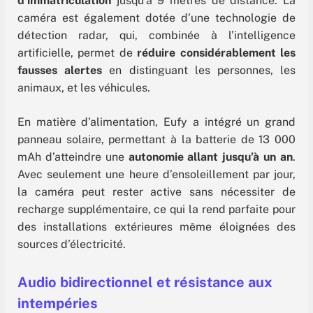
d’immatriculation
jusqu’à 9 mètres de distance. La
caméra est également dotée d’une technologie de
détection radar, qui, combinée à l’intelligence
artificielle, permet de
réduire considérablement les
fausses alertes
en distinguant les personnes, les
animaux, et les véhicules.
En matière d’alimentation, Eufy a intégré un grand
panneau solaire, permettant à la batterie de 13 000
mAh d’atteindre une
autonomie allant jusqu’à un an
.
Avec seulement une heure d’ensoleillement par jour,
la caméra peut rester active sans nécessiter de
recharge supplémentaire, ce qui la rend parfaite pour
des installations extérieures même éloignées des
sources d’électricité.
Audio bidirectionnel et résistance aux
intempéries