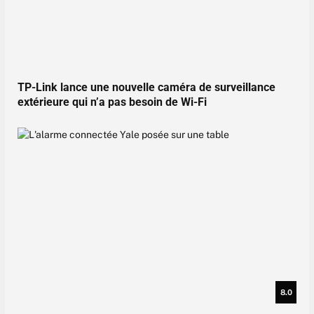
TP-Link lance une nouvelle caméra de surveillance
extérieure qui n’a pas besoin de Wi-Fi
8.0