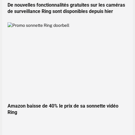
De nouvelles fonctionnalités gratuites sur les caméras
de surveillance Ring sont disponibles depuis hier
Amazon baisse de 40% le prix de sa sonnette vidéo
Ring