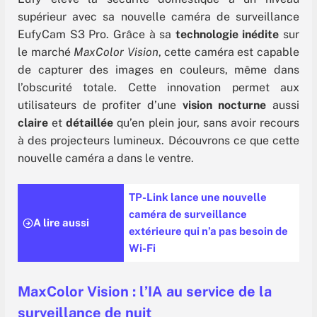
supérieur avec sa nouvelle caméra de surveillance
EufyCam S3 Pro. Grâce à sa
technologie inédite
sur
le marché
MaxColor Vision
, cette caméra est capable
de capturer des images en couleurs, même dans
l’obscurité totale. Cette innovation permet aux
utilisateurs de profiter d’une
vision nocturne
aussi
claire
et
détaillée
qu’en plein jour, sans avoir recours
à des projecteurs lumineux. Découvrons ce que cette
nouvelle caméra a dans le ventre.
TP-Link lance une nouvelle
caméra de surveillance
A lire aussi
extérieure qui n’a pas besoin de
Wi-Fi
MaxColor Vision : l’IA au service de la
surveillance de nuit