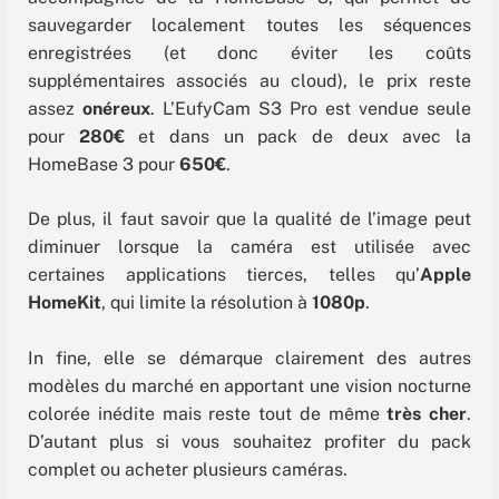
sauvegarder localement toutes les séquences
enregistrées (et donc éviter les coûts
supplémentaires associés au cloud), le prix reste
assez
onéreux
. L’EufyCam S3 Pro est vendue seule
pour
280€
et dans un pack de deux avec la
HomeBase 3 pour
650€
.
De plus, il faut savoir que la qualité de l’image peut
diminuer lorsque la caméra est utilisée avec
certaines applications tierces, telles qu’
Apple
HomeKit
, qui limite la résolution à
1080p
.
In fine, elle se démarque clairement des autres
modèles du marché en apportant une vision nocturne
colorée inédite mais reste tout de même
très cher
.
D’autant plus si vous souhaitez profiter du pack
complet ou acheter plusieurs caméras.