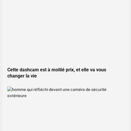
Cette dashcam est à moitié prix, et elle va vous
changer la vie