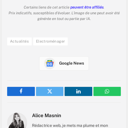
Certains liens de cet article
peuvent être affiliés
.
Prix indicatifs, susceptibles d'évoluer. L'image de une peut avoir été
générée en tout ou partie par IA.
Actualités
Electroménager
Google News
Facebook
Twitter
LinkedIn
WhatsAp
Alice Masnin
Rédactrice web, je mets ma plume et mon