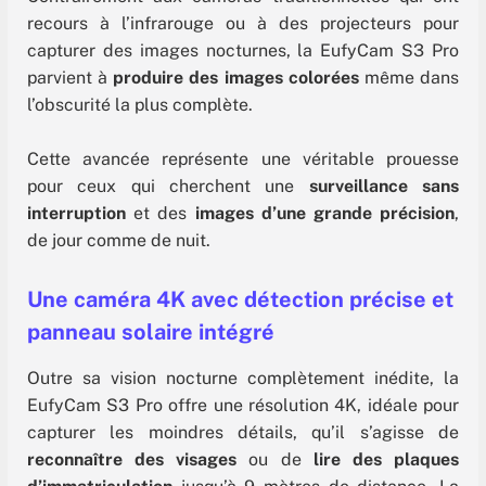
recours à l’infrarouge ou à des projecteurs pour
capturer des images nocturnes, la EufyCam S3 Pro
parvient à
produire des images colorées
même dans
l’obscurité la plus complète.
Cette avancée représente une véritable prouesse
pour ceux qui cherchent une
surveillance sans
interruption
et des
images d’une grande précision
,
de jour comme de nuit.
Une caméra 4K avec détection précise et
panneau solaire intégré
Outre sa vision nocturne complètement inédite, la
EufyCam S3 Pro offre une résolution 4K, idéale pour
capturer les moindres détails, qu’il s’agisse de
reconnaître des visages
ou de
lire des plaques