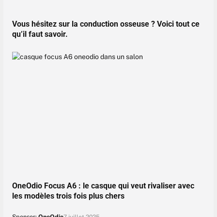
Vous hésitez sur la conduction osseuse ? Voici tout ce
qu’il faut savoir.
OneOdio Focus A6 : le casque qui veut rivaliser avec
les modèles trois fois plus chers
Sponsor:
OneOdio