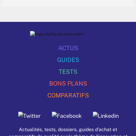
ACTUS
GUIDES
TESTS
BONS PLANS
COMPARATIFS
Actualités, tests, dossiers, guides d’achat et