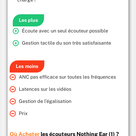
Les plus
Écoute avec un seul écouteur possible
Gestion tactile du son très satisfaisante
Les moins
ANC pas efficace sur toutes les fréquences
Latences sur les vidéos
Gestion de l’égalisation
Prix
Où Acheter
les écouteurs Nothing Ear (1) ?