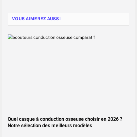
VOUS AIMEREZ AUSSI
Quel casque à conduction osseuse choisir en 2026 ?
Notre sélection des meilleurs modèles