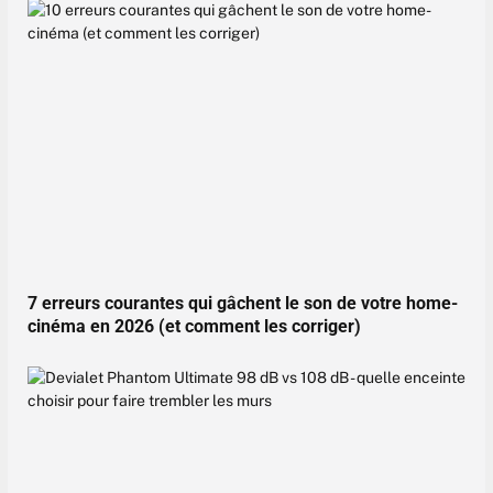
7 erreurs courantes qui gâchent le son de votre home-
cinéma en 2026 (et comment les corriger)