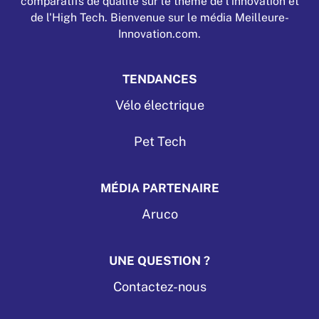
comparatifs de qualité sur le thème de l’innovation et
de l'High Tech. Bienvenue sur le média Meilleure-
Innovation.com.
TENDANCES
Vélo électrique
Pet Tech
MÉDIA PARTENAIRE
Aruco
UNE QUESTION ?
Contactez-nous