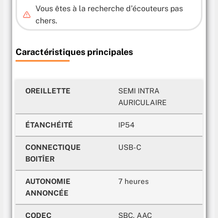
Vous êtes à la recherche d’écouteurs pas
chers.
Caractéristiques principales
OREILLETTE
SEMI INTRA
AURICULAIRE
ÉTANCHÉITÉ
IP54
CONNECTIQUE
USB-C
BOITÎER
AUTONOMIE
7 heures
ANNONCÉE
CODEC
SBC, AAC