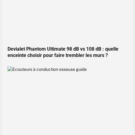
Devialet Phantom Ultimate 98 dB vs 108 dB : quelle
enceinte choisir pour faire trembler les murs ?