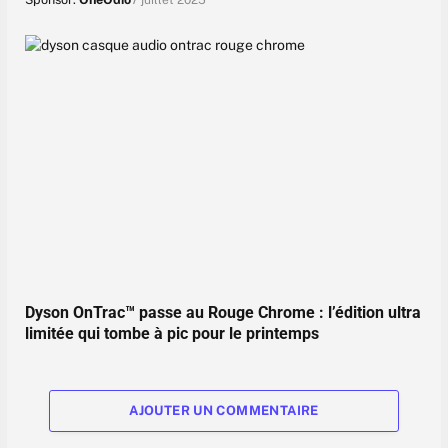
7 juillet 2025
Dyson OnTrac™ passe au Rouge Chrome : l’édition ultra
limitée qui tombe à pic pour le printemps
AJOUTER UN COMMENTAIRE