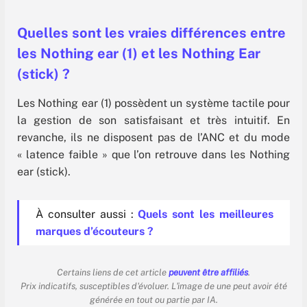
Quelles sont les vraies différences entre
les Nothing ear (1) et les Nothing Ear
(stick) ?
Les Nothing ear (1) possèdent un système tactile pour
la gestion de son satisfaisant et très intuitif. En
revanche, ils ne disposent pas de l’ANC et du mode
« latence faible » que l’on retrouve dans les Nothing
ear (stick).
À consulter aussi :
Quels sont les meilleures
marques d’écouteurs ?
Certains liens de cet article
peuvent être affiliés
.
Prix indicatifs, susceptibles d'évoluer. L'image de une peut avoir été
générée en tout ou partie par IA.