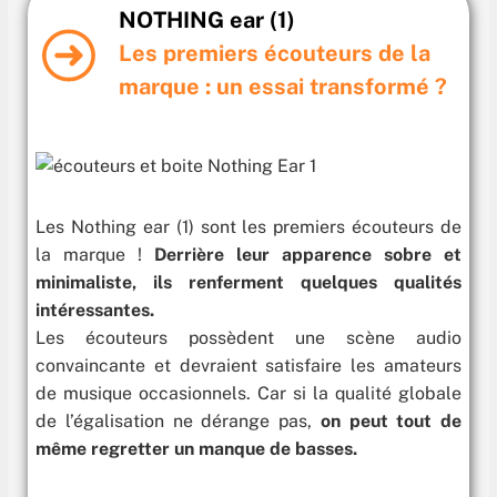
NOTHING ear (1)
Les premiers écouteurs de la
marque : un essai transformé ?
Les Nothing ear (1) sont les premiers écouteurs de
la marque !
Derrière leur apparence sobre et
minimaliste, ils renferment quelques qualités
intéressantes.
Les écouteurs possèdent une scène audio
convaincante et devraient satisfaire les amateurs
de musique occasionnels. Car si la qualité globale
de l’égalisation ne dérange pas,
on peut tout de
même regretter un manque de basses.