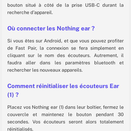
bouton situé à côté de la prise USB-C durant la
recherche d’appareil.
Où connecter les Nothing ear ?
Si vous êtes sur Android, et que vous pouvez profiter
de Fast Pair, la connexion se fera simplement en
cliquant sur le nom des écouteurs. Autrement, il
faudra aller dans les paramètres bluetooth et
rechercher les nouveaux appareils.
Comment réinitialiser les écouteurs Ear
(1) ?
Placez vos Nothing ear (1) dans leur boîtier, fermez le
couvercle et maintenez le bouton pendant 30
secondes. Vos écouteurs seront alors totalement
réinitialisés.