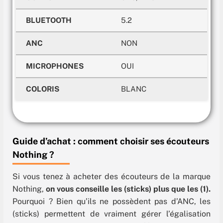
BLUETOOTH
5.2
ANC
NON
MICROPHONES
OUI
COLORIS
BLANC
Guide d’achat : comment choisir ses écouteurs
Nothing ?
Si vous tenez à acheter des écouteurs de la marque
Nothing,
on vous conseille les (sticks) plus que les (1).
Pourquoi ? Bien qu’ils ne possèdent pas d’ANC, les
(sticks) permettent de vraiment gérer l’égalisation