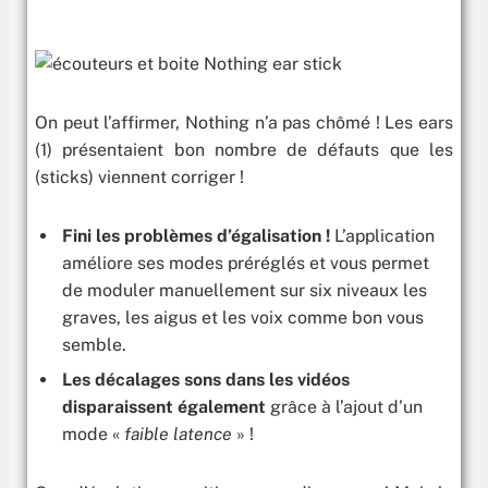
On peut l’affirmer, Nothing n’a pas chômé ! Les ears
(1) présentaient bon nombre de défauts que les
(sticks) viennent corriger !
Fini les problèmes d’égalisation !
L’application
améliore ses modes préréglés et vous permet
de moduler manuellement sur six niveaux les
graves, les aigus et les voix comme bon vous
semble.
Les décalages sons dans les vidéos
disparaissent également
grâce à l’ajout d’un
mode «
faible latence
» !