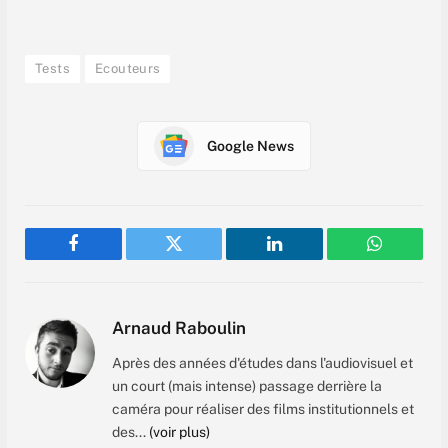
Tests
Ecouteurs
Google News
Facebook
Twitter
LinkedIn
WhatsAp
Arnaud Raboulin
Après des années d'études dans l'audiovisuel et
un court (mais intense) passage derrière la
caméra pour réaliser des films institutionnels et
des...
(voir plus)