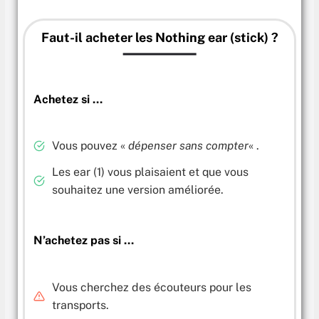
Faut-il acheter les Nothing ear (stick) ?
Achetez si …
Vous pouvez «
dépenser sans compter
« .
Les ear (1) vous plaisaient et que vous
souhaitez une version améliorée.
N’achetez pas si …
Vous cherchez des écouteurs pour les
transports.