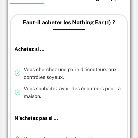
Faut-il acheter les Nothing Ear (1) ?
Achetez si …
Vous cherchez une paire d’écouteurs aux
contrôles soyeux.
Vous souhaitez avoir des écouteurs pour la
maison.
N’achetez pas si …