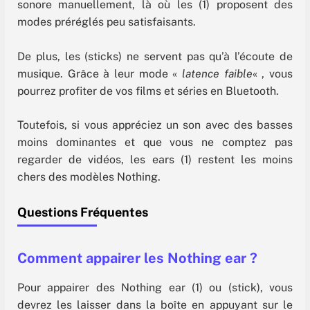
sonore manuellement, là où les (1) proposent des
modes préréglés peu satisfaisants.
De plus, les (sticks) ne servent pas qu’à l’écoute de
musique. Grâce à leur mode «
latence faible
« , vous
pourrez profiter de vos films et séries en Bluetooth.
Toutefois, si vous appréciez un son avec des basses
moins dominantes et que vous ne comptez pas
regarder de vidéos, les ears (1) restent les moins
chers des modèles Nothing.
Questions Fréquentes
Comment appairer les Nothing ear ?
Pour appairer des Nothing ear (1) ou (stick), vous
devrez les laisser dans la boîte en appuyant sur le