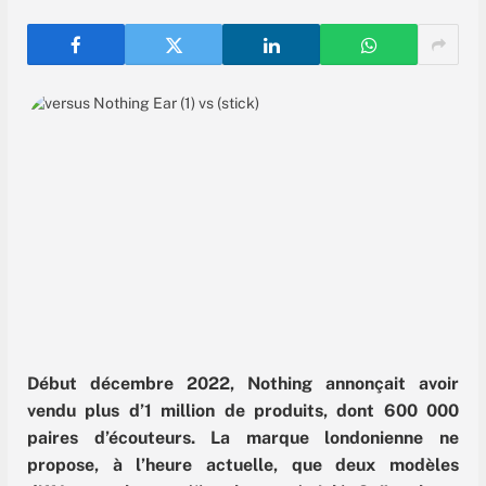
Début décembre 2022, Nothing annonçait avoir
vendu plus d’1 million de produits, dont 600 000
paires d’écouteurs. La marque londonienne ne
propose, à l’heure actuelle, que deux modèles