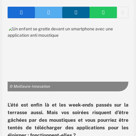
© Meilleure-Innovation
L’été est enfin là et les week-ends passés sur la
terrasse aussi. Mais vos soirées risquent d’être
gâchées par des moustiques et vous pourriez être
tentés de télécharger des applications pour les
éloigner : fonctionnent-elles ?