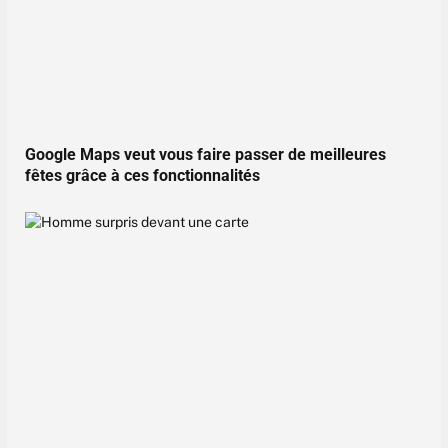
Google Maps veut vous faire passer de meilleures
fêtes grâce à ces fonctionnalités