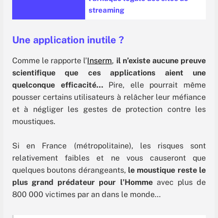
streaming
Une application inutile ?
Comme le rapporte l’
Inserm
,
il n’existe aucune preuve
scientifique que ces applications aient une
quelconque efficacité…
Pire, elle pourrait même
pousser certains utilisateurs à relâcher leur méfiance
et à négliger les gestes de protection contre les
moustiques.
Si en France (métropolitaine), les risques sont
relativement faibles et ne vous causeront que
quelques boutons dérangeants,
le moustique reste le
plus grand prédateur pour l’Homme
avec plus de
800 000 victimes par an dans le monde…