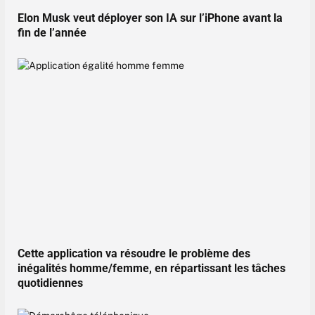
Elon Musk veut déployer son IA sur l’iPhone avant la
fin de l’année
Cette application va résoudre le problème des
inégalités homme/femme, en répartissant les tâches
quotidiennes