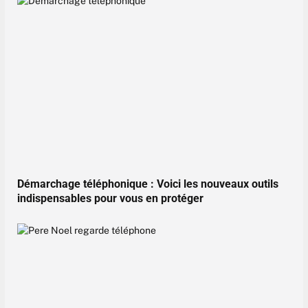
Démarchage téléphonique : Voici les nouveaux outils
indispensables pour vous en protéger