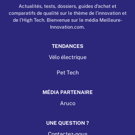
Actualités, tests, dossiers, guides d’achat et
comparatifs de qualité sur le thème de l’innovation et
de l'High Tech. Bienvenue sur le média Meilleure-
Innovation.com.
TENDANCES
Vélo électrique
Pet Tech
MÉDIA PARTENAIRE
Aruco
UNE QUESTION ?
Contactez-nous