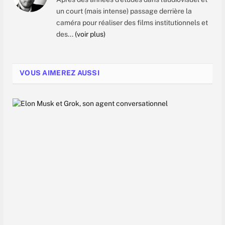
un court (mais intense) passage derrière la
caméra pour réaliser des films institutionnels et
des...
(voir plus)
VOUS AIMEREZ AUSSI