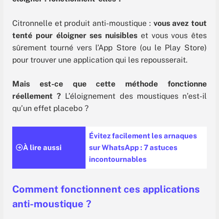
Citronnelle et produit anti-moustique :
vous avez tout
tenté pour éloigner ses nuisibles
et vous vous êtes
sûrement tourné vers l’App Store (ou le Play Store)
pour trouver une application qui les repousserait.
Mais est-ce que cette méthode fonctionne
réellement ?
L’éloignement des moustiques n’est-il
qu’un effet placebo ?
Évitez facilement les arnaques
À lire aussi
sur WhatsApp : 7 astuces
incontournables
Comment fonctionnent ces applications
anti-moustique ?