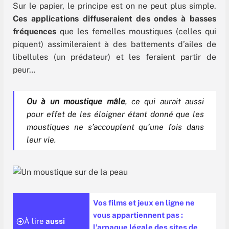
Sur le papier, le principe est on ne peut plus simple.
Ces applications diffuseraient des ondes à basses
fréquences
que les femelles moustiques (celles qui
piquent) assimileraient à des battements d’ailes de
libellules (un prédateur) et les feraient partir de
peur…
Ou à un moustique mâle
, ce qui aurait aussi
pour effet de les éloigner étant donné que les
moustiques ne s’accouplent qu’une fois dans
leur vie.
Vos films et jeux en ligne ne
vous appartiennent pas :
À lire
aussi
l’arnaque légale des sites de