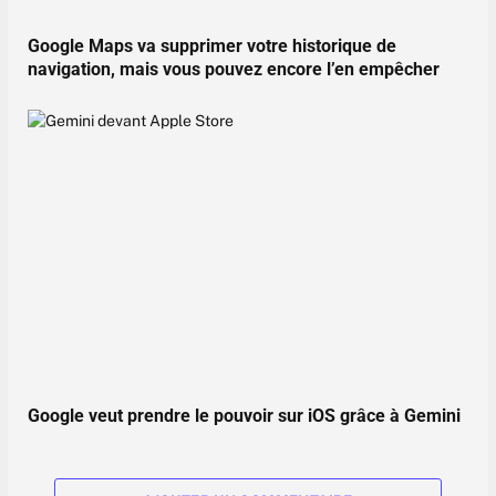
Google Maps va supprimer votre historique de
navigation, mais vous pouvez encore l’en empêcher
Google veut prendre le pouvoir sur iOS grâce à Gemini