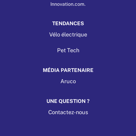
Innovation.com.
TENDANCES
Vélo électrique
Pet Tech
MÉDIA PARTENAIRE
Aruco
UNE QUESTION ?
Contactez-nous