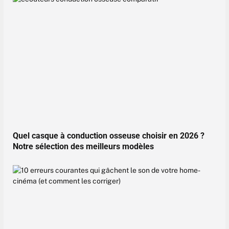
Quel casque à conduction osseuse choisir en 2026 ?
Notre sélection des meilleurs modèles