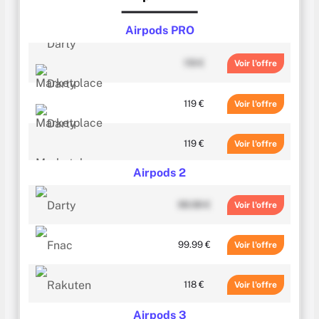
Airpods PRO
119 €
Voir
119 €
Voir
119 €
Voir
Airpods 2
128 €
Voir
99.99 €
Voir
137.86 €
Voir
99.99 €
Voir
169.99 €
Voir
118 €
Voir
199.99 €
Voir
Airpods 3