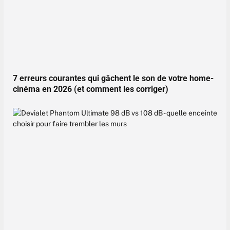
7 erreurs courantes qui gâchent le son de votre home-
cinéma en 2026 (et comment les corriger)