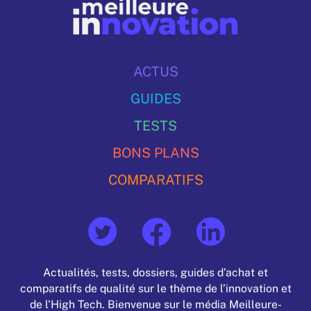
ACTUS
GUIDES
TESTS
BONS PLANS
COMPARATIFS
Actualités, tests, dossiers, guides d’achat et
comparatifs de qualité sur le thème de l’innovation et
de l'High Tech. Bienvenue sur le média Meilleure-