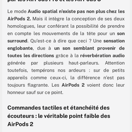
Le mode
Audio spatial n’existe pas non plus chez les
AirPods 2.
Mais il intègre la conception de ses deux
homologues, leur conférant la possibilité de prendre
en compte les mouvements de la tête pour un
son
surround
. Qu’est-ce à dire que ceci ? Une
sensation
englobante
, due à
un son semblant provenir de
toutes les directions
grâce à la
réverbération audio
générée par plusieurs haut-parleurs. Attention
toutefois, tempérons nos ardeurs : sur de petits
appareils comme ceux-ci, la différence n’est pas
toujours flagrante. Les
AirPods 2
voient donc leur
honneur sauf sur ce point.
Commandes tactiles et étanchéité des
écouteurs : le véritable point faible des
AirPods 2