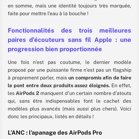
en somme, mais une identité toujours très marquée,
faite pour mettre l’eau à la bouche !
Fonctionnalités des trois meilleures
paires d’écouteurs sans fil Apple : une
progression bien proportionnée
Une fois n’est pas coutume, le dernier modèle
proposé par une puissante firme n’est pas un flagship
à proprement parler, mais
un compromis afin de faire
le pont entre deux produits assez éloignés.
En effet,
les
AirPods 2
manquent d’un certain nombre d’atouts
qui, sans être indispensables font le cachet des
modèles plus avancés (mais aussi plus chers). Voici
donc les principaux, listés en détails !
L’ANC : l’apanage des AirPods Pro