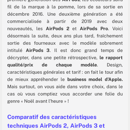
fil de la marque à la pomme, lors de sa sortie en
décembre 2016. Une deuxième génération a été
commercialisée à partir de 2019 avec deux
nouveautés, les
AirPods 2
et
AirPods Pro
. Voici
désormais la suite, deux ans plus tard, fraîchement
sortie des fourneaux avec le modèle sobrement
intitulé
AirPods 3
. Il est donc grand temps de
décrypter, dans une petite rétrospective,
le rapport
qualité/prix de chaque modèle
. Design,
caractéristiques générales et tarif : on fait le tour afin
de mieux appréhender le
business model d’Apple.
Mais surtout, on vous aide dans votre choix, dans le
cas où vous comptiez vous accorder une folie du
genre « Noël avant l’heure » !
Comparatif des caractéristiques
techniques AirPods 2, AirPods 3 et