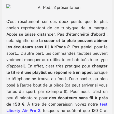
C’est résolument sur ces deux points que le plus
ancien représentant de ce triptyque de la marque
Apple se laisse distancer. Pas d’étanchéité d’abord ;
cela signifie que
la sueur et la pluie peuvent abîmer
les écouteurs sans fil AirPods 2
. Pas génial pour le
sport… D’autre part, les commandes tactiles peuvent
vraiment manquer aux utilisateurs habitués à ce type
d’appareil. En effet, c’est très pratique pour
changer
le titre d’une playlist ou répondre à un appel
lorsque
le téléphone se trouve au fond d’une poche, ou bien
posé à l’autre bout de la pièce (ça peut arriver si vous
faites du sport, par exemple !!). Pour nous, c’est un
peu éliminatoire pour
des écouteurs sans fil à près
de 150 €
. À titre de comparaison, voyez notre
test
Liberty Air Pro
2
, lesquels ne coûtent que 120 € et