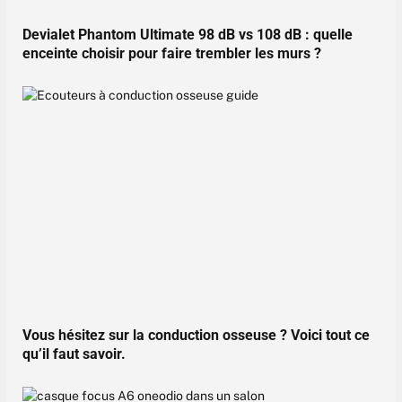
Devialet Phantom Ultimate 98 dB vs 108 dB : quelle
enceinte choisir pour faire trembler les murs ?
Vous hésitez sur la conduction osseuse ? Voici tout ce
qu’il faut savoir.