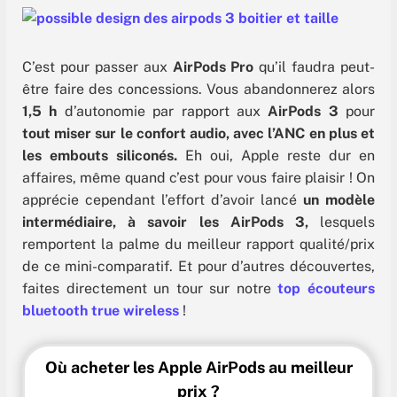
C’est pour passer aux
AirPods Pro
qu’il faudra peut-
être faire des concessions. Vous abandonnerez alors
1
,5 h
d’autonomie par rapport aux
AirPods 3
pour
tout miser sur le confort audio, avec l’ANC en plus et
les embouts siliconés.
Eh oui, Apple reste dur en
affaires, même quand c’est pour vous faire plaisir ! On
apprécie cependant l’effort d’avoir lancé
un modèle
intermédiaire, à savoir les AirPods 3,
lesquels
remportent la palme du meilleur rapport qualité/prix
de ce mini-comparatif. Et pour d’autres découvertes,
faites directement un tour sur notre
top écouteurs
bluetooth true wireless
!
Où acheter les Apple AirPods au meilleur
prix ?