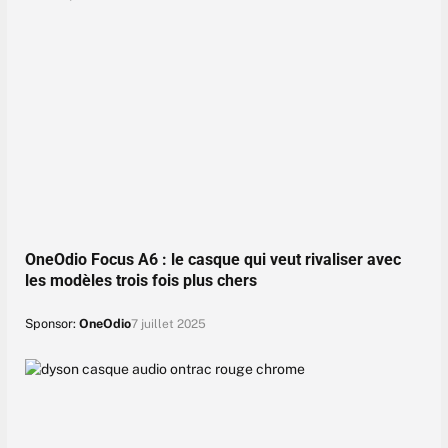
OneOdio Focus A6 : le casque qui veut rivaliser avec
les modèles trois fois plus chers
Sponsor:
OneOdio
7 juillet 2025