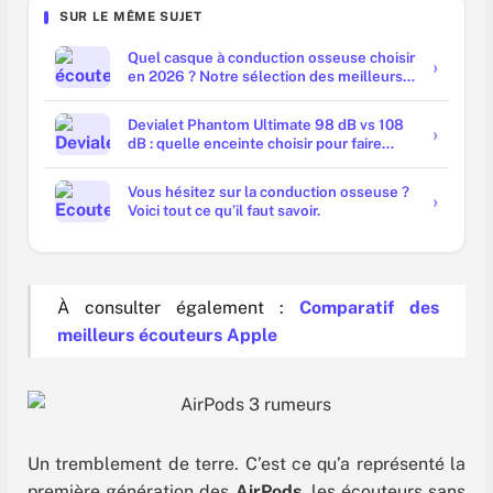
SUR LE MÊME SUJET
Quel casque à conduction osseuse choisir
en 2026 ? Notre sélection des meilleurs
modèles
Devialet Phantom Ultimate 98 dB vs 108
dB : quelle enceinte choisir pour faire
trembler les murs ?
Vous hésitez sur la conduction osseuse ?
Voici tout ce qu’il faut savoir.
À consulter également :
Comparatif des
meilleurs écouteurs Apple
Un tremblement de terre. C’est ce qu’a représenté la
première génération des
AirPods
, les écouteurs sans