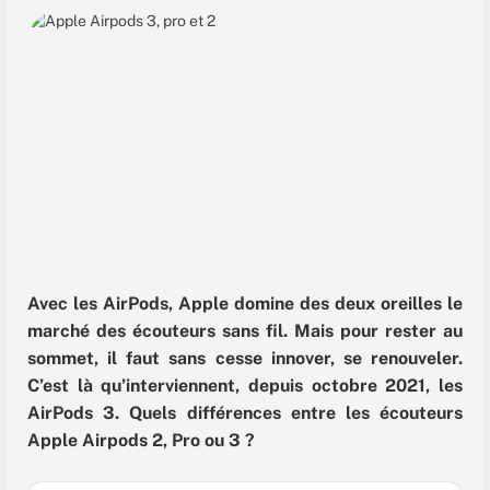
Avec les AirPods, Apple domine des deux oreilles le
marché des écouteurs sans fil. Mais pour rester au
sommet, il faut sans cesse innover, se renouveler.
C’est là qu’interviennent, depuis octobre 2021, les
AirPods 3. Quels différences entre les écouteurs
Apple Airpods 2, Pro ou 3 ?