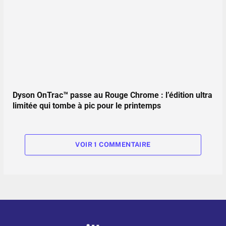
Dyson OnTrac™ passe au Rouge Chrome : l’édition ultra
limitée qui tombe à pic pour le printemps
VOIR 1 COMMENTAIRE