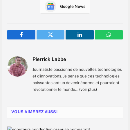
Google News
Facebook
Twitter
LinkedIn
WhatsAp
Pierrick Labbe
Journaliste passionné de nouvelles technologies
et d'innovations. Je pense que ces technologies
naissantes ont un devenir énorme et pourraient
révolutionner le monde...
(voir plus)
VOUS AIMEREZ AUSSI