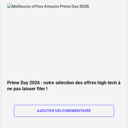
Prime Day 2026 : notre sélection des offres high-tech à
ne pas laisser filer !
AJOUTER UN COMMENTAIRE