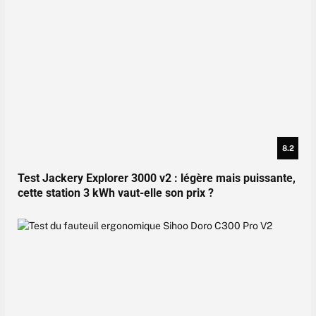
8.2
Test Jackery Explorer 3000 v2 : légère mais puissante,
cette station 3 kWh vaut-elle son prix ?