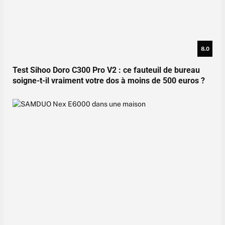
8.0
Test Sihoo Doro C300 Pro V2 : ce fauteuil de bureau
soigne-t-il vraiment votre dos à moins de 500 euros ?