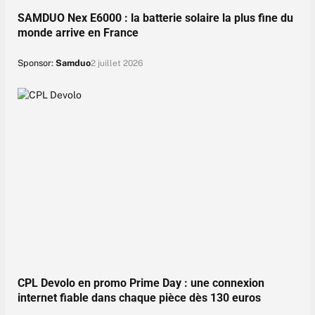
SAMDUO Nex E6000 : la batterie solaire la plus fine du
monde arrive en France
Sponsor:
Samduo
2 juillet 2026
CPL Devolo en promo Prime Day : une connexion
internet fiable dans chaque pièce dès 130 euros