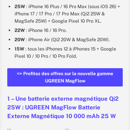
25W
: iPhone 16 Plus / 16 Pro Max (sous iOS 26) +
iPhone 17 / 17 Pro / 17 Pro Max (Qi2 25W &
MagSafe 25W) + Google Pixel 10 Pro XL.
22W
: iPhone 16 / 16 Pro.
20W
: iPhone Air (Qi2 20W & MagSafe 20W).
15W
: tous les iPhones 12 à iPhones 15 + Google
Pixel 10 / 10 Pro / 10 Pro Fold.
=> Profitez des offres sur la nouvelle gamme
UGREEN MagFlow
1 – Une batterie externe magnétique Qi2
25W : UGREEN MagFlow Batterie
Externe Magnétique 10 000 mAh 25 W