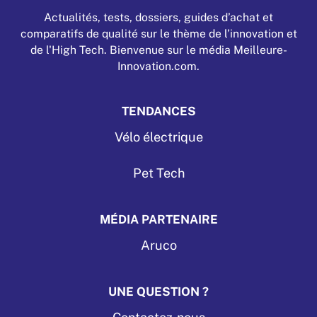
Actualités, tests, dossiers, guides d’achat et
comparatifs de qualité sur le thème de l’innovation et
de l'High Tech. Bienvenue sur le média Meilleure-
Innovation.com.
TENDANCES
Vélo électrique
Pet Tech
MÉDIA PARTENAIRE
Aruco
UNE QUESTION ?