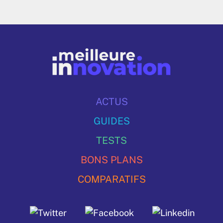
ACTUS
GUIDES
TESTS
BONS PLANS
COMPARATIFS