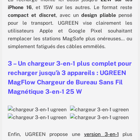
iPhone 16
, et 15W sur les autres. Le format reste
compact et discret
, avec un
design pliable
pensé
pour le transport. UGREEN vise clairement les
utilisateurs Apple et Google Pixel souhaitant
remplacer les stations MagSafe plus onéreuses… ou
simplement fatigués des câbles emmêlés.
3 – Un chargeur 3-en-1 plus complet pour
recharger jusqu’à 3 appareils : UGREEN
MagFlow Chargeur de Bureau Sans Fil
Magnétique 3-en-1 25 W
Enfin, UGREEN propose une
version 3-en-1
plus