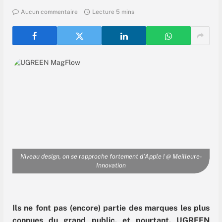
Aucun commentaire
Lecture 5 mins
Niveau design, on se rapproche fortement d'Apple ! @ Meilleure-
Innovation
Ils ne font pas (encore) partie des marques les plus
connues du grand public, et pourtant, UGREEN