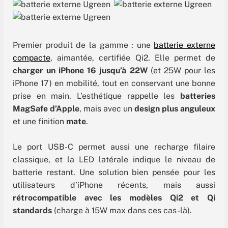
Premier produit de la gamme : une
batterie externe
compacte
, aimantée, certifiée Qi2. Elle permet de
charger un iPhone 16 jusqu’à 22W
(et 25W pour les
iPhone 17) en mobilité, tout en conservant une bonne
prise en main. L’esthétique rappelle les
batteries
MagSafe d’Apple
, mais avec un
design plus anguleux
et une finition
mate
.
Le port USB-C permet aussi une recharge filaire
classique, et la LED latérale indique le niveau de
batterie restant. Une solution bien pensée pour les
utilisateurs d’iPhone récents, mais aussi
rétrocompatible avec les modèles Qi2 et Qi
standards
(charge à 15W max dans ces cas-là).