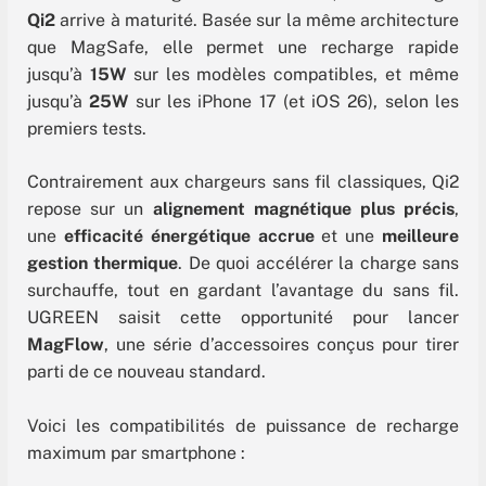
Qi2
arrive à maturité. Basée sur la même architecture
que MagSafe, elle permet une recharge rapide
jusqu’à
15W
sur les modèles compatibles, et même
jusqu’à
25W
sur les iPhone 17 (et iOS 26), selon les
premiers tests.
Contrairement aux chargeurs sans fil classiques, Qi2
repose sur un
alignement magnétique plus précis
,
une
efficacité énergétique accrue
et une
meilleure
gestion thermique
. De quoi accélérer la charge sans
surchauffe, tout en gardant l’avantage du sans fil.
UGREEN saisit cette opportunité pour lancer
MagFlow
, une série d’accessoires conçus pour tirer
parti de ce nouveau standard.
Voici les compatibilités de puissance de recharge
maximum par smartphone :