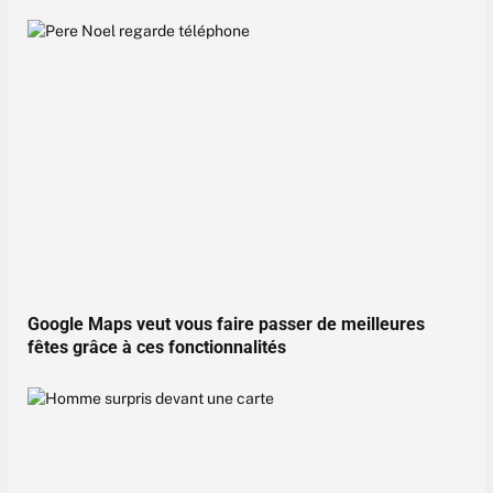
Google Maps veut vous faire passer de meilleures
fêtes grâce à ces fonctionnalités