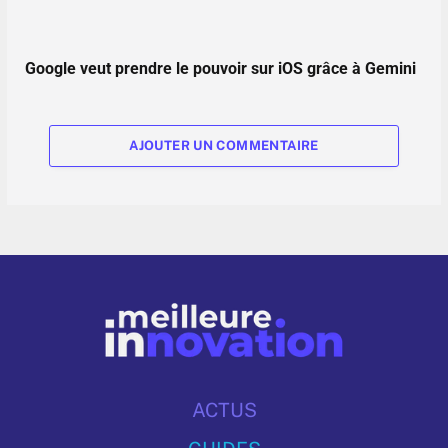
Google veut prendre le pouvoir sur iOS grâce à Gemini
AJOUTER UN COMMENTAIRE
ACTUS