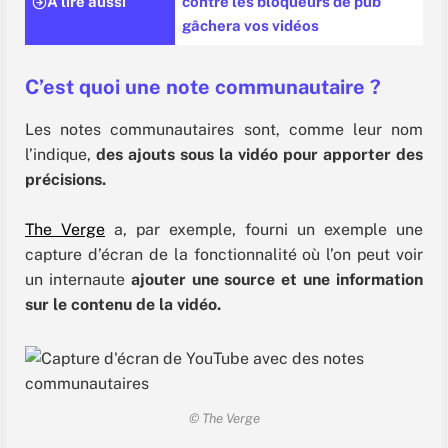
A lire aussi
contre les bloqueurs de pub
gâchera vos vidéos
C’est quoi une note communautaire ?
Les notes communautaires sont, comme leur nom
l’indique,
des ajouts sous la vidéo pour apporter des
précisions.
The Verge
a, par exemple, fourni un exemple une
capture d’écran de la fonctionnalité où l’on peut voir
un internaute
ajouter une source et une information
sur le contenu de la vidéo.
© The Verge