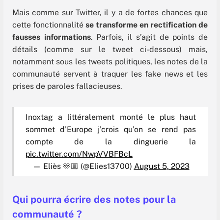
Mais comme sur Twitter, il y a de fortes chances que
cette fonctionnalité
se transforme en rectification de
fausses informations
. Parfois, il s’agit de points de
détails (comme sur le tweet ci-dessous) mais,
notamment sous les tweets politiques, les notes de la
communauté servent à traquer les fake news et les
prises de paroles fallacieuses.
Inoxtag a littéralement monté le plus haut
sommet d’Europe j’crois qu’on se rend pas
compte de la dinguerie la
pic.twitter.com/NwpVVBFBcL
— Eliès 🫶🏼 (@Elies13700)
August 5, 2023
Qui pourra écrire des notes pour la
communauté ?