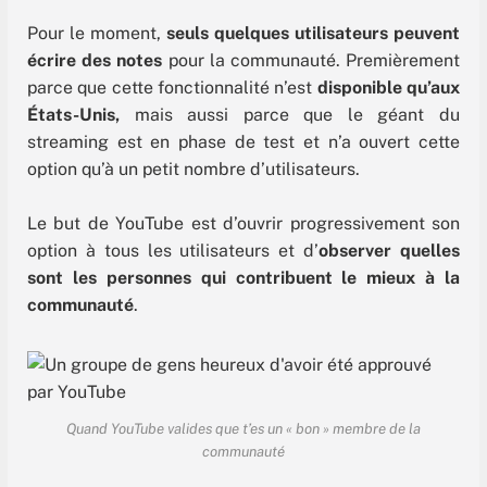
Pour le moment,
seuls quelques utilisateurs peuvent
écrire des notes
pour la communauté. Premièrement
parce que cette fonctionnalité n’est
disponible qu’aux
États-Unis,
mais aussi parce que le géant du
streaming est en phase de test et n’a ouvert cette
option qu’à un petit nombre d’utilisateurs.
Le but de YouTube est d’ouvrir progressivement son
option à tous les utilisateurs et d’
observer quelles
sont les personnes qui contribuent le mieux à la
communauté
.
Quand YouTube valides que t’es un « bon » membre de la
communauté