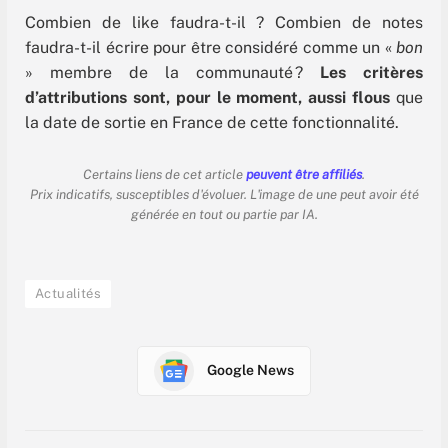
Combien de like faudra-t-il ? Combien de notes
faudra-t-il écrire pour être considéré comme un «
bon
» membre de la communauté ?
Les critères
d’attributions sont, pour le moment, aussi flous
que
la date de sortie en France de cette fonctionnalité.
Certains liens de cet article
peuvent être affiliés
.
Prix indicatifs, susceptibles d'évoluer. L'image de une peut avoir été
générée en tout ou partie par IA.
Actualités
Google News