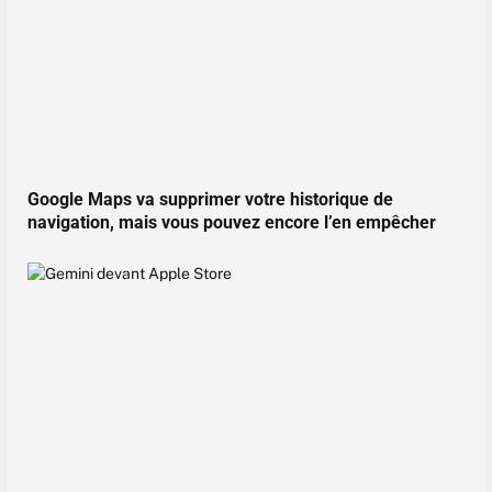
Google Maps va supprimer votre historique de
navigation, mais vous pouvez encore l’en empêcher