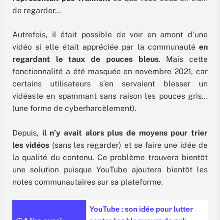
de regarder…
Autrefois, il était possible de voir en amont d’une
vidéo si elle était appréciée par la communauté
en
regardant le taux de pouces bleus
. Mais cette
fonctionnalité a été masquée en novembre 2021, car
certains utilisateurs s’en servaient blesser un
vidéaste en spammant sans raison les pouces gris…
(une forme de cyberharcèlement).
Depuis,
il n’y avait alors plus de moyens pour trier
les vidéos
(sans les regarder) et se faire une idée de
la qualité du contenu. Ce problème trouvera bientôt
une solution puisque YouTube ajoutera bientôt les
notes communautaires sur sa plateforme.
YouTube : son idée pour lutter