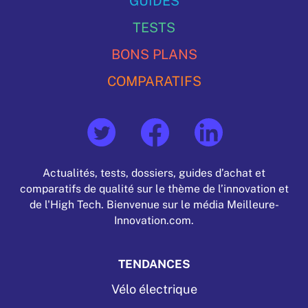
GUIDES
TESTS
BONS PLANS
COMPARATIFS
Actualités, tests, dossiers, guides d’achat et
comparatifs de qualité sur le thème de l’innovation et
de l'High Tech. Bienvenue sur le média Meilleure-
Innovation.com.
TENDANCES
Vélo électrique