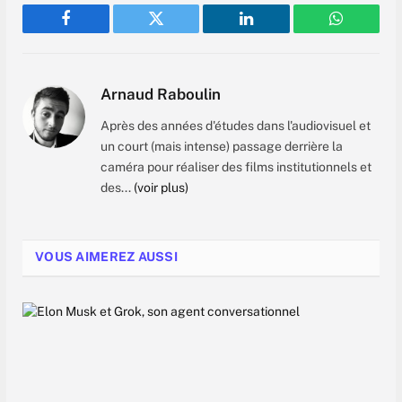
Facebook
Twitter
LinkedIn
WhatsAp
Arnaud Raboulin
Après des années d'études dans l'audiovisuel et
un court (mais intense) passage derrière la
caméra pour réaliser des films institutionnels et
des...
(voir plus)
VOUS AIMEREZ AUSSI