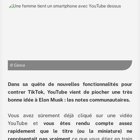
© Canva
Dans sa quête de nouvelles fonctionnalités pour
contrer TikTok, YouTube vient de piocher une très
bonne idée à Elon Musk : les notes communautaires.
Vous avez sûrement déjà cliqué sur une vidéo
YouTube et
vous êtes rendu compte assez
rapidement que le titre (ou la miniature) ne
représentait pas vraiment
ce que vous étiez en train