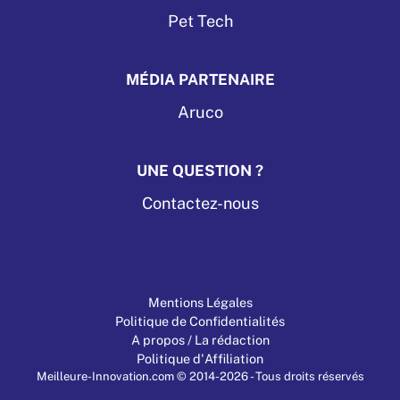
Pet Tech
MÉDIA PARTENAIRE
Aruco
UNE QUESTION ?
Contactez-nous
Mentions Légales
Politique de Confidentialités
A propos / La rédaction
Politique d'Affiliation
Meilleure-Innovation.com © 2014-2026 - Tous droits réservés