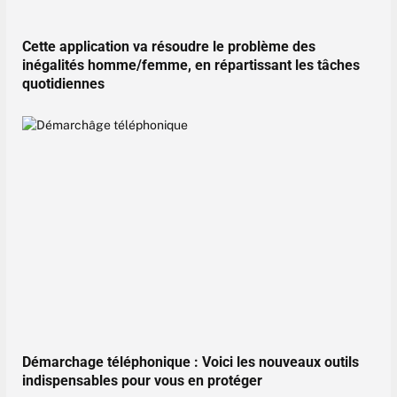
Cette application va résoudre le problème des
inégalités homme/femme, en répartissant les tâches
quotidiennes
Démarchage téléphonique : Voici les nouveaux outils
indispensables pour vous en protéger