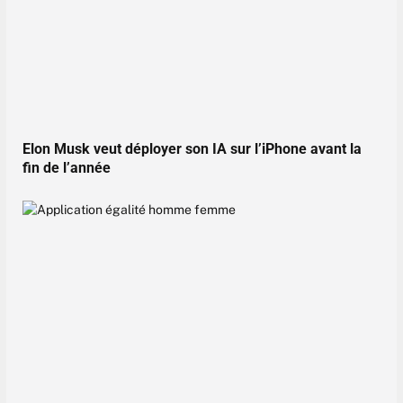
Elon Musk veut déployer son IA sur l’iPhone avant la
fin de l’année