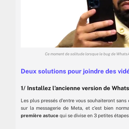
Ce moment de solitude lorsque le bug de WhatsA
Deux solutions pour joindre des vi
1/ Installez l’ancienne version de What
Les plus pressés d’entre vous souhaiteront sans d
sur la messagerie de Meta, et c’est bien norm
première astuce
qui se divise en 3 petites étapes 