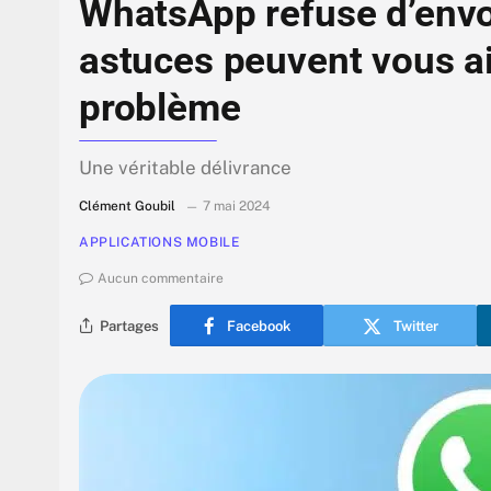
WhatsApp refuse d’envo
astuces peuvent vous ai
problème
Une véritable délivrance
Clément Goubil
7 mai 2024
APPLICATIONS MOBILE
Aucun commentaire
Partages
Facebook
Twitter