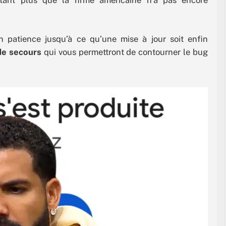
en patience jusqu’à ce qu’une mise à jour soit enfin
de secours
qui vous permettront de contourner le bug