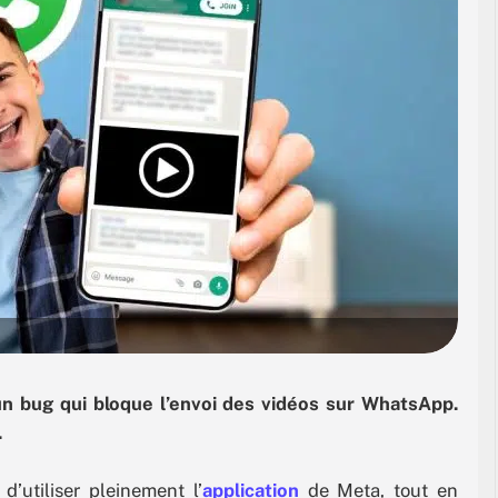
un bug qui bloque l’envoi des vidéos sur WhatsApp.
.
’utiliser pleinement l’
application
de Meta, tout en