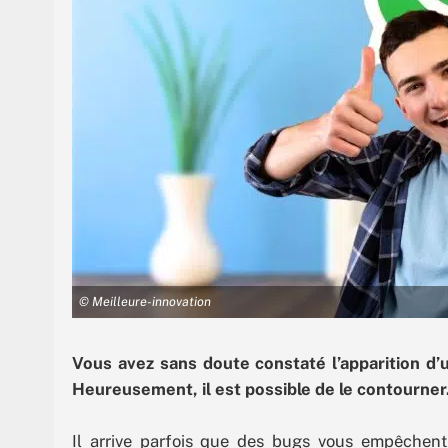
© Meilleure-innovation
Vous avez sans doute constaté l’apparition d’
Heureusement, il est possible de le contourner
Il arrive parfois que des bugs vous empêchent d