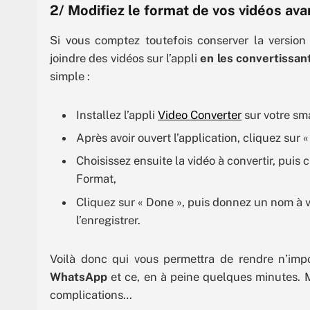
2/ Modifiez le format de vos vidéos avan
Si vous comptez toutefois conserver la version
joindre des vidéos sur l’appli
en les convertissan
simple :
Installez l’appli
Video Converter
sur votre sm
Après avoir ouvert l’application, cliquez sur
Choisissez ensuite la vidéo à convertir, puis 
Format,
Cliquez sur « Done », puis donnez un nom à v
l’enregistrer.
Voilà donc qui vous permettra de rendre n’impo
WhatsApp
et ce, en à peine quelques minutes. M
complications…