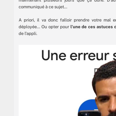
communiqué à ce sujet…
A priori, il va donc falloir prendre votre mal 
déployée… Ou opter pour
l’une de ces astuces 
de l’appli.