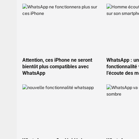
Attention, ces iPhone ne seront
WhatsApp : un
bientôt plus compatibles avec
fonctionnalité
WhatsApp
l’écoute des 