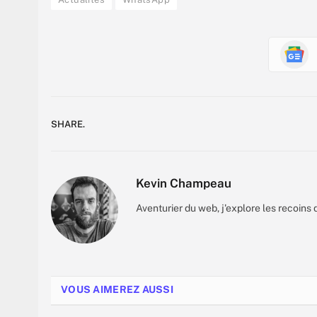
SHARE.
Kevin Champeau
Aventurier du web, j'explore les recoins 
VOUS AIMEREZ AUSSI