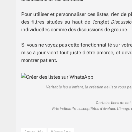
Pour utiliser et personnaliser ces listes, rien de p
des filtres situées au haut de l’onglet
Discussi
individuelles comme des discussions de groupe.
Si vous ne voyez pas cette fonctionnalité sur vot
mise à jour vient tout juste d’être amorcé, et devra
montrer patient.
Véritable jeu d’enfant, la création de liste vous
Certains liens de cet
Prix indicatifs, susceptibles d'évoluer. L'image
Actualités
WhatsApp