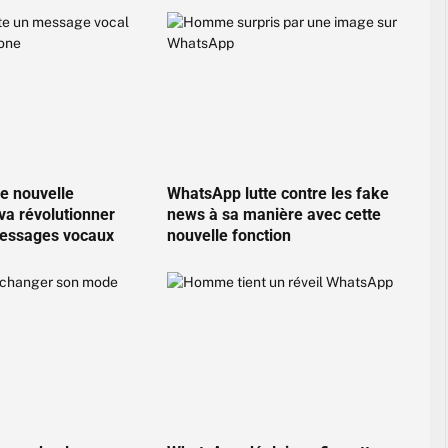
e nouvelle
WhatsApp lutte contre les fake
 va révolutionner
news à sa manière avec cette
messages vocaux
nouvelle fonction