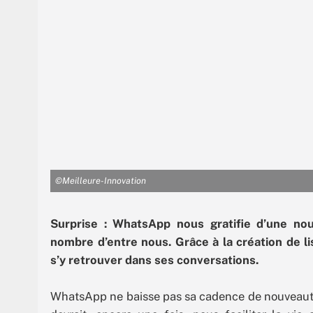
©Meilleure-Innovation
Surprise : WhatsApp nous gratifie d’une nouve
nombre d’entre nous. Grâce à la création de li
s’y retrouver dans ses conversations.
WhatsApp ne baisse pas sa cadence de nouveautés,