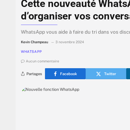
Cette nouveauté Whats
d’organiser vos convers
WhatsApp vous aide à faire du tri dans vos dis
Kevin Champeau
3 novembre 2024
WHATSAPP
Aucun commentaire
Partages
Facebook
Twitter