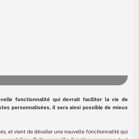
lle fonctionnalité qui devrait faciliter la vie de
stes personnalisées, il sera ainsi possible de mieux
 et vient de dévoiler une nouvelle fonctionnalité qui