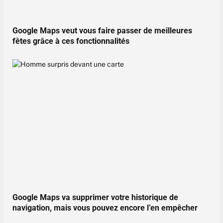
Google Maps veut vous faire passer de meilleures
fêtes grâce à ces fonctionnalités
Google Maps va supprimer votre historique de
navigation, mais vous pouvez encore l’en empêcher