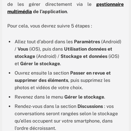
de les gérer directement via le
gestionnaire
multimédia
de l’application
.
Pour cela, vous devrez suivre 5 étapes :
Allez tout d’abord dans les
Paramètres
(Android)
/
Vous
(iOS), puis dans
Utilisation données et
stockage
(Android) /
Stockage et données
(iOS)
et
Gérer le stockage
.
Ouvrez ensuite la section
Passer en revue et
supprimer des éléments
, puis supprimez les
photos et vidéos de votre choix.
Revenez dans le menu
Gérer le stockage
.
Rendez-vous dans la section
Discussions
: vos
conversations seront rangées selon le stockage
qu’elles occupent sur votre smartphone, dans
l’ordre décroissant.