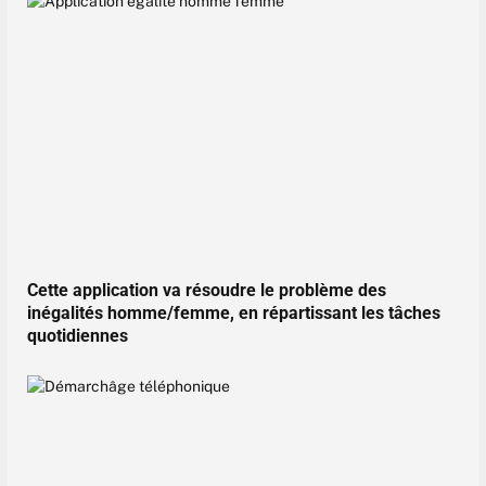
Cette application va résoudre le problème des
inégalités homme/femme, en répartissant les tâches
quotidiennes