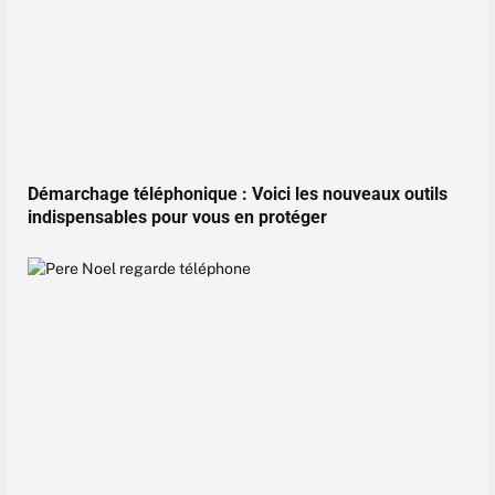
Démarchage téléphonique : Voici les nouveaux outils
indispensables pour vous en protéger