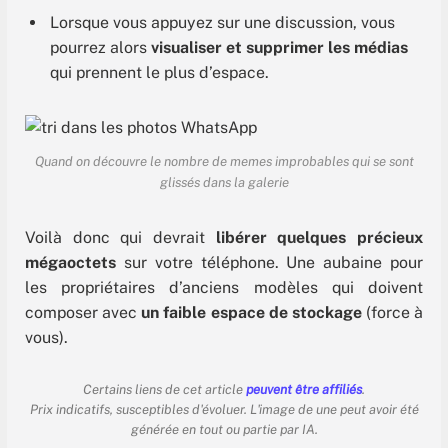
Lorsque vous appuyez sur une discussion, vous
pourrez alors
visualiser et supprimer les médias
qui prennent le plus d’espace.
Quand on découvre le nombre de memes improbables qui se sont
glissés dans la galerie
Voilà donc qui devrait
libérer quelques précieux
mégaoctets
sur votre téléphone. Une aubaine pour
les propriétaires d’anciens modèles qui doivent
composer avec
un faible espace de stockage
(force à
vous).
Certains liens de cet article
peuvent être affiliés
.
Prix indicatifs, susceptibles d'évoluer. L'image de une peut avoir été
générée en tout ou partie par IA.