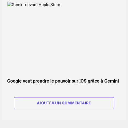
Google veut prendre le pouvoir sur iOS grâce à Gemini
AJOUTER UN COMMENTAIRE