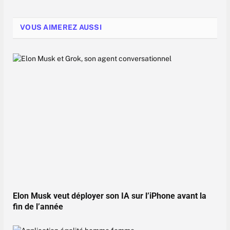
VOUS AIMEREZ AUSSI
Elon Musk veut déployer son IA sur l’iPhone avant la
fin de l’année