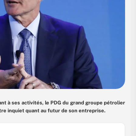
nt à ses activités, le PDG du grand groupe pétrolier
re inquiet quant au futur de son entreprise.