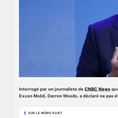
Interrogé par un journaliste de
CNBC News
qua
Exxon Mobil, Darren Woods, a déclaré ne pas êt
SUR LE MÊME SUJET