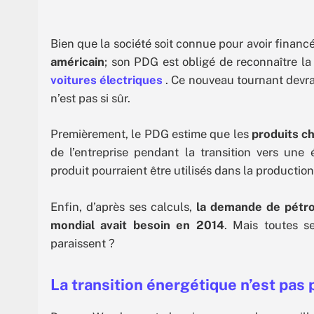
Bien que la société soit connue pour avoir financ
américain
; son PDG est obligé de reconnaître l
voitures électriques
. Ce nouveau tournant devrai
n’est pas si sûr.
Premièrement, le PDG estime que les
produits c
de l’entreprise pendant la transition vers une 
produit pourraient être utilisés dans la productio
Enfin, d’après ses calculs,
la demande de pétro
mondial avait besoin en 2014
. Mais toutes se
paraissent ?
La transition énergétique n’est pas 