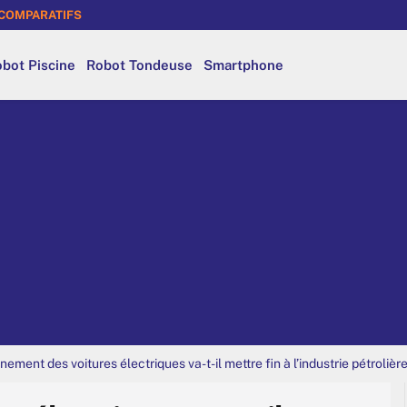
COMPARATIFS
bot Piscine
Robot Tondeuse
Smartphone
nement des voitures électriques va-t-il mettre fin à l’industrie pétrolière