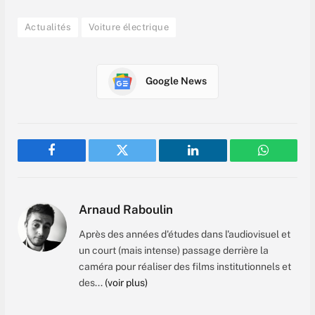
Actualités
Voiture électrique
Google News
Facebook
Twitter
LinkedIn
WhatsAp
Arnaud Raboulin
Après des années d'études dans l'audiovisuel et
un court (mais intense) passage derrière la
caméra pour réaliser des films institutionnels et
des...
(voir plus)