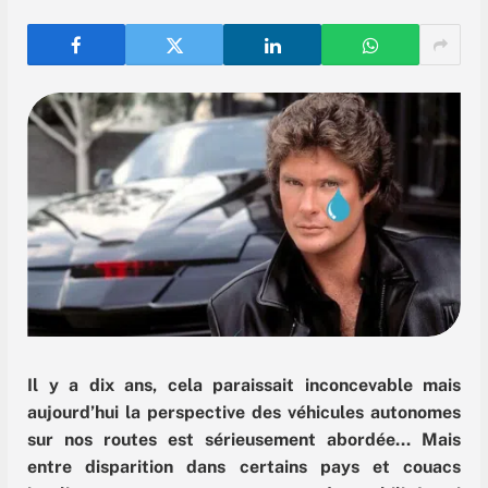
Il y a dix ans, cela paraissait inconcevable mais
aujourd’hui la perspective des véhicules autonomes
sur nos routes est sérieusement abordée… Mais
entre disparition dans certains pays et couacs