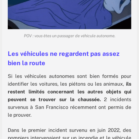
POV : vous êtes un passager de véhicule autonome.
Les véhicules ne regardent pas assez
bien la route
Si les véhicules autonomes sont bien formés pour
identifier les voitures, les piétons ou les animaux,
ils
restent limités concernant les autres objets qui
peuvent se trouver sur la chaussée.
2 incidents
survenus à San Francisco récemment ont permis de
le prouver.
Dans le premier incident survenu en juin 2022, des
pompiers intervenaient sur un incendie et le véhicule