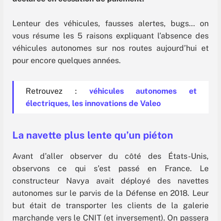
Lenteur des véhicules, fausses alertes, bugs… on
vous résume les 5 raisons expliquant l’absence des
véhicules autonomes sur nos routes aujourd’hui et
pour encore quelques années.
Retrouvez :
véhicules autonomes et
électriques, les innovations de Valeo
La navette plus lente qu’un piéton
Avant d’aller observer du côté des États-Unis,
observons ce qui s’est passé en France. Le
constructeur Navya avait déployé des navettes
autonomes sur le parvis de la Défense en 2018. Leur
but était de transporter les clients de la galerie
marchande vers le CNIT (et inversement). On passera