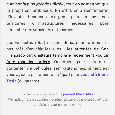
auraient la plus grande utilité
«
, tout en admettant que
le projet est ambitieux. En effet, cela demanderait
d’investir beaucoup d’argent pour équiper ces
territoires d’infrastructures nécessaires pour
accueillir des véhicules autonomes.
Les véhicules robot ne sont donc, pour le moment,
pas prêt d’envahir les rues ;
les autorités de San
Francisco ont d’ailleurs témoigné récemment vouloir
faire machine arrière
. On devra pour l’heure se
contenter de véhicules semi-autonomes, si tant est
vous ayez le portefeuille adéquat pour
vous offrir une
Tesla
(au hasard).
Certains liens de cet article
peuvent être affiliés
.
Prix indicatifs, susceptibles d'évoluer. L'image de une peut avoir été
générée en tout ou partie par IA.