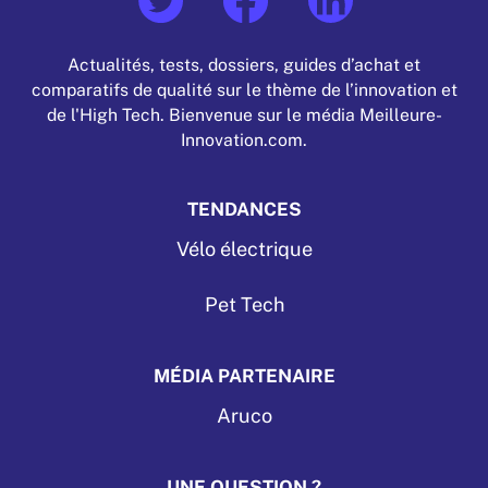
Actualités, tests, dossiers, guides d’achat et
comparatifs de qualité sur le thème de l’innovation et
de l'High Tech. Bienvenue sur le média Meilleure-
Innovation.com.
TENDANCES
Vélo électrique
Pet Tech
MÉDIA PARTENAIRE
Aruco
UNE QUESTION ?