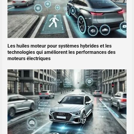
Les huiles moteur pour systèmes hybrides et les
technologies qui améliorent les performances des
moteurs électriques