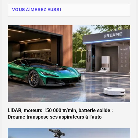
VOUS AIMEREZ AUSSI
LiDAR, moteurs 150 000 tr/min, batterie solide :
Dreame transpose ses aspirateurs à l’auto