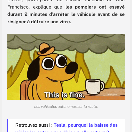
Francisco, explique que
les pompiers ont essayé
durant 2 minutes d’arrêter le véhicule avant de se
résigner à détruire une vitre.
Les véhicules autonomes sur la route.
Retrouvez aussi :
Tesla, pourquoi la baisse des