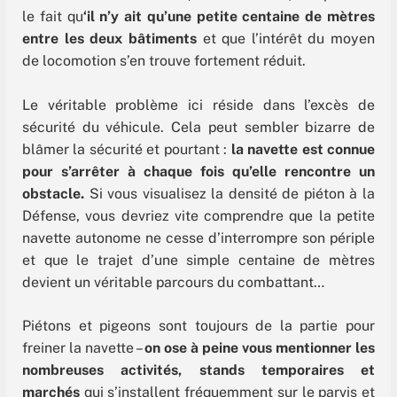
le fait qu
‘il n’y ait qu’une petite centaine de mètres
entre les deux bâtiments
et que l’intérêt du moyen
de locomotion s’en trouve fortement réduit.
Le véritable problème ici réside dans l’excès de
sécurité du véhicule. Cela peut sembler bizarre de
blâmer la sécurité et pourtant :
la navette est connue
pour s’arrêter à chaque fois qu’elle rencontre un
obstacle.
Si vous visualisez la densité de piéton à la
Défense, vous devriez vite comprendre que la petite
navette autonome ne cesse d’interrompre son périple
et que le trajet d’une simple centaine de mètres
devient un véritable parcours du combattant…
Piétons et pigeons sont toujours de la partie pour
freiner la navette –
on ose à peine vous mentionner les
nombreuses activités, stands temporaires et
marchés
qui s’installent fréquemment sur le parvis et