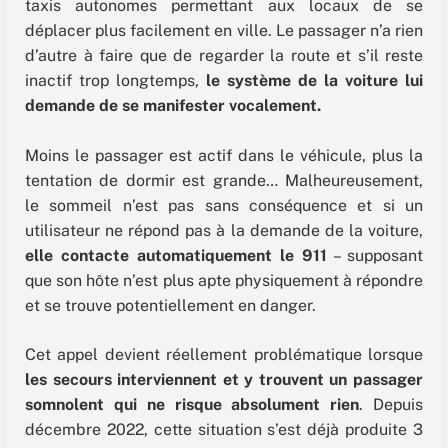
taxis autonomes permettant aux locaux de se
déplacer plus facilement en ville. Le passager n’a rien
d’autre à faire que de regarder la route et s’il reste
inactif trop longtemps,
le système de la voiture lui
demande de se manifester vocalement.
Moins le passager est actif dans le véhicule, plus la
tentation de dormir est grande… Malheureusement,
le sommeil n’est pas sans conséquence et si un
utilisateur ne répond pas à la demande de la voiture,
elle contacte automatiquement le 911
– supposant
que son hôte n’est plus apte physiquement à répondre
et se trouve potentiellement en danger.
Cet appel devient réellement problématique lorsque
les secours interviennent et y trouvent un passager
somnolent qui ne risque absolument rien
. Depuis
décembre 2022, cette situation s’est déjà produite 3