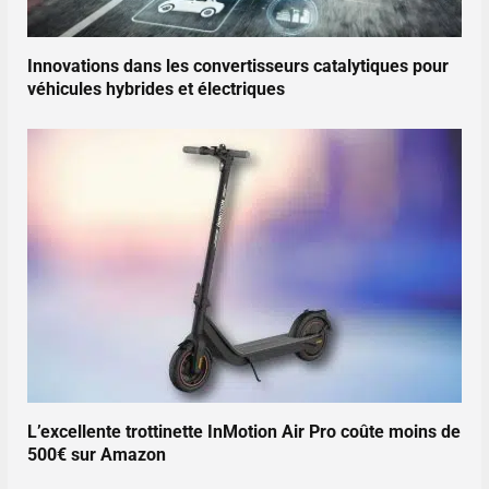
Innovations dans les convertisseurs catalytiques pour
véhicules hybrides et électriques
L’excellente trottinette InMotion Air Pro coûte moins de
500€ sur Amazon