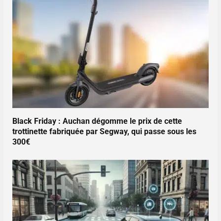
Black Friday : Auchan dégomme le prix de cette
trottinette fabriquée par Segway, qui passe sous les
300€