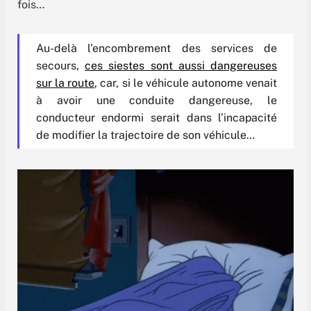
fois…
Au-delà l’encombrement des services de
secours,
ces siestes sont aussi dangereuses
sur la route
, car, si le véhicule autonome venait
à avoir une conduite dangereuse, le
conducteur endormi serait dans l’incapacité
de modifier la trajectoire de son véhicule…