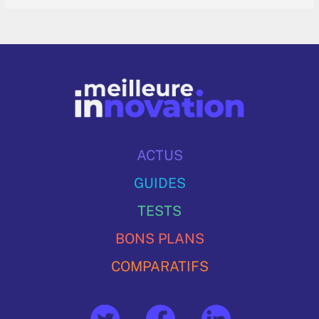
ACTUS
GUIDES
TESTS
BONS PLANS
COMPARATIFS