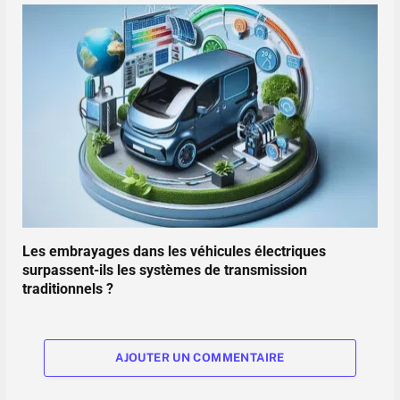
Les embrayages dans les véhicules électriques
surpassent-ils les systèmes de transmission
traditionnels ?
AJOUTER UN COMMENTAIRE