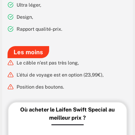
Ultra léger,
Design,
Rapport qualité-prix.
Les moins
Le câble n’est pas très long,
L’étui de voyage est en option (23,99€),
Position des boutons.
Où acheter le Laifen Swift Special au
meilleur prix ?