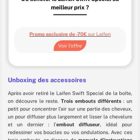
meilleur prix ?
Promo exclusive
de -70€
sur Laifen
Voir l’offre
Unboxing des accessoires
Après avoir retiré le Laifen Swift Special de la boîte,
on découvre le reste.
Trois embouts différents
: un
petit pour concentrer l’air sur une partie des cheveux,
un pour diffuser plus largement et lisser la chevelure
et un dernier : l’
embout diffuseur
, idéal pour
redessiner vos boucles ou vos ondulations. Avec ces