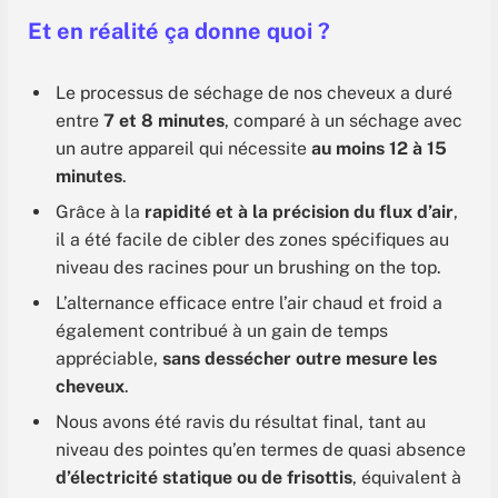
Et en réalité ça donne quoi ?
Le processus de séchage de nos cheveux a duré
entre
7 et 8 minutes
, comparé à un séchage avec
un autre appareil qui nécessite
au moins 12 à 15
minutes
.
Grâce à la
rapidité et à la précision du flux d’air
,
il a été facile de cibler des zones spécifiques au
niveau des racines pour un brushing on the top.
L’alternance efficace entre l’air chaud et froid a
également contribué à un gain de temps
appréciable,
sans dessécher outre mesure les
cheveux
.
Nous avons été ravis du résultat final, tant au
niveau des pointes qu’en termes de quasi absence
d’électricité statique ou de frisottis
, équivalent à