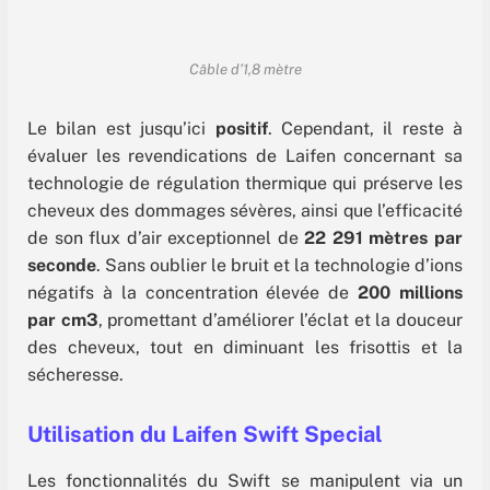
Câble d’1,8 mètre
Le bilan est jusqu’ici
positif
. Cependant, il reste à
évaluer les revendications de Laifen concernant sa
technologie de régulation thermique qui préserve les
cheveux des dommages sévères, ainsi que l’efficacité
de son flux d’air exceptionnel de
22 291 mètres par
seconde
. Sans oublier le bruit et la technologie d’ions
négatifs à la concentration élevée de
200 millions
par cm3
, promettant d’améliorer l’éclat et la douceur
des cheveux, tout en diminuant les frisottis et la
sécheresse.
Utilisation du Laifen Swift Special
Les fonctionnalités du Swift se manipulent via un