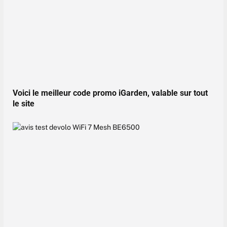
Voici le meilleur code promo iGarden, valable sur tout
le site