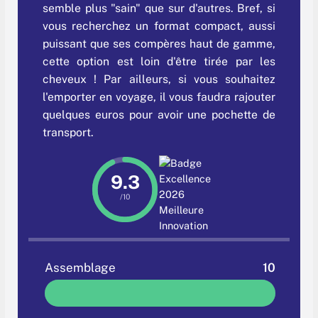
semble plus "sain" que sur d'autres. Bref, si
vous recherchez un format compact, aussi
puissant que ses compères haut de gamme,
cette option est loin d'être tirée par les
cheveux ! Par ailleurs, si vous souhaitez
l'emporter en voyage, il vous faudra rajouter
quelques euros pour avoir une pochette de
transport.
9.3
/10
Assemblage
10