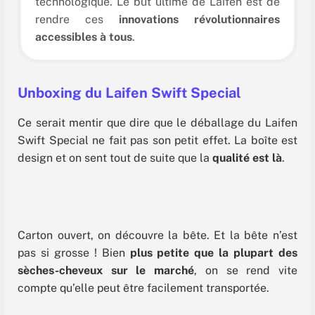
technologique. Le but ultime de Laifen est de
rendre ces
innovations révolutionnaires
accessibles à tous
.
Unboxing du Laifen Swift Special
Ce serait mentir que dire que le déballage du Laifen
Swift Special ne fait pas son petit effet. La boîte est
design et on sent tout de suite que la
qualité est là
.
Carton ouvert, on découvre la bête. Et la bête n’est
pas si grosse ! Bien
plus petite que la plupart des
sèches-cheveux sur le marché
, on se rend vite
compte qu’elle peut être facilement transportée.