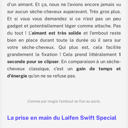
d’un aimant. Et ça, nous ne l’avions encore jamais vu
sur aucun sèche-cheveux auparavant. Très gros plus.
Et si vous vous demandez si ce n’est pas un peu
gadget et potentiellement léger comme attache. Pas
du tout ! L’
aimant est très solide
et l’embout reste
bien en place durant toute la durée où il sera sur
votre sèche-cheveux. Qui plus est, cela facilite
grandement la fixation ! Cela prend littéralement
1
seconde pour se clipser
. En comparaison à un sèche-
cheveux classique, c’est un
gain de temps et
d’énergie
qu’on ne se refuse pas.
Comme par magie l’embout se fixe au socle.
La prise en main du Laifen Swift Special