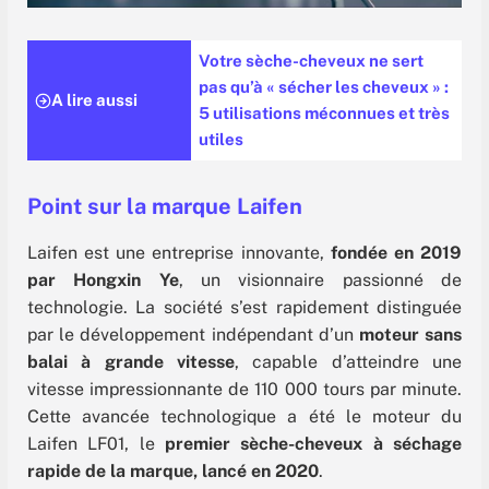
Votre sèche-cheveux ne sert
pas qu’à « sécher les cheveux » :
A lire aussi
5 utilisations méconnues et très
utiles
Point sur la marque Laifen
Laifen est une entreprise innovante,
fondée en 2019
par Hongxin Ye
, un visionnaire passionné de
technologie. La société s’est rapidement distinguée
par le développement indépendant d’un
moteur sans
balai à grande vitesse
, capable d’atteindre une
vitesse impressionnante de 110 000 tours par minute.
Cette avancée technologique a été le moteur du
Laifen LF01, le
premier sèche-cheveux à séchage
rapide de la marque, lancé en 2020
.