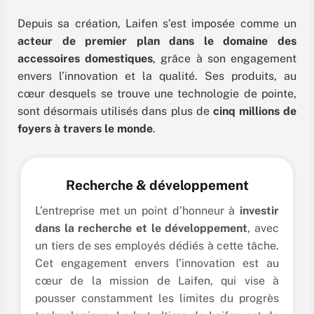
Depuis sa création, Laifen s’est imposée comme un
acteur de premier plan dans le domaine des
accessoires domestiques
, grâce à son engagement
envers l’innovation et la qualité. Ses produits, au
cœur desquels se trouve une technologie de pointe,
sont désormais utilisés dans plus de
cinq millions de
foyers à travers le monde
.
Recherche & développement
L’entreprise met un point d’honneur à
investir
dans la recherche et le développement
, avec
un tiers de ses employés dédiés à cette tâche.
Cet engagement envers l’innovation est au
cœur de la mission de Laifen, qui vise à
pousser constamment les limites du progrès