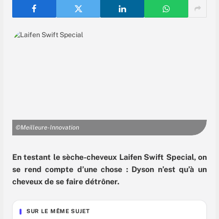
©Meilleure-Innovation
En testant le sèche-cheveux Laifen Swift Special, on
se rend compte d’une chose : Dyson n’est qu’à un
cheveux de se faire détrôner.
SUR LE MÊME SUJET