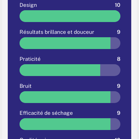
Design
10
Résultats brillance et douceur
9
Praticité
8
Bruit
9
Efficacité de séchage
9