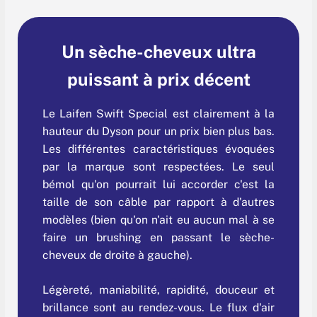
Un sèche-cheveux ultra
puissant à prix décent
Le Laifen Swift Special est clairement à la
hauteur du Dyson pour un prix bien plus bas.
Les différentes caractéristiques évoquées
par la marque sont respectées. Le seul
bémol qu'on pourrait lui accorder c'est la
taille de son câble par rapport à d'autres
modèles (bien qu'on n'ait eu aucun mal à se
faire un brushing en passant le sèche-
cheveux de droite à gauche).
Légèreté, maniabilité, rapidité, douceur et
brillance sont au rendez-vous. Le flux d'air