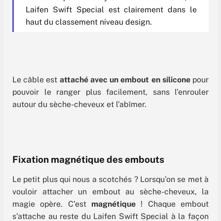
Laifen Swift Special est clairement dans le
haut du classement niveau design.
Le câble est
attaché avec un embout en silicone
pour
pouvoir le ranger plus facilement, sans l’enrouler
autour du sèche-cheveux et l’abîmer.
Fixation magnétique des embouts
Le petit plus qui nous a scotchés ? Lorsqu’on se met à
vouloir attacher un embout au sèche-cheveux, la
magie opère. C’est
magnétique
! Chaque embout
s’attache au reste du Laifen Swift Special à la façon