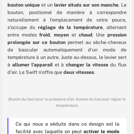
bouton unique
et un
levier situés sur son manche
. Le
bouton, positionné de manière à correspondre
naturellement à l’emplacement de votre pouce,
s’occupe du
réglage de la température
, alternant
entre modes
froid
,
moyen
et
chaud
. Une
pression
prolongée sur ce bouton
permet au sèche-cheveux
de basculer automatiquement d’un mode de
température à un autre. Juste au-dessus, le levier sert
à
allumer l’appareil
et à
changer la vitesse
du flux
d’air. Le Swift n’offre que
deux vitesses
.
Bouton du haut pour la puissance d’air, bouton du bas pour régler la
température.
Ce qui nous a séduits dans ce design est la
facilité avec laquelle on peut
activer le mode