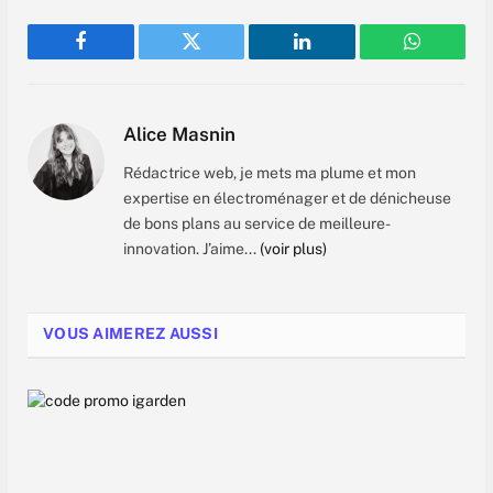
Facebook
Twitter
LinkedIn
WhatsAp
Alice Masnin
Rédactrice web, je mets ma plume et mon
expertise en électroménager et de dénicheuse
de bons plans au service de meilleure-
innovation. J’aime...
(voir plus)
VOUS AIMEREZ AUSSI