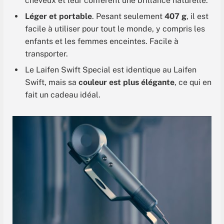
cheveux et leur confèrent une brillance naturelle.
Léger et portable
. Pesant seulement
407 g
, il est
facile à utiliser pour tout le monde, y compris les
enfants et les femmes enceintes. Facile à
transporter.
Le Laifen Swift Special est identique au Laifen
Swift, mais sa
couleur est plus élégante
, ce qui en
fait un cadeau idéal.