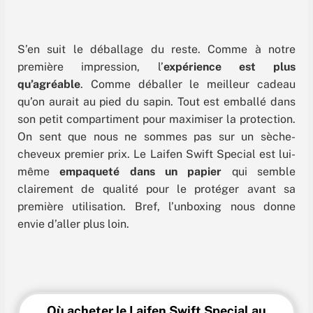
S’en suit le déballage du reste. Comme à notre
première impression, l’
expérience est plus
qu’agréable
. Comme déballer le meilleur cadeau
qu’on aurait au pied du sapin. Tout est emballé dans
son petit compartiment pour maximiser la protection.
On sent que nous ne sommes pas sur un sèche-
cheveux premier prix. Le Laifen Swift Special est lui-
même
empaqueté dans un papier
qui semble
clairement de qualité pour le protéger avant sa
première utilisation. Bref, l’unboxing nous donne
envie d’aller plus loin.
Où acheter le Laifen Swift Special au