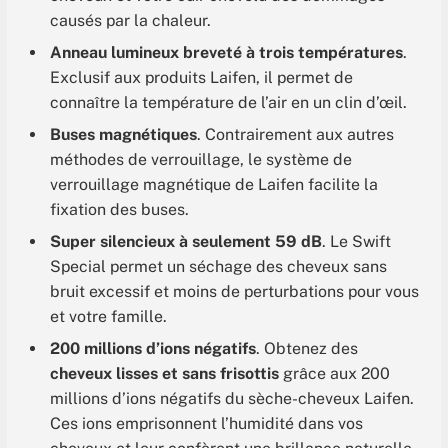
causés par la chaleur.
Anneau lumineux breveté à trois températures
.
Exclusif aux produits Laifen, il permet de
connaître la température de l’air en un clin d’œil.
Buses magnétiques
. Contrairement aux autres
méthodes de verrouillage, le système de
verrouillage magnétique de Laifen facilite la
fixation des buses.
Super silencieux à seulement 59 dB
. Le Swift
Special permet un séchage des cheveux sans
bruit excessif et moins de perturbations pour vous
et votre famille.
200 millions d’ions négatifs
. Obtenez des
cheveux lisses et sans frisottis
grâce aux 200
millions d’ions négatifs du sèche-cheveux Laifen.
Ces ions emprisonnent l’humidité dans vos