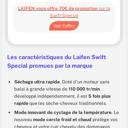
LAIFEN vous offre 70€ de promotion
sur le
Swift Special
Voir l’offre
Les caractéristiques du Laifen Swift
Special promues par la marque
Séchage ultra rapide
. Doté d’un moteur sans
balai à grande vitesse de
110 000 tr/min
développé indépendamment, il est
5 fois plus
rapide
que les sèche-cheveux traditionnels.
Mode innovant de cyclage de la température
. Le
nouveau
mode cercle froid et chaud
protège vos
cheveux et votre cuir chevelu des dommages