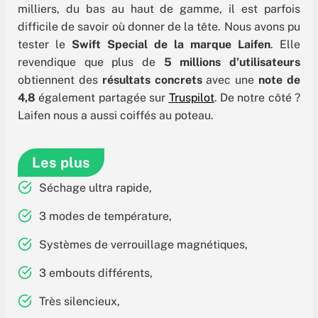
milliers, du bas au haut de gamme, il est parfois
difficile de savoir où donner de la tête. Nous avons pu
tester le
Swift Special de la marque Laifen
. Elle
revendique que plus de
5 millions d’utilisateurs
obtiennent des
résultats concrets
avec une
note de
4,8
également partagée sur
Truspilot
. De notre côté ?
Laifen nous a aussi coiffés au poteau.
Les plus
Séchage ultra rapide,
3 modes de température,
Systèmes de verrouillage magnétiques,
3 embouts différents,
Très silencieux,