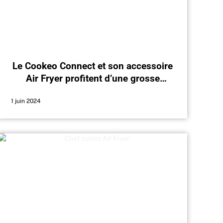
Le Cookeo Connect et son accessoire
Air Fryer profitent d’une grosse
réduction chez Boulanger
1 juin 2024