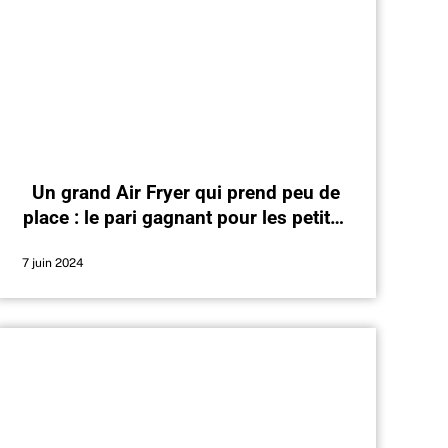
Un grand Air Fryer qui prend peu de
place : le pari gagnant pour les petites
cuisines ?
7 juin 2024