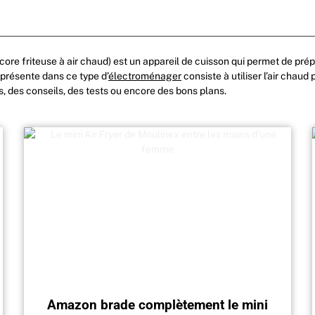
encore friteuse à air chaud) est un appareil de cuisson qui permet de pré
 présente dans ce type d’
électroménager
consiste à utiliser l’air chaud
s, des conseils, des tests ou encore des bons plans.
Amazon brade complètement le mini