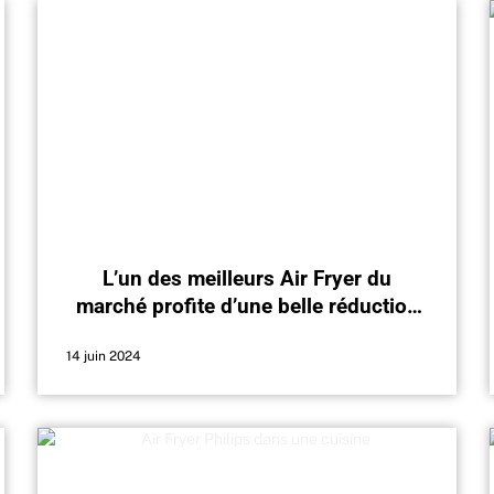
L’un des meilleurs Air Fryer du
marché profite d’une belle réduction
ce week-end
14 juin 2024