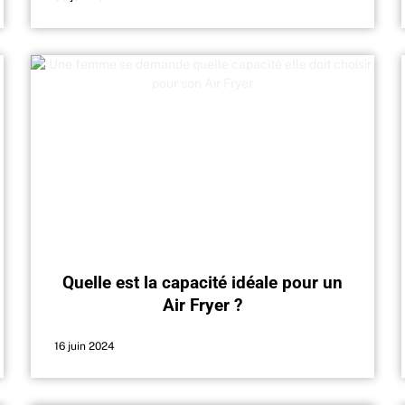
Quelle est la capacité idéale pour un
Air Fryer ?
16 juin 2024