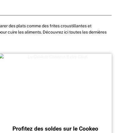
parer des plats comme des frites croustillantes et
 pour cuire les aliments. Découvrez ici toutes les dernières
Profitez des soldes sur le Cookeo