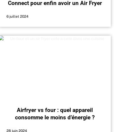
Connect pour enfin avoir un Air Fryer
6 juillet 2024
Airfryer vs four : quel appareil
consomme le moins d’énergie ?
28 juin 2024