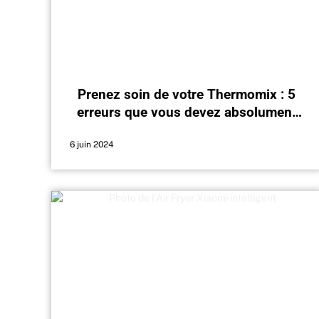
Prenez soin de votre Thermomix : 5
erreurs que vous devez absolument
éviter
6 juin 2024