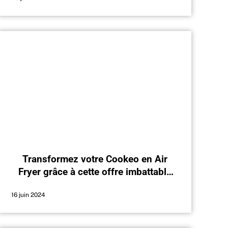
Transformez votre Cookeo en Air
Fryer grâce à cette offre imbattable
sur Amazon
16 juin 2024