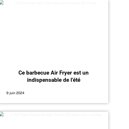
Ce barbecue Air Fryer est un
indispensable de l’été
9 juin 2024