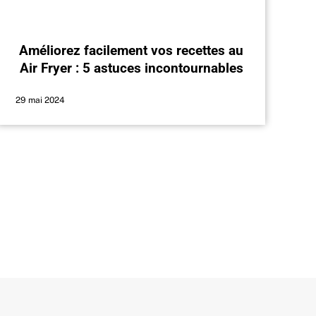
Améliorez facilement vos recettes au
Air Fryer : 5 astuces incontournables
29 mai 2024