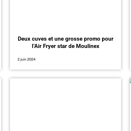
Deux cuves et une grosse promo pour
l’Air Fryer star de Moulinex
2 juin 2024