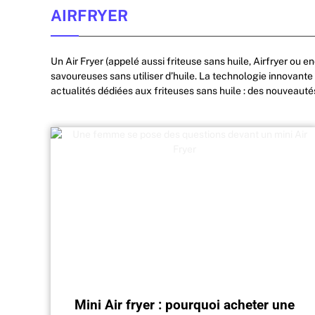
AIRFRYER
Un Air Fryer (appelé aussi friteuse sans huile, Airfryer ou 
savoureuses sans utiliser d’huile. La technologie innovante
actualités dédiées aux friteuses sans huile : des nouveauté
Mini Air fryer : pourquoi acheter une