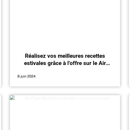
Réalisez vos meilleures recettes
estivales grâce à l’offre sur le Air
Fryer de Philips sur Amazon
8 juin 2024