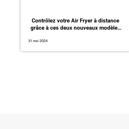
Contrôlez votre Air Fryer à distance
grâce à ces deux nouveaux modèles
de Xiaomi
31 mai 2024