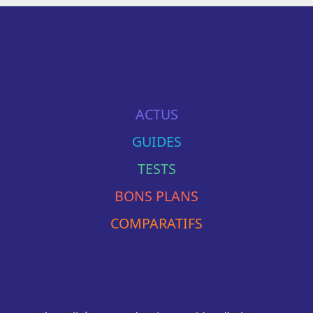
ACTUS
GUIDES
TESTS
BONS PLANS
COMPARATIFS