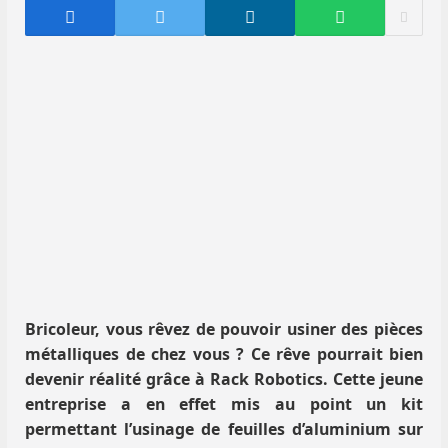
Bricoleur, vous rêvez de pouvoir usiner des pièces
métalliques de chez vous ? Ce rêve pourrait bien
devenir réalité grâce à Rack Robotics. Cette jeune
entreprise a en effet mis au point un kit
permettant l’usinage de feuilles d’aluminium sur