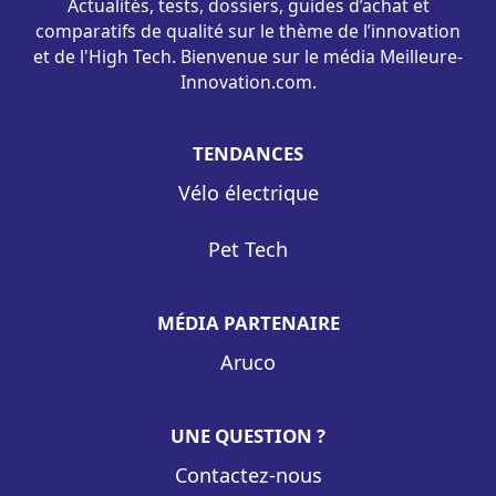
Actualités, tests, dossiers, guides d’achat et
comparatifs de qualité sur le thème de l’innovation
et de l'High Tech. Bienvenue sur le média Meilleure-
Innovation.com.
TENDANCES
Vélo électrique
Pet Tech
MÉDIA PARTENAIRE
Aruco
UNE QUESTION ?
Contactez-nous