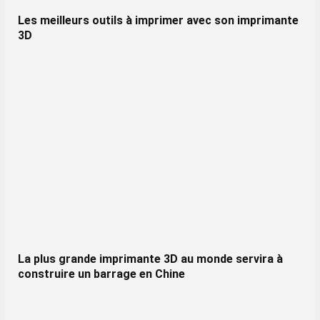
Les meilleurs outils à imprimer avec son imprimante
3D
La plus grande imprimante 3D au monde servira à
construire un barrage en Chine