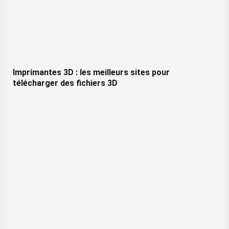
Imprimantes 3D : les meilleurs sites pour
télécharger des fichiers 3D