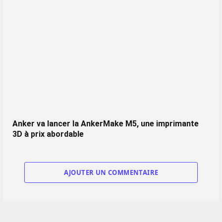
Anker va lancer la AnkerMake M5, une imprimante
3D à prix abordable
AJOUTER UN COMMENTAIRE