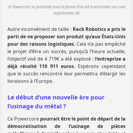
Le Powercore se présente sous la forme d’un kit à assembler sur une
imprimante 3D
Autre inconvénient de taille :
Rack Robotics a pris le
parti de ne proposer son produit qu’aux États-Unis
pour des raisons logistiques
. Cela n’a pas empêché
le projet d’être un succès, puisqu’à l’heure actuelle,
l’objectif visé de 4 719€ a été explosé :
l’entreprise a
déjà récolté 110 911 euros
. Espérons cependant
que le succès rencontré leur permettra d’élargir les
livraisons à l’Europe.
Le début d’une nouvelle ère pour
l’usinage du métal ?
Ce Powercore
pourrait être le point de départ de la
démocratisation de l’usinage de pièces