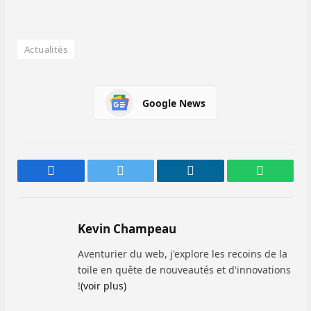
Actualités
Google News
Facebook
Twitter
LinkedIn
WhatsAp
Kevin Champeau
Aventurier du web, j'explore les recoins de la
toile en quête de nouveautés et d'innovations
!
(voir plus)