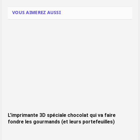
VOUS AIMEREZ AUSSI
L’imprimante 3D spéciale chocolat qui va faire
fondre les gourmands (et leurs portefeuilles)