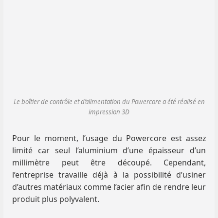
Le boîtier de contrôle et d’alimentation du Powercore a été réalisé en
impression 3D
Pour le moment, l’usage du Powercore est assez
limité car seul l’aluminium d’une épaisseur d’un
millimètre peut être découpé. Cependant,
l’entreprise travaille déjà à la possibilité d’usiner
d’autres matériaux comme l’acier afin de rendre leur
produit plus polyvalent.