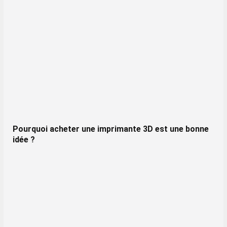
Pourquoi acheter une imprimante 3D est une bonne
idée ?