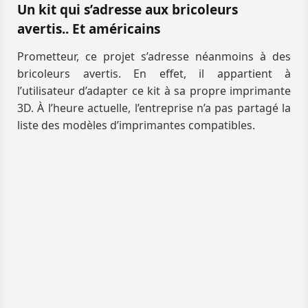
Un kit qui s’adresse aux bricoleurs
avertis.. Et américains
Prometteur, ce projet s’adresse néanmoins à des
bricoleurs avertis. En effet, il appartient à
l’utilisateur d’adapter ce kit à sa propre imprimante
3D. À l’heure actuelle, l’entreprise n’a pas partagé la
liste des modèles d’imprimantes compatibles.