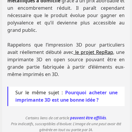
métalliques à domicile
grâce à un prix abordable et
un encombrement réduit. Il paraît cependant
nécessaire que le produit évolue pour gagner en
polyvalence et qu’il devienne plus accessible au
grand public.
Rappelons que l’impression 3D pour particuliers
avait réellement débuté avec
le projet RepRap
, une
imprimante 3D en open source pouvant être en
grande partie fabriquée à partir d’éléments eux-
même imprimés en 3D.
Sur le même sujet :
Pourquoi acheter une
imprimante 3D est une bonne idée ?
Certains liens de cet article
peuvent être affiliés
.
Prix indicatifs, susceptibles d'évoluer. L'image de une peut avoir été
générée en tout ou partie par IA.