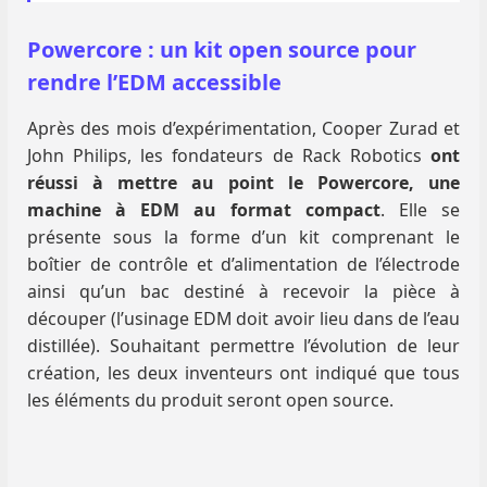
Powercore : un kit open source pour
rendre l’EDM accessible
Après des mois d’expérimentation, Cooper Zurad et
John Philips, les fondateurs de Rack Robotics
ont
réussi à mettre au point le Powercore, une
machine à EDM au format compact
. Elle se
présente sous la forme d’un kit comprenant le
boîtier de contrôle et d’alimentation de l’électrode
ainsi qu’un bac destiné à recevoir la pièce à
découper (l’usinage EDM doit avoir lieu dans de l’eau
distillée). Souhaitant permettre l’évolution de leur
création, les deux inventeurs ont indiqué que tous
les éléments du produit seront open source.