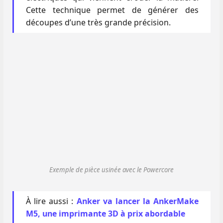
Cette technique permet de générer des
découpes d’une très grande précision.
Exemple de pièce usinée avec le Powercore
À lire aussi :
Anker va lancer la AnkerMake
M5, une imprimante 3D à prix abordable