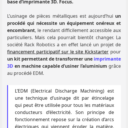
base d’imprimante 3D. Focus.
L’usinage de pièces métalliques est aujourd’hui
un
procédé qui nécessite un équipement onéreux et
encombrant
, le rendant difficilement accessible aux
particuliers. Mais cela pourrait bientôt changer. La
société Rack Robotics a en effet lancé un projet de
financement participatif sur le site Kickstarter
pour
un kit permettant de transformer une
imprimante
3D
en machine capable d’usiner l’aluminium
grâce
au procédé EDM.
L’EDM (Electrical Discharge Machining) est
une technique d’usinage dit par étincelage
qui peut être utilisée pour tous les matériaux
conducteurs d’électricité. Son principe de
fonctionnement repose sur la création d’arcs
électriques qui viennent éroder la matière.