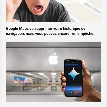
Google Maps va supprimer votre historique de
navigation, mais vous pouvez encore l’en empêcher