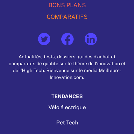
BONS PLANS
COMPARATIFS
Actualités, tests, dossiers, guides d’achat et
comparatifs de qualité sur le thème de l’innovation et
de l'High Tech. Bienvenue sur le média Meilleure-
Innovation.com.
TENDANCES
Vélo électrique
Pet Tech