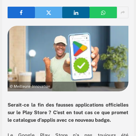
© Meilleure-Innovation
Serait-ce la fin des fausses applications officielles
sur le Play Store ? C’est en tout cas ce que promet
le catalogue d’applis avec ce nouveau badge.
Le Google Play Store n’a pas toujours été