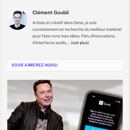
Clément Goubil
Artiste et créatif dans l’âme, je suis
constamment en recherche du meilleur matériel
pour faire vivre mes idées. Féru d'innovations,
d’interfaces audio,...
(voir plus)
VOUS AIMEREZ AUSSI