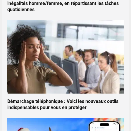
inégalités homme/femme, en répartissant les tâches
quotidiennes
Démarchage téléphonique : Voici les nouveaux outils
indispensables pour vous en protéger