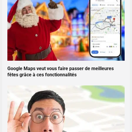
Google Maps veut vous faire passer de meilleures
fêtes grâce à ces fonctionnalités