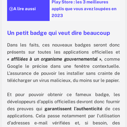
Play Store : les 3 meilleures
A lire aussi
applis que vous avez loupées en
2023
Un petit badge qui veut dire beaucoup
Dans les faits, ces nouveaux badges seront donc
présents sur toutes les applications officielles et
« affiliées à un organisme gouvernemental »
,
comme
Google le précise dans une fenêtre contextuelle.
L’assurance de pouvoir les installer sans crainte de
télécharger un virus malicieux, du moins sur le papier.
Et pour pouvoir obtenir ce fameux badge, les
développeurs d’applis officielles devront donc fournir
des preuves qui
garantissent l’authenticité
de ces
applications. Cela passe notamment par l’utilisation
d’adresses e-mail vérifiées et, si besoin, des