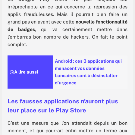
irréprochable en ce qui concerne la répression des
applis frauduleuses. Mais il pourrait bien faire un
grand pas en avant avec cette
nouvelle fonctionnalité
de badges
, qui va certainement mettre dans
l’embarras bon nombre de hackers. On fait le point
complet.
Android : ces 3 applications qui
menacent vos données
A lire aussi
bancaires sont à désinstaller
d’urgence
Les fausses applications n’auront plus
leur place sur le Play Store
C’est une mesure que l’on attendait depuis un bon
moment, et qui pourrait enfin mettre un terme aux