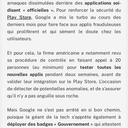
arnaques dissimulées derrière des
applications soi-
disant « officielles ».
Pour renforcer la sécurité du
Play Store,
Google a mis le turbo au cours des
derniers mois pour faire face aux applis frauduleuses
qui prolifèrent et qui sèment le doute chez les
utilisateurs.
Et pour cela, la firme américaine a notamment revu
sa procédure de contrôle en faisant appel à 20
personnes (au minimum) pour
tester toutes les
nouvelles applis
pendant deux semaines, avant de
valider leur intégration sur le Play Store. L’occasion
de détecter de potentielles anomalies, et de s’assurer
qu’il n’y a pas anguille sous roche.
Mais Google ne s’est pas arrêté en si bon chemin,
puisque le géant de la tech s’apprête également à
déployer des badges « Gouvernement »
qui attestent