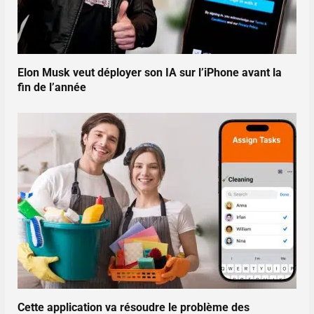
Elon Musk veut déployer son IA sur l’iPhone avant la
fin de l’année
Cette application va résoudre le problème des