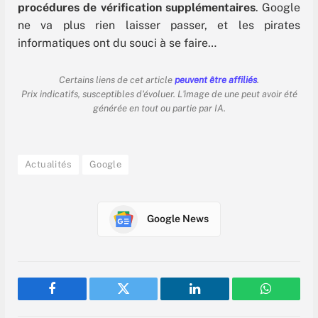
procédures de vérification supplémentaires
. Google
ne va plus rien laisser passer, et les pirates
informatiques ont du souci à se faire…
Certains liens de cet article
peuvent être affiliés
.
Prix indicatifs, susceptibles d'évoluer. L'image de une peut avoir été
générée en tout ou partie par IA.
Actualités
Google
Google News
Facebook
Twitter
LinkedIn
WhatsAp