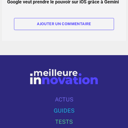
Google veut prendre le pouvoir sur iOS grâce à Gemini
AJOUTER UN COMMENTAIRE
ACTUS
GUIDES
TESTS