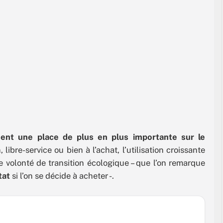
nent une place de plus en plus importante sur le
libre-service ou bien à l’achat, l’utilisation croissante
 volonté de transition écologique – que l’on remarque
tat
si l’on se décide à acheter -.