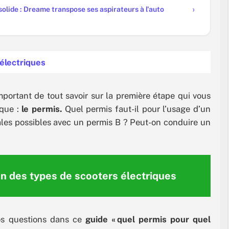
olide : Dreame transpose ses aspirateurs à l'auto
électriques
mportant de tout savoir sur la première étape qui vous
ique :
le permis.
Quel permis faut-il pour l’usage d’un
les possibles avec un permis B ? Peut-on conduire un
on des types de scooters électriques
os questions dans ce
guide « quel permis pour quel