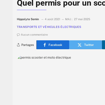
Quel permis pour un sco
Hippolyte Semin
4 août 2021
MAJ :
27 mai 2025
TRANSPORTS ET VÉHICULES ÉLECTRIQUES
Aucun commentaire
Partages
Facebook
Twitter