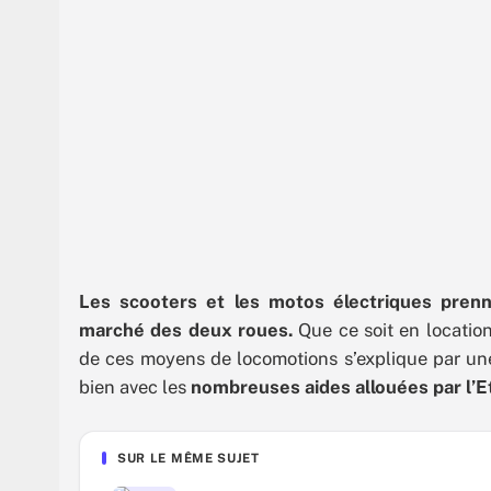
Les scooters et les motos électriques pren
marché des deux roues.
Que ce soit en location, 
de ces moyens de locomotions s’explique par une
bien avec les
nombreuses aides allouées par l’E
SUR LE MÊME SUJET