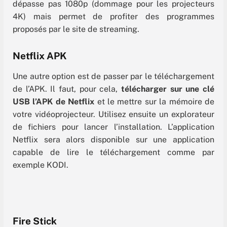
dépasse pas 1080p (dommage pour les projecteurs
4K) mais permet de profiter des programmes
proposés par le site de streaming.
Netflix APK
Une autre option est de passer par le téléchargement
de l’APK. Il faut, pour cela,
télécharger sur une clé
USB l’APK de Netflix
et le mettre sur la mémoire de
votre vidéoprojecteur. Utilisez ensuite un explorateur
de fichiers pour lancer l’installation. L’application
Netflix sera alors disponible sur une application
capable de lire le téléchargement comme par
exemple KODI.
Fire Stick