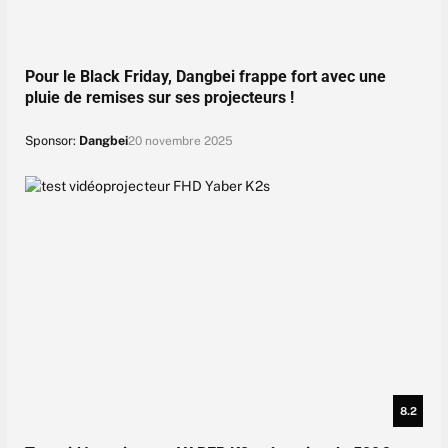
Pour le Black Friday, Dangbei frappe fort avec une
pluie de remises sur ses projecteurs !
Sponsor:
Dangbei
20 novembre 2025
8.2