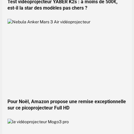
Test vidéoprojecteur YABER K2s : à moins de 500€,
est-il la star des modèles pas chers ?
Pour Noël, Amazon propose une remise exceptionnelle
sur ce picoprojecteur Full HD