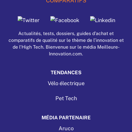
COMPARATIFS
Actualités, tests, dossiers, guides d’achat et
comparatifs de qualité sur le thème de l’innovation et
de l'High Tech. Bienvenue sur le média Meilleure-
Innovation.com.
TENDANCES
Vélo électrique
Pet Tech
MÉDIA PARTENAIRE
Aruco