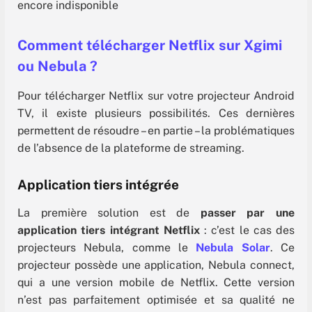
Comment télécharger Netflix sur Xgimi
ou Nebula ?
Pour télécharger Netflix sur votre projecteur Android
TV, il existe plusieurs possibilités. Ces dernières
permettent de résoudre – en partie – la problématiques
de l’absence de la plateforme de streaming.
Application tiers intégrée
La première solution est de
passer par une
application tiers intégrant Netflix
: c’est le cas des
projecteurs Nebula, comme le
Nebula Solar
. Ce
projecteur possède une application, Nebula connect,
qui a une version mobile de Netflix. Cette version
n’est pas parfaitement optimisée et sa qualité ne