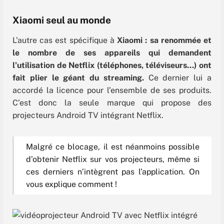
Xiaomi seul au monde
L’autre cas est spécifique à
Xiaomi : sa renommée et
le nombre de ses appareils qui demandent
l’utilisation de Netflix (
téléphones, téléviseurs…) ont
fait plier le géant du streaming.
Ce dernier lui a
accordé la licence pour l’ensemble de ses produits.
C’est donc la seule marque qui propose des
projecteurs Android TV intégrant Netflix.
Malgré ce blocage, il est néanmoins possible
d’obtenir Netflix sur vos projecteurs, même si
ces derniers n’intègrent pas l’application. On
vous explique comment !