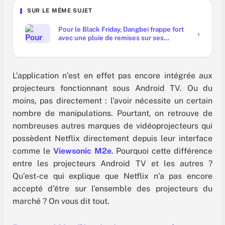
SUR LE MÊME SUJET
Pour le Black Friday, Dangbei frappe fort
avec une pluie de remises sur ses
projecteurs !
L’application n’est en effet pas encore intégrée aux
projecteurs fonctionnant sous Android TV. Ou du
moins, pas directement : l’avoir nécessite un certain
nombre de manipulations. Pourtant, on retrouve de
nombreuses autres marques de vidéoprojecteurs qui
possèdent Netflix directement depuis leur interface
comme le
Viewsonic M2e
. Pourquoi cette différence
entre les projecteurs Android TV et les autres ?
Qu’est-ce qui explique que Netflix n’a pas encore
accepté d’être sur l’ensemble des projecteurs du
marché ? On vous dit tout.