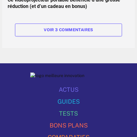
réduction (et d’un cadeau en bonus)
VOIR 3 COMMENTAIRES
ACTUS
GUIDES
TESTS
BONS PLANS