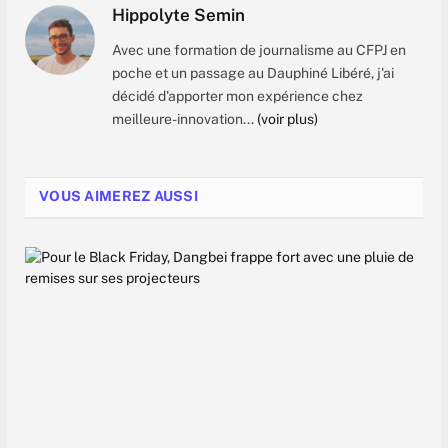
Hippolyte Semin
Avec une formation de journalisme au CFPJ en
poche et un passage au Dauphiné Libéré, j'ai
décidé d'apporter mon expérience chez
meilleure-innovation...
(voir plus)
VOUS AIMEREZ AUSSI