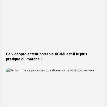
Ce vidéoprojecteur portable XGIMI est-il le plus
pratique du marché ?