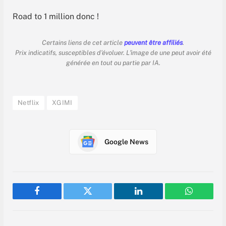
Road to 1 million donc !
Certains liens de cet article
peuvent être affiliés
.
Prix indicatifs, susceptibles d'évoluer. L'image de une peut avoir été
générée en tout ou partie par IA.
Netflix
XGIMI
Google News
Facebook
Twitter
LinkedIn
WhatsAp