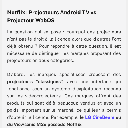
Netflix : Projecteurs Android TV vs
Projecteur WebOS
La question qui se pose : pourquoi ces projecteurs
n’ont pas le droit à la licence alors que d’autres l’ont
déjà obtenu ? Pour répondre à cette question, il est
nécessaire de distinguer les marques proposant des
projecteurs en deux catégories.
D’abord, les marques spécialisées proposant des
projecteurs “classiques”,
avec une interface qui
fonctionne sous un système d’exploitation reconnu
sur les vidéoprojecteurs. Ces marques offrent des
produits qui sont déjà beaucoup vendus et avec un
poids important sur le marché, ce qui leur a permis
d’obtenir la licence. Par exemple,
le
LG CineBeam
ou
du Viewsonic M2e possède Netflix
.