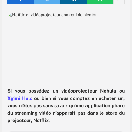
Si vous possédez un vidéoprojecteur Nebula ou
Xgimi Halo
ou bien si vous comptez en acheter un,
vous
n’êtes pas sans savoir qu’une application phare
du streaming vidéo n’apparaît pas dans le store du
projecteur, Netflix.