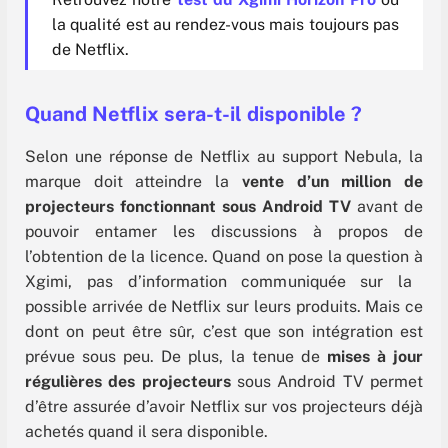
la qualité est au rendez-vous mais toujours pas
de Netflix.
Quand Netflix sera-t-il disponible ?
Selon une réponse de Netflix au support Nebula, la
marque doit atteindre la
vente d’un million de
projecteurs fonctionnant sous Android TV
avant de
pouvoir entamer les discussions à propos de
l’obtention de la licence. Quand on pose la question à
Xgimi, pas d’information communiquée sur la
possible arrivée de Netflix sur leurs produits. Mais ce
dont on peut être sûr, c’est que son intégration est
prévue sous peu. De plus, la tenue de
mises à jour
régulières des projecteurs
sous Android TV permet
d’être assurée d’avoir Netflix sur vos projecteurs déjà
achetés quand il sera disponible.