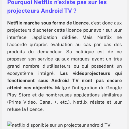
Pourquoi Netflix n’existe pas sur les
projecteurs Android TV ?
Netflix marche sous forme de licence
, c’est donc aux
projecteurs d’acheter cette licence pour avoir sur leur
interface l’application dédiée. Mais Netflix ne
l’accorde qu’après évaluation au cas par cas des
produits du demandeur. Sa politique est de ne
proposer son service qu’aux marques ayant un très
grand nombre d’utilisateurs ou qui possèdent un
écosystème intégré.
Les vidéoprojecteurs qui
fonctionnent sous Android TV n’ont pas encore
atteint ces objectifs.
Malgré l’intégration du Google
Play Store et de nombreuses applications similaires
(Prime Video, Canal +, etc.), Netflix résiste et leur
refuse la licence.