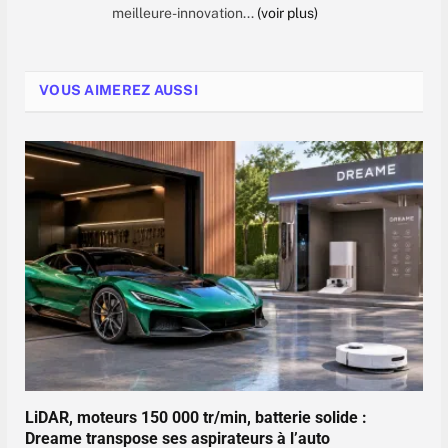
meilleure-innovation...
(voir plus)
VOUS AIMEREZ AUSSI
LiDAR, moteurs 150 000 tr/min, batterie solide :
Dreame transpose ses aspirateurs à l’auto