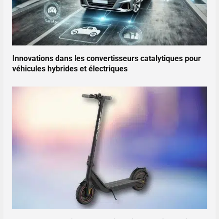
Innovations dans les convertisseurs catalytiques pour
véhicules hybrides et électriques