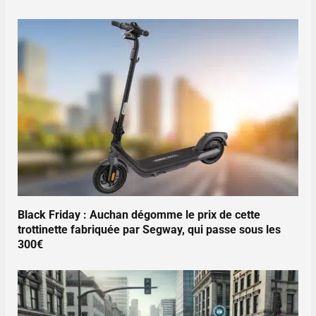
Black Friday : Auchan dégomme le prix de cette
trottinette fabriquée par Segway, qui passe sous les
300€