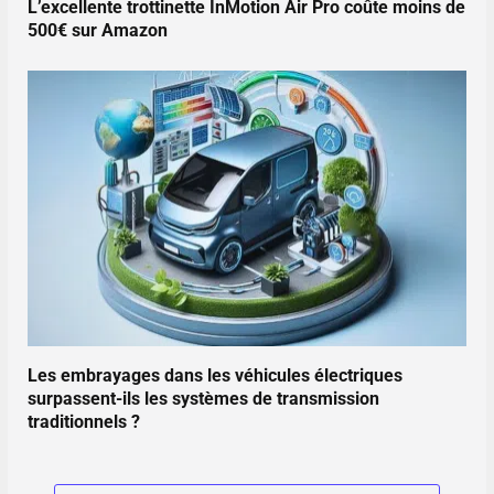
L’excellente trottinette InMotion Air Pro coûte moins de
500€ sur Amazon
Les embrayages dans les véhicules électriques
surpassent-ils les systèmes de transmission
traditionnels ?