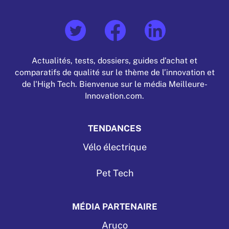
Actualités, tests, dossiers, guides d’achat et
comparatifs de qualité sur le thème de l’innovation et
de l'High Tech. Bienvenue sur le média Meilleure-
Innovation.com.
TENDANCES
Vélo électrique
Pet Tech
MÉDIA PARTENAIRE
Aruco