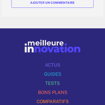
AJOUTER UN COMMENTAIRE
ACTUS
GUIDES
TESTS
BONS PLANS
COMPARATIFS