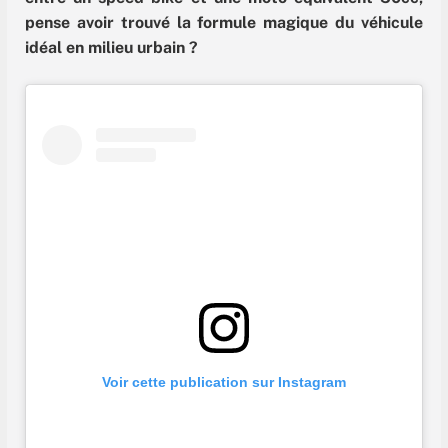
pense avoir trouvé la formule magique du véhicule
idéal en milieu urbain ?
Voir cette publication sur Instagram