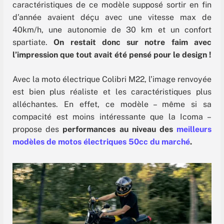
caractéristiques de ce modèle supposé sortir en fin
d’année avaient déçu avec une vitesse max de
40km/h, une autonomie de 30 km et un confort
spartiate.
On restait donc sur notre faim avec
l’impression que tout avait été pensé pour le design !
Avec la moto électrique Colibri M22, l’image renvoyée
est bien plus réaliste et les caractéristiques plus
alléchantes. En effet, ce modèle – même si sa
compacité est moins intéressante que la Icoma –
propose des
performances au niveau des
meilleurs
modèles de motos électriques 50cc du marché
.