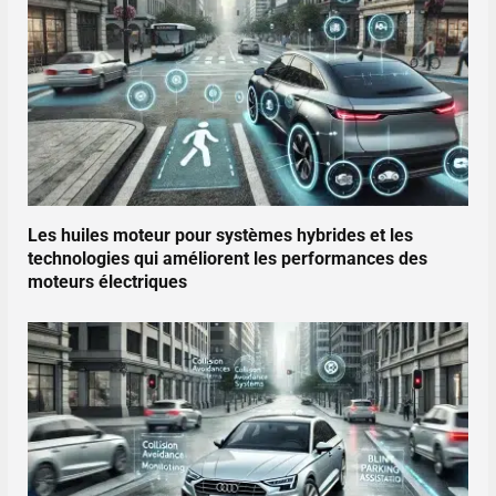
Les huiles moteur pour systèmes hybrides et les
technologies qui améliorent les performances des
moteurs électriques