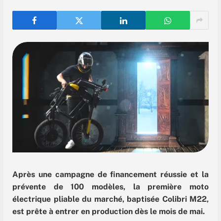
Après une campagne de financement réussie et la
prévente de 100 modèles, la première moto
électrique pliable du marché, baptisée Colibri M22,
est prête à entrer en production dès le mois de mai.