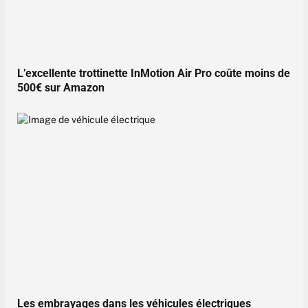
L’excellente trottinette InMotion Air Pro coûte moins de
500€ sur Amazon
Les embrayages dans les véhicules électriques