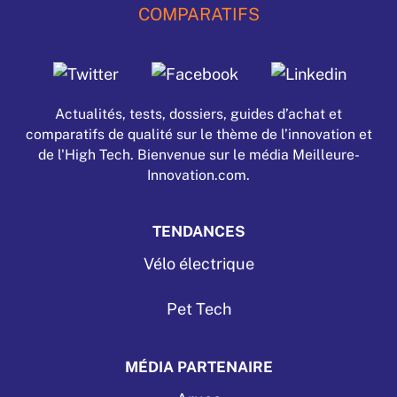
COMPARATIFS
Actualités, tests, dossiers, guides d’achat et
comparatifs de qualité sur le thème de l’innovation et
de l'High Tech. Bienvenue sur le média Meilleure-
Innovation.com.
TENDANCES
Vélo électrique
Pet Tech
MÉDIA PARTENAIRE