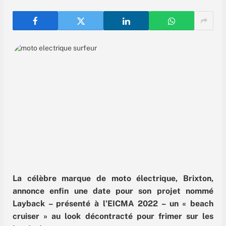
La célèbre marque de moto électrique, Brixton,
annonce enfin une date pour son projet nommé
Layback – présenté à l’EICMA 2022 – un « beach
cruiser » au look décontracté pour frimer sur les