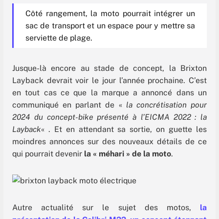
Côté rangement, la moto pourrait intégrer un
sac de transport et un espace pour y mettre sa
serviette de plage.
Jusque-là encore au stade de concept, la Brixton
Layback devrait voir le jour l’année prochaine. C’est
en tout cas ce que la marque a annoncé dans un
communiqué en parlant de «
la concrétisation pour
2024 du concept-bike présenté à l’EICMA 2022 : la
Layback
« . Et en attendant sa sortie, on guette les
moindres annonces sur des nouveaux détails de ce
qui pourrait devenir
la « méhari » de la moto
.
Autre actualité sur le sujet des motos,
la