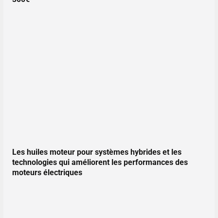
Les huiles moteur pour systèmes hybrides et les
technologies qui améliorent les performances des
moteurs électriques