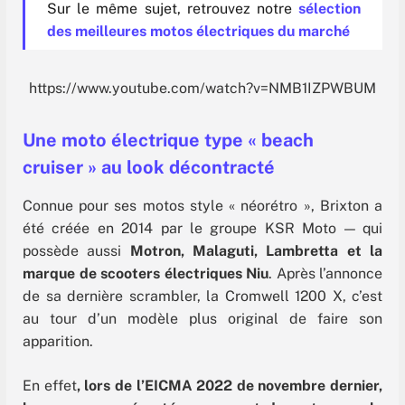
Sur le même sujet, retrouvez notre
sélection
des meilleures motos électriques du marché
https://www.youtube.com/watch?v=NMB1IZPWBUM
Une moto électrique type « beach
cruiser » au look décontracté
Connue pour ses motos style « néorétro », Brixton a
été créée en 2014 par le groupe KSR Moto — qui
possède aussi
Motron, Malaguti, Lambretta et la
marque de scooters électriques Niu
. Après l’annonce
de sa dernière scrambler, la Cromwell 1200 X, c’est
au tour d’un modèle plus original de faire son
apparition.
En effet
, lors de l’EICMA 2022 de novembre dernier,