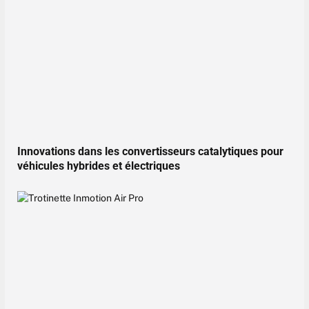
Innovations dans les convertisseurs catalytiques pour
véhicules hybrides et électriques