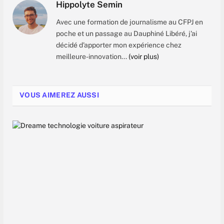
Hippolyte Semin
Avec une formation de journalisme au CFPJ en
poche et un passage au Dauphiné Libéré, j'ai
décidé d'apporter mon expérience chez
meilleure-innovation...
(voir plus)
VOUS AIMEREZ AUSSI