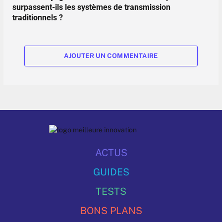
surpassent-ils les systèmes de transmission
traditionnels ?
AJOUTER UN COMMENTAIRE
ACTUS
GUIDES
TESTS
BONS PLANS