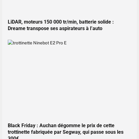
LiDAR, moteurs 150 000 tr/min, batterie solide :
Dreame transpose ses aspirateurs à l’auto
Black Friday : Auchan dégomme le prix de cette
trottinette fabriquée par Segway, qui passe sous les
300€