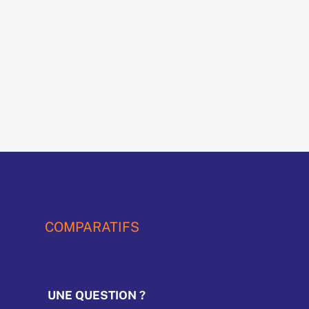
COMPARATIFS
UNE QUESTION ?