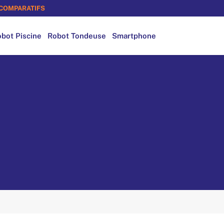
COMPARATIFS
bot Piscine
Robot Tondeuse
Smartphone