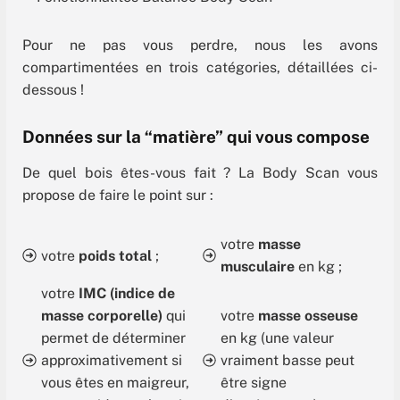
Pour ne pas vous perdre, nous les avons
compartimentées en trois catégories, détaillées ci-
dessous !
Données sur la “matière” qui vous compose
De quel bois êtes-vous fait ? La Body Scan vous
propose de faire le point sur :
votre
masse
votre
poids total
;
musculaire
en kg ;
votre
IMC (indice de
masse corporelle)
qui
votre
masse osseuse
permet de déterminer
en kg (une valeur
approximativement si
vraiment basse peut
vous êtes en maigreur,
être signe