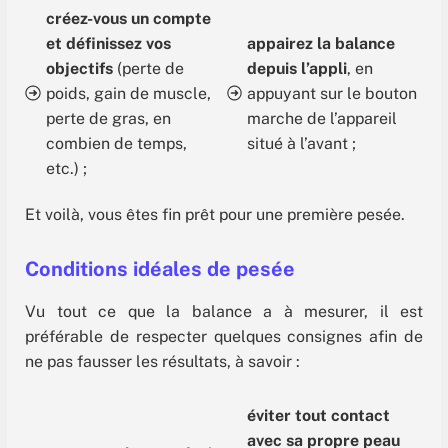
créez-vous un compte
et définissez vos
appairez la balance
objectifs
(perte de
depuis l’appli
, en
poids, gain de muscle,
appuyant sur le bouton
perte de gras, en
marche de l’appareil
combien de temps,
situé à l’avant ;
etc.) ;
Et voilà, vous êtes fin prêt pour une première pesée.
Conditions idéales de pesée
Vu tout ce que la balance a à mesurer, il est
préférable de respecter quelques consignes afin de
ne pas fausser les résultats, à savoir :
éviter tout contact
avec sa propre peau