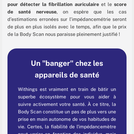
pour détecter la fibrillation auriculaire
et le
score
de santé nerveuse
, on espère que les cas
d’estimations erronées sur l’impédancemétrie seront
de plus en plus isolés avec le temps,
afin que le prix
de la Body Scan nous paraisse pleinement justifié !
Un "banger" chez les
appareils de santé
Withings est vraiment en train de bâtir un
superbe écosystème pour vous aider à
suivre activement votre santé. À ce titre, la
Body Scan constitue un pas de plus vers une
prise en main autonome de vos habitudes de
vie. Certes, la fiabilité de l'impédancemètre