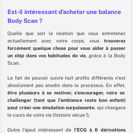
Est-il intéressant d’acheter une balance
Body Scan ?
Quelle que soit la relation que vous entretenez
actuellement avec votre corps, vous
trouverez
forcément quelque chose pour vous aider à passer
un
step
dans vos habitudes de vie
, grâce à la Body
Scan.
Le fait de pouvoir suivre huit profils différents n’est
absolument pas anodin dans le processus. En effet,
être plusieurs à se motiver, s’encourager, voire se
challenger (tant que l’ambiance reste bon enfant)
peut créer une émulation surpuissante
, qui changera
le cours de votre vie (histoire vécue !).
Outre l’ajout intéressant de
l’ECG à 6 dérivations