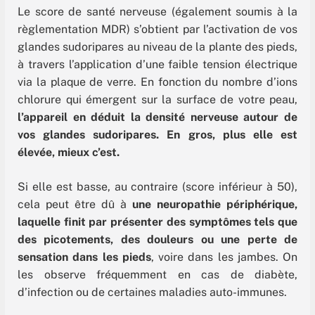
Le score de santé nerveuse (également soumis à la
règlementation MDR) s’obtient par l’activation de vos
glandes sudoripares au niveau de la plante des pieds,
à travers l’application d’une faible tension électrique
via la plaque de verre. En fonction du nombre d’ions
chlorure qui émergent sur la surface de votre peau,
l’appareil en déduit la densité nerveuse autour de
vos glandes sudoripares. En gros, plus elle est
élevée, mieux c’est.
Si elle est basse, au contraire (score inférieur à 50),
cela peut être dû à
une neuropathie périphérique,
laquelle finit par présenter des symptômes tels que
des picotements, des douleurs ou une perte de
sensation dans les pieds
, voire dans les jambes. On
les observe fréquemment en cas de diabète,
d’infection ou de certaines maladies auto-immunes.