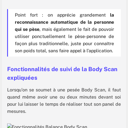
Point fort : on apprécie grandement
la
reconnaissance automatique de la personne
qui se pèse
, mais également le fait de pouvoir
utiliser ponctuellement le pèse-personne de
façon plus traditionnelle, juste pour connaître
son poids total, sans faire appel à l’application.
Fonctionnalités de suivi de la Body Scan
expliquées
Lorsqu’on se soumet à une pesée Body Scan, il faut
quand même avoir une ou deux minutes devant soi
pour lui laisser le temps de réaliser tout son panel de
mesures.