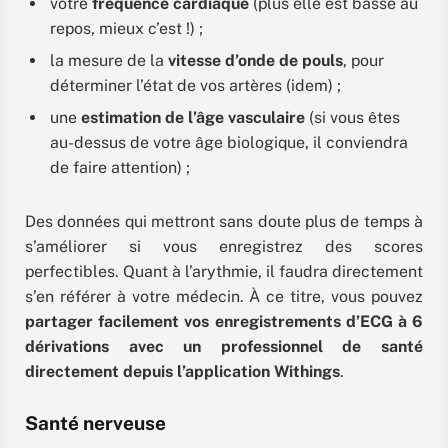
votre
fréquence cardiaque
(plus elle est basse au
repos, mieux c’est !) ;
la mesure de la
vitesse d’onde de pouls
, pour
déterminer l’état de vos artères (idem) ;
une
estimation de l’âge vasculaire
(si vous êtes
au-dessus de votre âge biologique, il conviendra
de faire attention) ;
Des données qui mettront sans doute plus de temps à
s’améliorer si vous enregistrez des scores
perfectibles. Quant à l’arythmie, il faudra directement
s’en référer à votre médecin. À ce titre, vous pouvez
partager facilement vos enregistrements d’ECG à 6
dérivations avec un professionnel de santé
directement depuis l’application Withings
.
Santé nerveuse