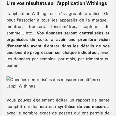
Lire vos résultats sur l’application Withings
L’application Withings est très agréable à utiliser. On
peut l’associer à tous les appareils de la marque :
montres, trackers, tensiomètres, capteurs de
sommeil, etc..
Vos données seront centralisées et
organisées de sorte à avoir une première vision
d’ensemble avant d’entrer dans les détails de vos
courbes de progression sur chaque indicateur
, avec
les données par semaine, par mois, par trimestre ou
par an.
Vous pouvez également éditer un rapport de santé
complet qui donnera une
synthèse de vos mesures
,
avec le nombre exact de pesées qui ont permis de