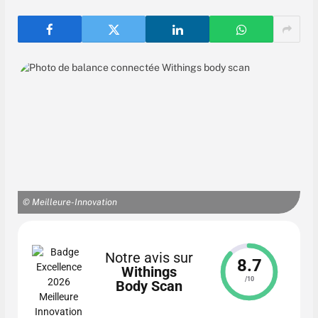
© Meilleure-Innovation
Notre avis sur
8.7
Withings
/10
Body Scan