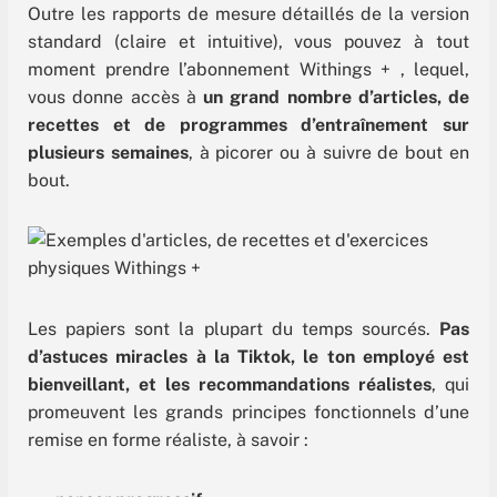
Outre les rapports de mesure détaillés de la version
standard (claire et intuitive), vous pouvez à tout
moment prendre l’abonnement Withings + , lequel,
vous donne accès à
un grand nombre d’articles, de
recettes et de programmes d’entraînement sur
plusieurs semaines
, à picorer ou à suivre de bout en
bout.
Les papiers sont la plupart du temps sourcés.
Pas
d’astuces miracles à la Tiktok, le ton employé est
bienveillant, et les recommandations réalistes
, qui
promeuvent les grands principes fonctionnels d’une
remise en forme réaliste, à savoir :