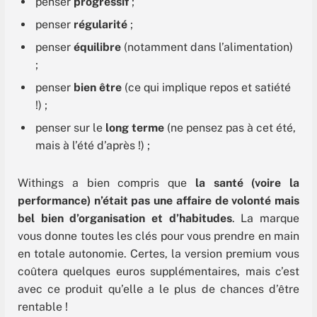
penser
progressif
;
penser
régularité
;
penser
équilibre
(notamment dans l’alimentation)
;
penser
bien être
(ce qui implique repos et satiété
!) ;
penser sur le
long terme
(ne pensez pas à cet été,
mais à l’été d’après !) ;
Withings a bien compris que
la santé (voire la
performance) n’était pas une affaire de volonté mais
bel bien d’organisation et d’habitudes
. La marque
vous donne toutes les clés pour vous prendre en main
en totale autonomie. Certes, la version premium vous
coûtera quelques euros supplémentaires, mais c’est
avec ce produit qu’elle a le plus de chances d’être
rentable !