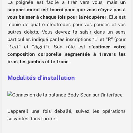
La poignée est facile à tirer vers vous, mais
un
support mural est fourni pour que vous n’ayez pas à
vous baisser à chaque fois pour la récupérer
. Elle est
munie de quatre électrodes pour vos pouces et vos
autres doigts. Vous devrez la saisir dans un sens
particulier, indiqué par les inscriptions “L” et “R” (pour
“
Left”
et “
Right”
). Son rôle est d’
estimer votre
composition corporelle segmentée à travers les
bras, les jambes et le tronc
.
Modalités d’installation
L’appareil une fois déballé, suivez les opérations
suivantes dans l’ordre :