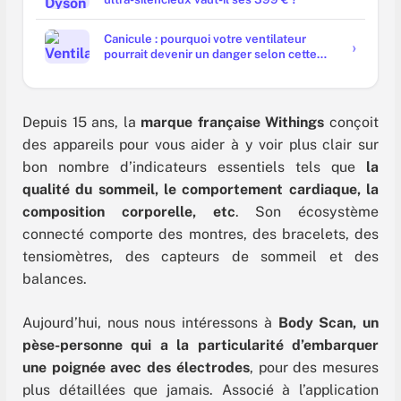
Canicule : pourquoi votre ventilateur
pourrait devenir un danger selon cette
étude ?
Depuis 15 ans, la
marque française Withings
conçoit
des appareils pour vous aider à y voir plus clair sur
bon nombre d’indicateurs essentiels tels que
la
qualité du sommeil, le comportement cardiaque, la
composition corporelle, etc
. Son écosystème
connecté comporte des montres, des bracelets, des
tensiomètres, des capteurs de sommeil et des
balances.
Aujourd’hui, nous nous intéressons à
Body Scan, un
pèse-personne qui a la particularité d’embarquer
une poignée avec des électrodes
, pour des mesures
plus détaillées que jamais. Associé à l’application