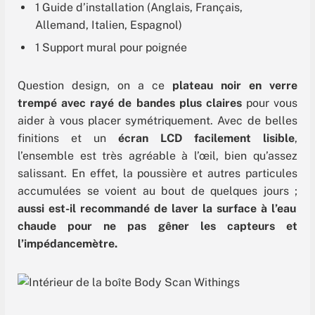
1 Guide d’installation (Anglais, Français,
Allemand, Italien, Espagnol)
1 Support mural pour poignée
Question design, on a ce
plateau noir en verre
trempé avec rayé de bandes plus claires
pour vous
aider à vous placer symétriquement. Avec de belles
finitions et un
écran LCD facilement lisible
,
l’ensemble est très agréable à l’œil, bien qu’assez
salissant. En effet, la poussière et autres particules
accumulées se voient au bout de quelques jours ;
aussi est-il recommandé de laver la surface à l’eau
chaude pour ne pas gêner les capteurs et
l’impédancemètre.