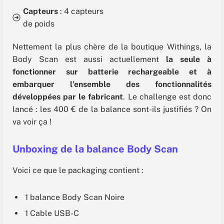
Capteurs
: 4 capteurs
de poids
Nettement la plus chère de la boutique Withings, la
Body Scan est aussi actuellement
la seule à
fonctionner sur batterie rechargeable et à
embarquer l’ensemble des fonctionnalités
développées par le fabricant
. Le challenge est donc
lancé : les 400 € de la balance sont-ils justifiés ? On
va voir ça !
Unboxing de la balance Body Scan
Voici ce que le packaging contient :
1 balance Body Scan Noire
1 Cable USB-C