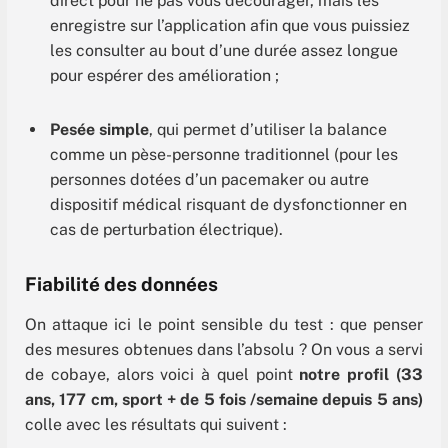
direct pour ne pas vous décourager, mais les
enregistre sur l’application afin que vous puissiez
les consulter au bout d’une durée assez longue
pour espérer des amélioration ;
Pesée simple
, qui permet d’utiliser la balance
comme un pèse-personne traditionnel (pour les
personnes dotées d’un pacemaker ou autre
dispositif médical risquant de dysfonctionner en
cas de perturbation électrique).
Fiabilité des données
On attaque ici le point sensible du test : que penser
des mesures obtenues dans l’absolu ? On vous a servi
de cobaye, alors voici à quel point
notre profil (33
ans, 177 cm, sport + de 5 fois /semaine depuis 5 ans)
colle avec les résultats qui suivent :