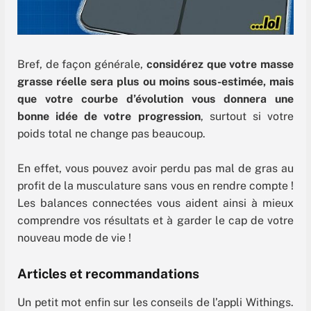
Bref, de façon générale,
considérez que votre masse
grasse réelle sera plus ou moins sous-estimée, mais
que votre courbe d’évolution vous donnera une
bonne idée de votre progression
, surtout si votre
poids total ne change pas beaucoup.
En effet, vous pouvez avoir perdu pas mal de gras au
profit de la musculature sans vous en rendre compte !
Les balances connectées vous aident ainsi à mieux
comprendre vos résultats et à garder le cap de votre
nouveau mode de vie !
Articles et recommandations
Un petit mot enfin sur les conseils de l’appli Withings.