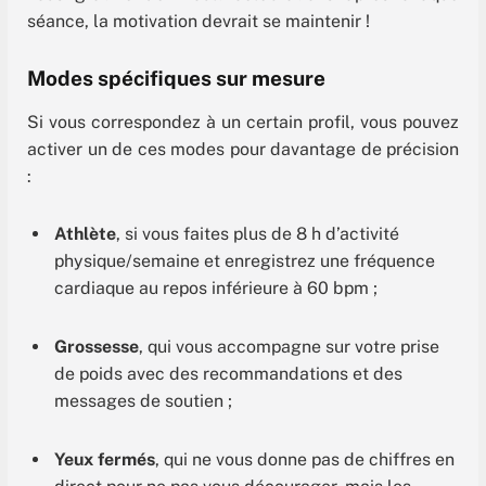
séance, la motivation devrait se maintenir !
Modes spécifiques sur mesure
Si vous correspondez à un certain profil, vous pouvez
activer un de ces modes pour davantage de précision
:
Athlète
, si vous faites plus de 8 h d’activité
physique/semaine et enregistrez une fréquence
cardiaque au repos inférieure à 60 bpm ;
Grossesse
, qui vous accompagne sur votre prise
de poids avec des recommandations et des
messages de soutien ;
Yeux fermés
, qui ne vous donne pas de chiffres en