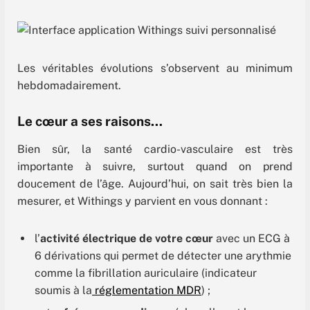
Les véritables évolutions s’observent au minimum
hebdomadairement.
Le cœur a ses raisons…
Bien sûr, la santé cardio-vasculaire est très
importante à suivre, surtout quand on prend
doucement de l’âge. Aujourd’hui, on sait très bien la
mesurer, et Withings y parvient en vous donnant :
l’
activité électrique de votre cœur
avec un ECG à
6 dérivations qui permet de détecter une arythmie
comme la fibrillation auriculaire (indicateur
soumis à la
réglementation MDR
) ;