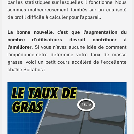
par les statistiques sur lesquelles il fonctionne. Nous
sommes malheureusement tombés sur un cas isolé
de profil difficile à calculer pour l’appareil.
La bonne nouvelle, c’est que l’augmentation du
nombre d’utilisateurs devrait contribuer à
l’améliorer
. Si vous n’avez aucune idée de comment
l’impédancemètre détermine votre taux de masse
grasse, voici un petit cours accéléré de l’excellente
chaîne Scilabus :