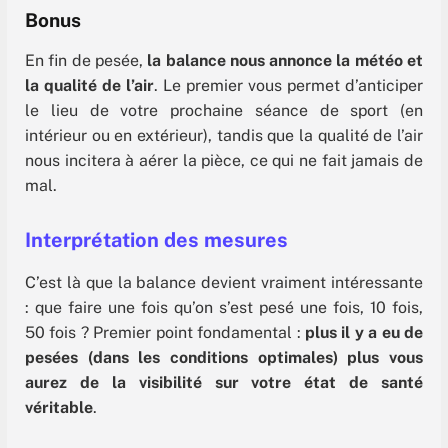
Bonus
En fin de pesée,
la balance nous annonce la météo et
la qualité de l’air
. Le premier vous permet d’anticiper
le lieu de votre prochaine séance de sport (en
intérieur ou en extérieur), tandis que la qualité de l’air
nous incitera à aérer la pièce, ce qui ne fait jamais de
mal.
Interprétation des mesures
C’est là que la balance devient vraiment intéressante
: que faire une fois qu’on s’est pesé une fois, 10 fois,
50 fois ? Premier point fondamental :
plus il y a eu de
pesées (dans les conditions optimales) plus vous
aurez de la visibilité sur votre état de santé
véritable
.