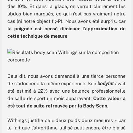
des 10%. Et dans la glace, on verrait clairement les
abdos bien marqués, ce qui n’est pas vraiment notre
cas (ni notre objectif ;-P). Nous avons été surpris, car
la poignée est censé diminuer l’approximation de
cette technique de mesure
.
Cela dit, nous avons demandé à une tierce personne
de s’adonner à la même expérience. Son
bodyfat
avait
été estimé à 22% avec une balance professionnelle
de salle de sport un mois auparavant.
Cette valeur a
été tout de suite retrouvée par la Body Scan
.
Withings justifie ce « deux poids deux mesures » par
le fait que l’algorithme utilisé peut encore être biaisé