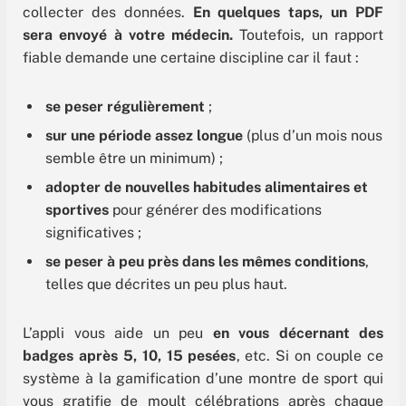
collecter des données.
En quelques taps, un PDF
sera envoyé à votre médecin.
Toutefois, un rapport
fiable demande une certaine discipline car il faut :
se peser régulièrement
;
sur une période assez longue
(plus d’un mois nous
semble être un minimum) ;
adopter de nouvelles habitudes alimentaires et
sportives
pour générer des modifications
significatives ;
se peser à peu près dans les mêmes conditions
,
telles que décrites un peu plus haut.
L’appli vous aide un peu
en vous décernant des
badges après 5, 10, 15 pesées
, etc. Si on couple ce
système à la gamification d’une montre de sport qui
vous gratifie de moult célébrations après chaque