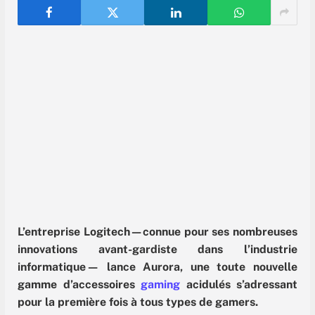
L’entreprise Logitech—connue pour ses nombreuses
innovations avant-gardiste dans l’industrie
informatique— lance Aurora, une toute nouvelle
gamme d’accessoires
gaming
acidulés s’adressant
pour la première fois à tous types de gamers.