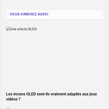
VOUS AIMEREZ AUSSI
Les écrans OLED sont-ils vraiment adaptés aux jeux
vidéos ?