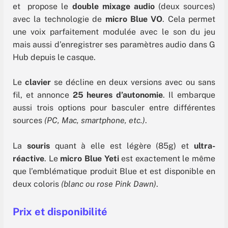
et propose le
double mixage audio
(deux sources)
avec la technologie de
micro Blue VO
. Cela permet
une voix parfaitement modulée avec le son du jeu
mais aussi d’enregistrer ses paramètres audio dans G
Hub depuis le casque.
Le
clavier
se décline en deux versions avec ou sans
fil, et annonce
25 heures d’autonomie
. Il embarque
aussi trois options pour basculer entre différentes
sources
(PC, Mac, smartphone, etc.)
.
La
souris
quant à elle est légère (85g) et
ultra-
réactive
. Le
micro Blue Yeti
est exactement le même
que l’emblématique produit Blue et est disponible en
deux coloris
(blanc ou rose Pink Dawn)
.
Prix et disponibilité