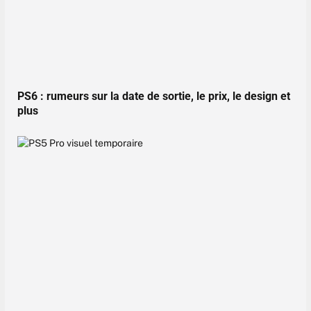
PS6 : rumeurs sur la date de sortie, le prix, le design et
plus