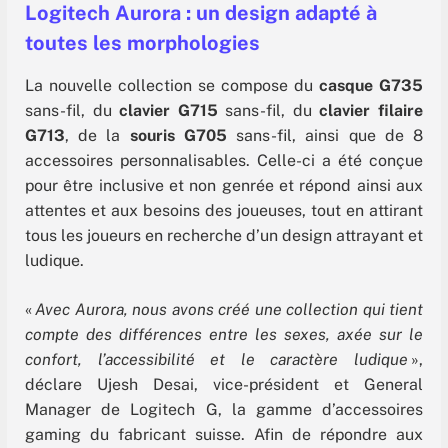
Logitech Aurora : un design adapté à
toutes les morphologies
La nouvelle collection se compose du
casque G735
sans-fil, du
clavier G715
sans-fil, du
clavier filaire
G713
, de la
souris G705
sans-fil, ainsi que de 8
accessoires personnalisables. Celle-ci a été conçue
pour être inclusive et non genrée et répond ainsi aux
attentes et aux besoins des joueuses, tout en attirant
tous les joueurs en recherche d’un design attrayant et
ludique.
«
Avec Aurora, nous avons créé une collection qui tient
compte des différences entre les sexes, axée sur le
confort, l’accessibilité et le caractère ludique
»,
déclare Ujesh Desai, vice-président et General
Manager de Logitech G, la gamme d’accessoires
gaming du fabricant suisse. Afin de répondre aux