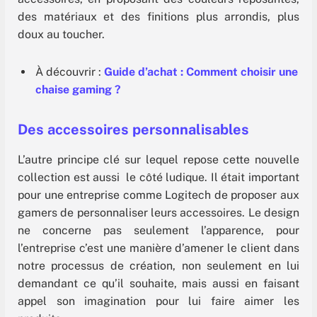
des matériaux et des finitions plus arrondis, plus
doux au toucher.
À découvrir :
Guide d’achat : Comment choisir une
chaise gaming ?
Des accessoires personnalisables
L’autre principe clé sur lequel repose cette nouvelle
collection est aussi le côté ludique. Il était important
pour une entreprise comme Logitech de proposer aux
gamers de personnaliser leurs accessoires. Le design
ne concerne pas seulement l’apparence, pour
l’entreprise c’est une manière d’amener le client dans
notre processus de création, non seulement en lui
demandant ce qu’il souhaite, mais aussi en faisant
appel son imagination pour lui faire aimer les