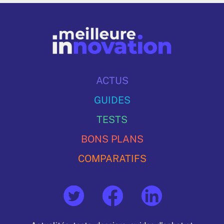
ACTUS
GUIDES
TESTS
BONS PLANS
COMPARATIFS