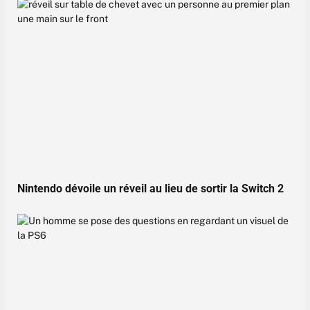
Nintendo dévoile un réveil au lieu de sortir la Switch 2