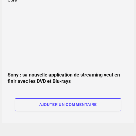
Sony : sa nouvelle application de streaming veut en
finir avec les DVD et Blu-rays
AJOUTER UN COMMENTAIRE