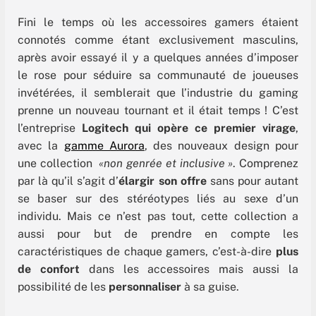
Fini le temps où les accessoires gamers étaient
connotés comme étant exclusivement masculins,
après avoir essayé il y a quelques années d’imposer
le rose pour séduire sa communauté de joueuses
invétérées, il semblerait que l’industrie du gaming
prenne un nouveau tournant et il était temps ! C’est
l’entreprise
Logitech qui opère ce premier virage
,
avec la
gamme Aurora
, des nouveaux design pour
une collection
«non genrée et inclusive »
. Comprenez
par là qu’il s’agit d’
élargir son offre
sans pour autant
se baser sur des stéréotypes liés au sexe d’un
individu. Mais ce n’est pas tout, cette collection a
aussi pour but de prendre en compte les
caractéristiques de chaque gamers, c’est-à-dire
plus
de confort
dans les accessoires mais aussi la
possibilité de les
personnaliser
à sa guise.