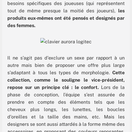
besoins spécifiques des joueuses (qui représentent
tout de même presque la moitié des joueurs),
les
produits eux-mêmes ont été pensés et designés par
des femmes.
Il ne s’agit pas d’exclure un sexe par rapport à un
autre mais bien de proposer une offre plus large
s’adaptant à tous les types de morphologie.
Cette
collection, comme le souligne le vice-président,
repose sur un principe clé : le confort.
Lors de la
phase de conception, l’équipe s’est assurée de
prendre en compte des éléments tels que les
cheveux plus longs, les lunettes, les boucles
d’oreilles et la taille des mains, etc. Mais les
designers se sont aussi attardés à la forme même des
accessoires, en proposant des couleurs reposantes,