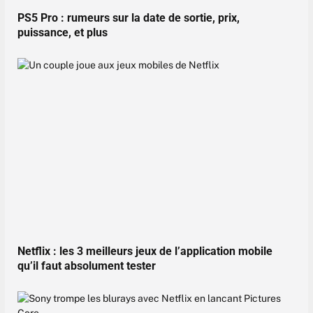
PS5 Pro : rumeurs sur la date de sortie, prix,
puissance, et plus
Netflix : les 3 meilleurs jeux de l’application mobile
qu’il faut absolument tester