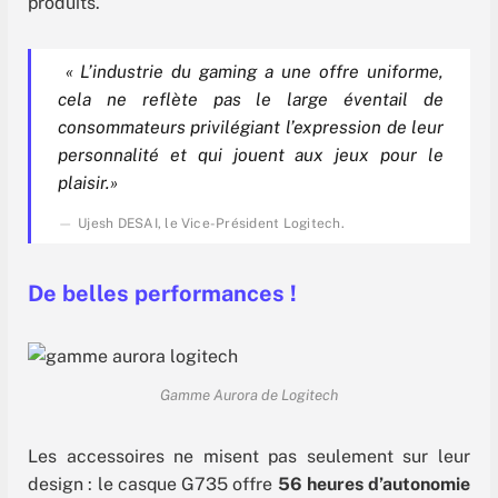
produits.
« L’industrie du gaming a une offre uniforme,
cela ne reflète pas le large éventail de
consommateurs privilégiant l’expression de leur
personnalité et qui jouent aux jeux pour le
plaisir.»
Ujesh DESAI, le Vice-Président Logitech.
De belles performances !
Gamme Aurora de Logitech
Les accessoires ne misent pas seulement sur leur
design : le casque G735 offre
56 heures d’autonomie