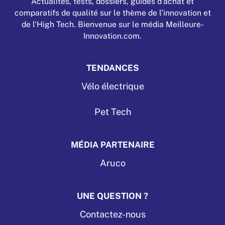
Actualités, tests, dossiers, guides d’achat et
comparatifs de qualité sur le thème de l’innovation et
de l'High Tech. Bienvenue sur le média Meilleure-
Innovation.com.
TENDANCES
Vélo électrique
Pet Tech
MÉDIA PARTENAIRE
Aruco
UNE QUESTION ?
Contactez-nous