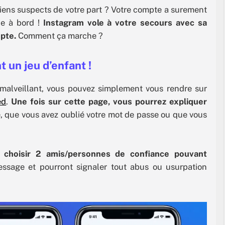
iens suspects de votre part ? Votre compte a surement
ue à bord !
Instagram vole à votre secours avec sa
pte.
Comment ça marche ?
 un jeu d’enfant !
 malveillant, vous pouvez simplement vous rendre sur
ed
.
Une fois sur cette page, vous pourrez expliquer
, que vous avez oublié votre mot de passe ou que vous
e
choisir 2 amis/personnes de confiance pouvant
ssage et pourront signaler tout abus ou usurpation