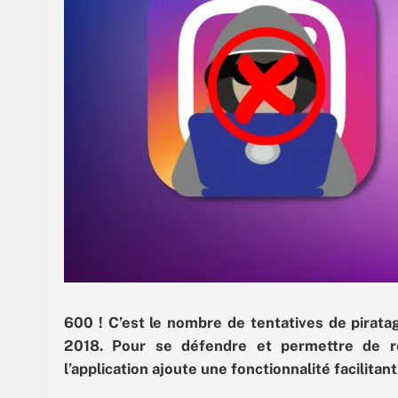
600 ! C’est le nombre de tentatives de pirat
2018. Pour se défendre et permettre de re
l’application ajoute une fonctionnalité facilita