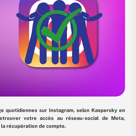
age quotidiennes sur Instagram, selon Kaspersky en
trouver votre accès au réseau-social de Meta,
nt la récupération de compte.