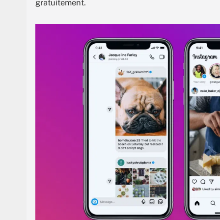
gratuitement.