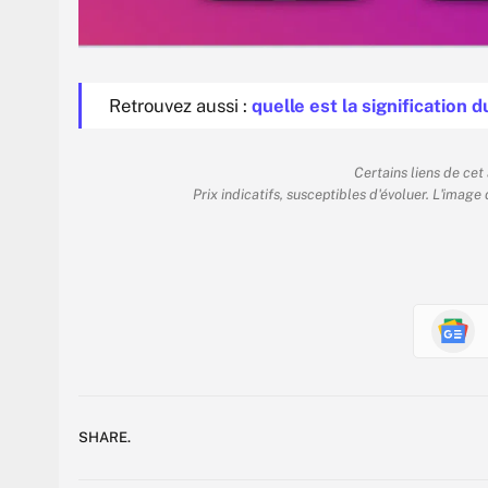
Retrouvez aussi :
quelle est la signification 
Certains liens de cet
Prix indicatifs, susceptibles d'évoluer. L'image
SHARE.