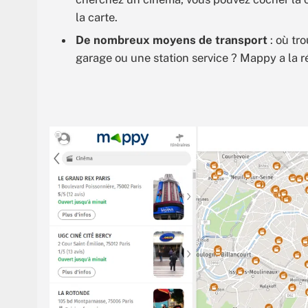
la carte.
De nombreux moyens de transport
: où tro
garage ou une station service ? Mappy a la 