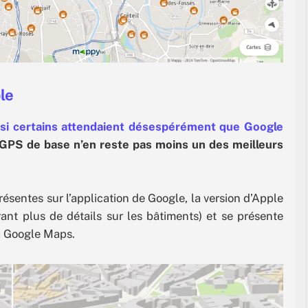
ple
si certains attendaient désespérément que Google
 GPS de base n’en reste pas moins un des meilleurs
ésentes sur l’application de Google, la version d’Apple
rant plus de détails sur les bâtiments) et se présente
à Google Maps.