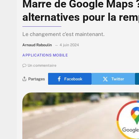
Marre de Google Maps ?
alternatives pour la rem
Le changement c'est maintenant.
Arnaud Raboulin
4 juin 2024
APPLICATIONS MOBILE
Un commentaire
Partages
Facebook
Twitter