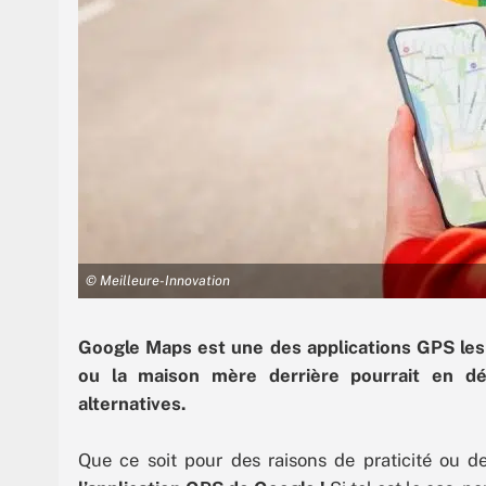
© Meilleure-Innovation
Google Maps est une des applications GPS le
ou la maison mère derrière pourrait en dé
alternatives.
Que ce soit pour des raisons de praticité ou d