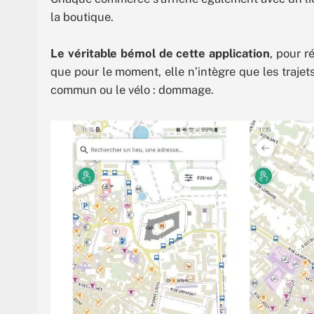
la boutique.
Le véritable bémol de cette application
, pour 
que pour le moment, elle n’intègre que les trajets
commun ou le vélo : dommage.