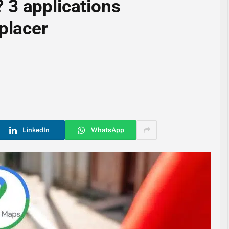
 3 applications
placer
LinkedIn
WhatsApp