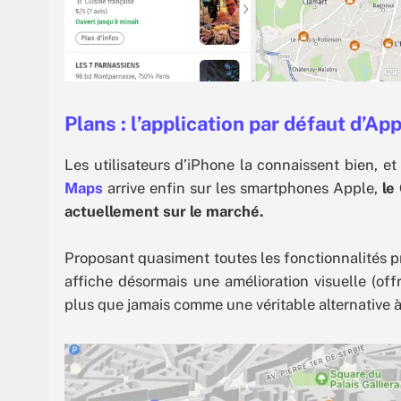
Plans : l’application par défaut d’Ap
Les utilisateurs d’iPhone la connaissent bien, et
Maps
arrive enfin sur les smartphones Apple,
le
actuellement sur le marché.
Proposant quasiment toutes les fonctionnalités pr
affiche désormais une amélioration visuelle (off
plus que jamais comme une véritable alternative 