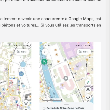
réellement devenir une concurrente à Google Maps, est
 piétons et voitures… Si vous utilisez les transports en