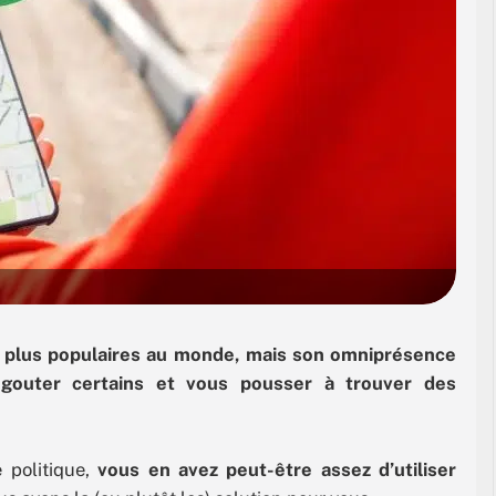
s plus populaires au monde, mais son omniprésence
gouter certains et vous pousser à trouver des
e politique,
vous en avez peut-être assez d’utiliser