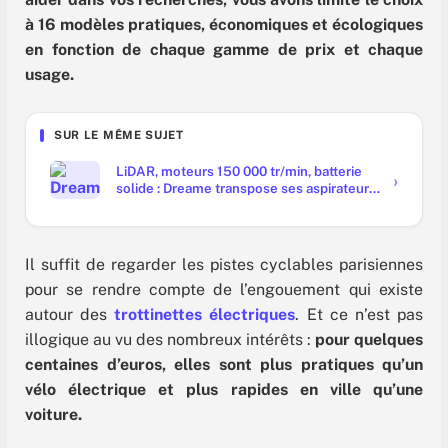
à 16 modèles pratiques, économiques et écologiques
en fonction de chaque gamme de prix et chaque
usage.
SUR LE MÊME SUJET
LiDAR, moteurs 150 000 tr/min, batterie
solide : Dreame transpose ses aspirateurs
à l'auto
Il suffit de regarder les pistes cyclables parisiennes
pour se rendre compte de l’engouement qui existe
autour des
trottinettes électriques
. Et ce n’est pas
illogique au vu des nombreux intérêts :
pour quelques
centaines d’euros, elles sont plus pratiques qu’un
vélo électrique et plus rapides en ville qu’une
voiture.