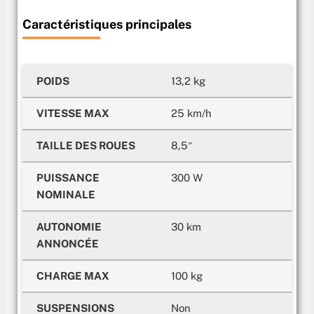
Caractéristiques principales
POIDS
13,2 kg
VITESSE MAX
25 km/h
TAILLE DES ROUES
8,5″
PUISSANCE
300 W
NOMINALE
AUTONOMIE
30 km
ANNONCÉE
CHARGE MAX
100 kg
SUSPENSIONS
Non