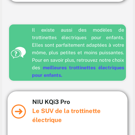
Il existe aussi des modèles de
trottinettes électriques pour enfants.
Elles sont parfaitement adaptées à votre
môme, plus petites et moins puissantes.
Pour en savoir plus, retrouvez notre choix
des
meilleures trottinettes électriques
pour enfants.
NIU KQi3 Pro
Le SUV de la trottinette
électrique