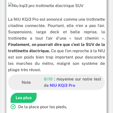
La NIU KQi3 Pro est annoncé comme une trottinette
citadine connectée. Pourtant, elle n’en a pas l’air.
Suspensions, large deck et belle reprise, la
trottinette a tout l’air d’une « tout chemin ».
Finalement, on pourrait dire que c’est la SUV de la
trottinette électrique.
Ce que l’on reproche à la NIU
est son poids bien trop important pour descendre
les marches du métro, malgré son système de
pliage très réussi.
8/10
: moyenne sur notre test
Note
de
NIU KQi3 Pro
Les plus
De la place pour les pieds,