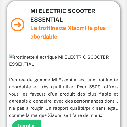
MI ELECTRIC SCOOTER
ESSENTIAL
La trottinette Xiaomi la plus
abordable
L’entrée de gamme Mi Essential est une trottinette
abordable et très qualitative. Pour 350€, offrez-
vous les faveurs d’un produit des plus fiable et
agréable à conduire, avec des performances dont il
n’a pas à rougir. Un rapport qualité/prix sans égal,
comme la marque Xiaomi sait faire de mieux.
Les plus