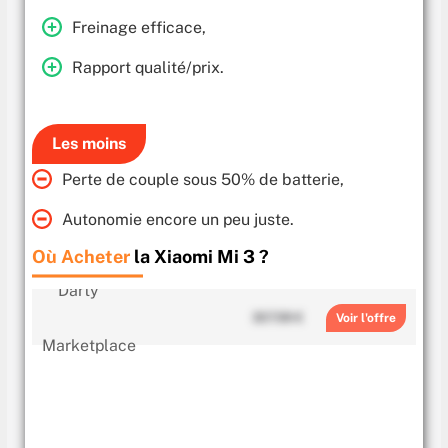
Freinage efficace,
Rapport qualité/prix.
Les moins
Perte de couple sous 50% de batterie,
Autonomie encore un peu juste.
Où Acheter
la Xiaomi Mi 3 ?
307.99 €
Voir