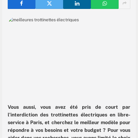
Vous aussi, vous avez été pris de court par
l’interdiction des trottinettes électriques en libre-
service à Paris, et cherchez le meilleur modèle pour
répondre à vos besoins et votre budget ? Pour vous
aider dans vos recherches, vous avons limité le choix