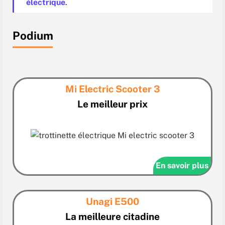
électrique
.
Podium
Mi Electric Scooter 3
Le meilleur prix
En savoir plus
Unagi E500
La meilleure citadine