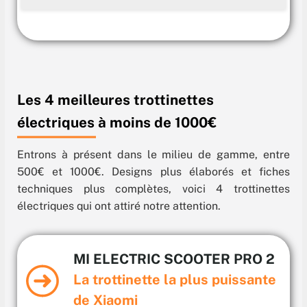
Les 4 meilleures trottinettes
électriques à moins de 1000€
Entrons à présent dans le milieu de gamme, entre
500€ et 1000€. Designs plus élaborés et fiches
techniques plus complètes, voici 4 trottinettes
électriques qui ont attiré notre attention.
MI ELECTRIC SCOOTER PRO 2
La trottinette la plus puissante
de Xiaomi