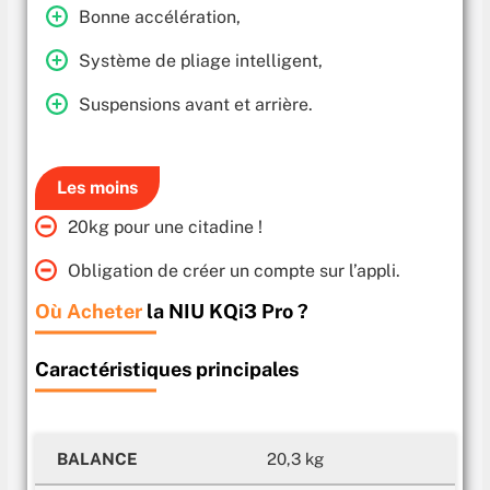
Bonne accélération,
Système de pliage intelligent,
Suspensions avant et arrière.
Les moins
20kg pour une citadine !
Obligation de créer un compte sur l’appli.
Où Acheter
la NIU KQi3 Pro ?
Caractéristiques principales
BALANCE
20,3 kg