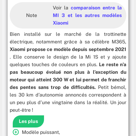
Voir la
comparaison entre la
Note
MI 3 et les autres modèles
Xiaomi
Bien installé sur le marché de la trottinette
électrique, notamment grâce à sa célèbre M365,
Xiaomi propose ce modèle depuis septembre 2021
. Elle conserve le design de la Mi 1S et y ajoute
quelques touches de couleurs en plus.
Le reste n’a
pas beaucoup évolué non plus à l’exception du
moteur qui atteint 300 W et lui permet de franchir
des pentes sans trop de difficultés.
Petit bémol,
les 30 km d’autonomie annoncés correspondent à
un peu plus d’une vingtaine dans la réalité. Un jour
peut-être !
Les plus
Modèle puissant,