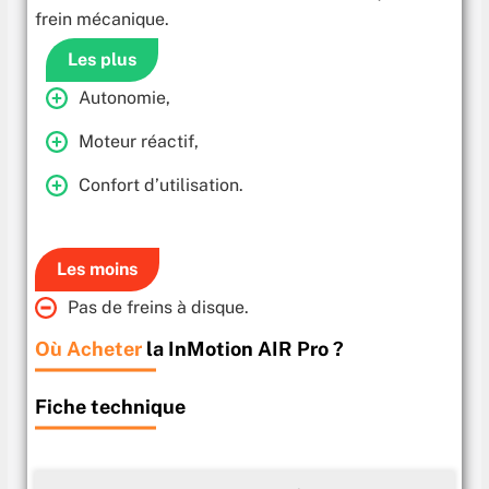
frein mécanique.
Les plus
Autonomie,
Moteur réactif,
Confort d’utilisation.
Les moins
Pas de freins à disque.
Où Acheter
la InMotion AIR Pro ?
Fiche technique