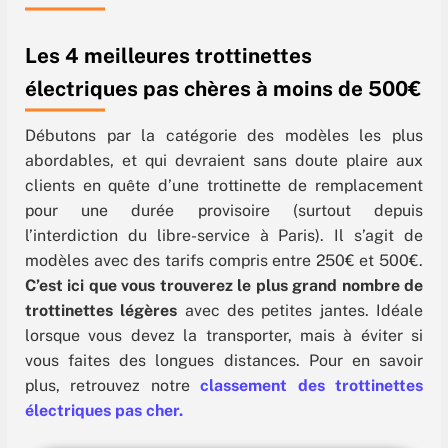
Les 4 meilleures trottinettes
électriques pas chères à moins de 500€
Débutons par la catégorie des modèles les plus
abordables, et qui devraient sans doute plaire aux
clients en quête d’une trottinette de remplacement
pour une durée provisoire (surtout depuis
l’interdiction du libre-service à Paris). Il s’agit de
modèles avec des tarifs compris entre 250€ et 500€.
C’est ici que vous trouverez le plus grand nombre de
trottinettes légères
avec des petites jantes. Idéale
lorsque vous devez la transporter, mais à éviter si
vous faites des longues distances. Pour en savoir
plus, retrouvez notre
classement des trottinettes
électriques pas cher.