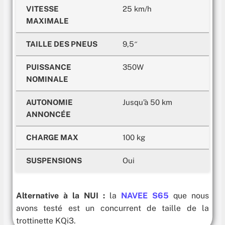
VITESSE
25 km/h
MAXIMALE
TAILLE DES PNEUS
9,5″
PUISSANCE
350W
NOMINALE
AUTONOMIE
Jusqu’à 50 km
ANNONCÉE
CHARGE MAX
100 kg
SUSPENSIONS
Oui
Alternative à la NUI :
la
NAVEE S65
que nous
avons testé est un concurrent de taille de la
trottinette KQi3.