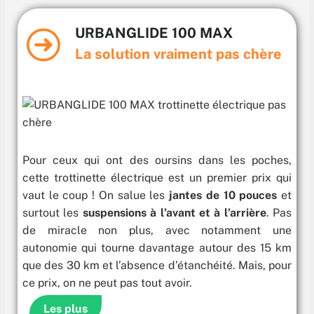
URBANGLIDE 100 MAX
La solution vraiment pas chère
Pour ceux qui ont des oursins dans les poches,
cette trottinette électrique est un premier prix qui
vaut le coup ! On salue les
jantes de 10 pouces
et
surtout les
suspensions à l’avant et à l’arrière
. Pas
de miracle non plus, avec notamment une
autonomie qui tourne davantage autour des 15 km
que des 30 km et l’absence d’étanchéité. Mais, pour
ce prix, on ne peut pas tout avoir.
Les plus