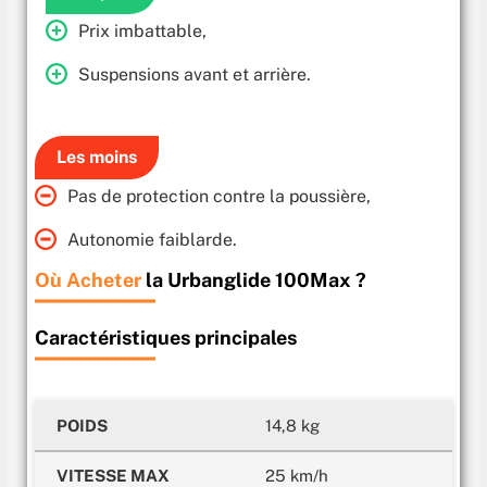
Prix imbattable,
Suspensions avant et arrière.
Les moins
Pas de protection contre la poussière,
Autonomie faiblarde.
Où Acheter
la Urbanglide 100Max ?
Caractéristiques principales
POIDS
14,8 kg
VITESSE MAX
25 km/h