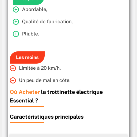
Abordable,
Qualité de fabrication,
Pliable.
Les moins
Limitée à 20 km/h,
Un peu de mal en côte.
Où Acheter
la trottinette électrique
Essential ?
Caractéristiques principales