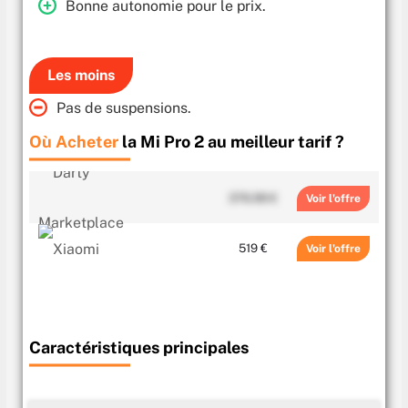
Bonne autonomie pour le prix.
Les moins
Pas de suspensions.
Où Acheter
la Mi Pro 2 au meilleur tarif ?
376.99 €
Voir
519 €
Voir
Caractéristiques principales