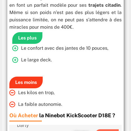
en font un parfait modèle pour ses
trajets citadin
.
Même si son poids n’est pas des plus légers et la
puissance limitée, on ne peut pas s’attendre à des
miracles pour moins de 400€.
Les plus
Le confort avec des jantes de 10 pouces,
Le large deck.
Les moins
Les kilos en trop,
La faible autonomie.
Où Acheter
la Ninebot KickScooter D18E ?