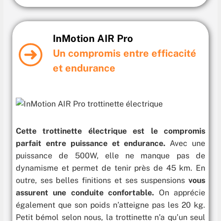
InMotion AIR Pro
Un compromis entre efficacité
et endurance
Cette trottinette électrique est le compromis
parfait entre puissance et endurance
.
Avec une
puissance de 500W, elle ne manque pas de
dynamisme et permet de tenir près de 45 km. En
outre, ses belles finitions et ses suspensions
vous
assurent une conduite confortable.
On apprécie
également que son poids n’atteigne pas les 20 kg.
Petit bémol selon nous, la trottinette n’a qu’un seul