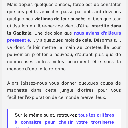
Mais depuis quelques années, force est de constater
que ces petits véhicules passe-partout sont devenus
quelque peu
victimes de leur succès
, si bien que leur
utilisation en libre-service vient d’être
interdite dans
la Capitale
. Une décision que
nous avions d’ailleurs
pressentie
, il y a quelques mois de cela. Désormais, il
va donc falloir mettre la main au portefeuille pour
pouvoir en profiter à nouveau, d’autant plus que de
nombreuses autres villes pourraient être sous la
menace d’une telle réforme…
Alors laissez-nous vous donner quelques coups de
machette dans cette jungle d’offres pour vous
faciliter l’exploration de ce monde merveilleux.
Sur le même sujet, retrouvez
tous les critères
à connaitre pour choisir votre trottinette