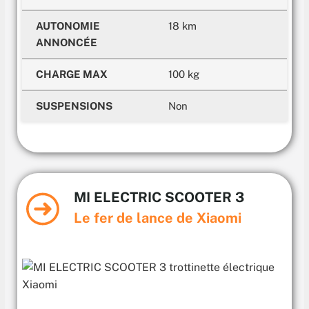
AUTONOMIE
18 km
ANNONCÉE
CHARGE MAX
100 kg
SUSPENSIONS
Non
MI ELECTRIC SCOOTER 3
Le fer de lance de Xiaomi