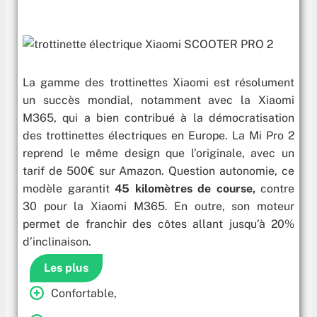
La gamme des trottinettes Xiaomi est résolument
un succès mondial, notamment avec la Xiaomi
M365, qui a bien contribué à la démocratisation
des trottinettes électriques en Europe. La Mi Pro 2
reprend le même design que l’originale, avec un
tarif de 500€ sur Amazon. Question autonomie, ce
modèle garantit
45 kilomètres de course,
contre
30 pour la Xiaomi M365. En outre, son moteur
permet de franchir des côtes allant jusqu’à 20%
d’inclinaison.
Les plus
Confortable,