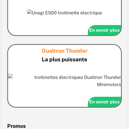
En savoir plus
Dualtron Thunder
La plus puissante
En savoir plus
Promos