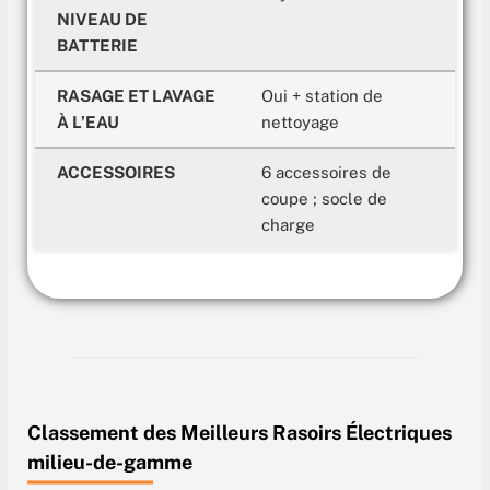
NIVEAU DE
BATTERIE
RASAGE ET LAVAGE
Oui + station de
À L’EAU
nettoyage
ACCESSOIRES
6 accessoires de
coupe ; socle de
charge
Classement des Meilleurs
Rasoirs Électriques
milieu-de-gamme