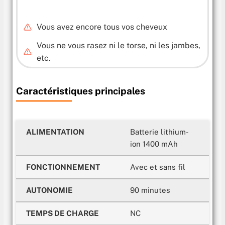
Vous avez encore tous vos cheveux
Vous ne vous rasez ni le torse, ni les jambes,
etc.
Caractéristiques principales
ALIMENTATION
Batterie lithium-
ion 1400 mAh
FONCTIONNEMENT
Avec et sans fil
AUTONOMIE
90 minutes
TEMPS DE CHARGE
NC