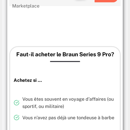
Faut-il acheter le
Braun Series 9 Pro
?
Achetez si …
Vous êtes souvent en voyage d’affaires (ou
sportif, ou militaire)
Vous n’avez pas déjà une tondeuse à barbe