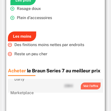
Les plus
Rasage doux
Plein d’accessoires
Les moins
Des finitions moins nettes par endroits
Reste un peu cher
Acheter
le Braun Series 7 au meilleur prix
239 €
Voir