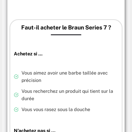
Faut-il acheter le
Braun Series 7
?
Achetez si …
Vous aimez avoir une barbe taillée avec
précision
Vous recherchez un produit qui tient sur la
durée
Vous vous rasez sous la douche
N’achetez pas si …