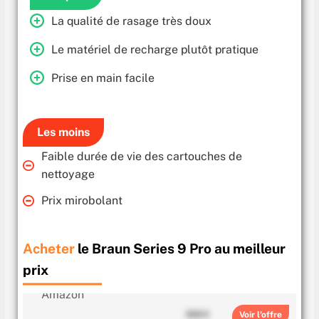
La qualité de rasage très doux
Le matériel de recharge plutôt pratique
Prise en main facile
Les moins
Faible durée de vie des cartouches de
nettoyage
Prix mirobolant
Acheter
le Braun Series 9 Pro au meilleur
prix
368 €
Voir