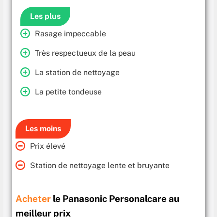
Les plus
Rasage impeccable
Très respectueux de la peau
La station de nettoyage
La petite tondeuse
Les moins
Prix élevé
Station de nettoyage lente et bruyante
Acheter
le Panasonic Personalcare au
meilleur prix