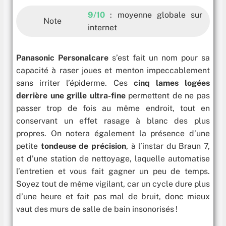
9/10
: moyenne globale sur
Note
internet
Panasonic Personalcare
s’est fait un nom pour sa
capacité à raser joues et menton impeccablement
sans irriter l’épiderme. Ces
cinq lames logées
derrière une grille ultra-fine
permettent de ne pas
passer trop de fois au même endroit, tout en
conservant un effet rasage à blanc des plus
propres. On notera également la présence d’une
petite
tondeuse de précision
, à l’instar du
Braun 7,
et d’une station de nettoyage, laquelle automatise
l’entretien et vous fait gagner un peu de temps.
Soyez tout de même vigilant, car un cycle dure plus
d’une heure et fait pas mal de bruit, donc mieux
vaut des murs de salle de bain insonorisés !