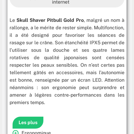
internet
Le
Skull Shaver Pitbull Gold Pro
, malgré un nom à
rallonge, a le mérite de rester simple. Multifonction,
il a été designé pour favoriser les séances de
rasage sur le crâne. Son étanchéité IPX5 permet de
l’utiliser sous la douche et ses quatre lames
rotatives de qualité japonaises sont censées
respecter les peaux sensibles. On n’est certes pas
tellement gâtés en accessoires, mais l’autonomie
est bonne, renseignée par un écran LED. Attention
néanmoins : son ergonomie peut surprendre et
amener à légères contre-performances dans les
premiers temps.
Les plus
Ergonomique