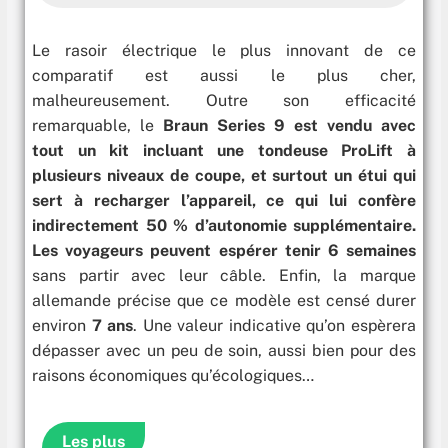
Le rasoir électrique le plus innovant de ce
comparatif est aussi le plus cher,
malheureusement. Outre son efficacité
remarquable, le
Braun Series 9 est vendu avec
tout un kit incluant une tondeuse ProLift à
plusieurs niveaux de coupe, et surtout un étui qui
sert à recharger l’appareil, ce qui lui confère
indirectement 50 % d’autonomie supplémentaire.
Les voyageurs peuvent espérer tenir
6 semaines
sans partir avec leur câble. Enfin, la marque
allemande précise que ce modèle est censé durer
environ
7 ans
. Une valeur indicative qu’on espèrera
dépasser avec un peu de soin, aussi bien pour des
raisons économiques qu’écologiques…
Les plus