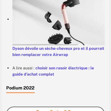
Dyson dévoile un sèche-cheveux pro et il pourrait
bien remplacer votre Airwrap
A lire aussi :
choisir son rasoir électrique : le
guide d’achat complet
Podium
2022