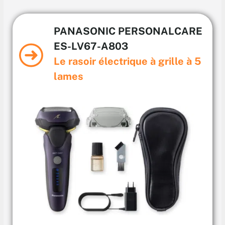
PANASONIC PERSONALCARE
ES-LV67-A803
Le rasoir électrique à grille à 5
lames