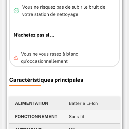
Vous ne risquez pas de subir le bruit de
votre station de nettoyage
N’achetez pas si …
Vous ne vous rasez à blanc
qu’occasionnellement
Caractéristiques principales
ALIMENTATION
Batterie Li-Ion
FONCTIONNEMENT
Sans fil