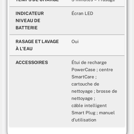
INDICATEUR
Écran LED
NIVEAU DE
BATTERIE
RASAGE ET LAVAGE
Oui
À L’EAU
ACCESSOIRES
Étui de recharge
PowerCase ; centre
SmartCare ;
cartouche de
nettoyage ; brosse de
nettoyage ;
câble intelligent
Smart Plug ; manuel
d’utilisation