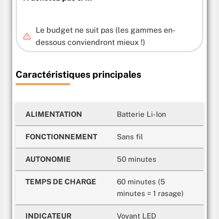
Le budget ne suit pas (les gammes en-
dessous conviendront mieux !)
Caractéristiques principales
ALIMENTATION
Batterie Li-Ion
FONCTIONNEMENT
Sans fil
AUTONOMIE
50 minutes
TEMPS DE CHARGE
60 minutes (5
minutes = 1 rasage)
INDICATEUR
Voyant LED