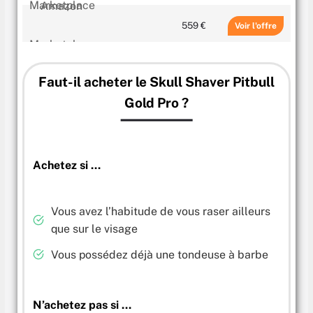
559 €
Voir
Faut-il acheter le Skull Shaver Pitbull
Gold Pro ?
Achetez si …
Vous avez l’habitude de vous raser ailleurs
que sur le visage
Vous possédez déjà une tondeuse à barbe
N’achetez pas si …