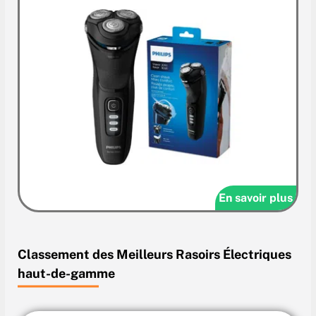
En savoir plus
Classement des Meilleurs
Rasoirs Électriques
haut-de-gamme