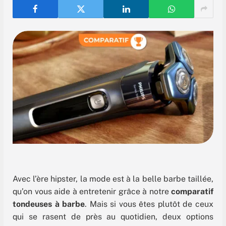
Avec l’ère hipster, la mode est à la belle barbe taillée,
qu’on vous aide à entretenir grâce à notre
comparatif
tondeuses à barbe
. Mais si vous êtes plutôt de ceux
qui se rasent de près au quotidien, deux options