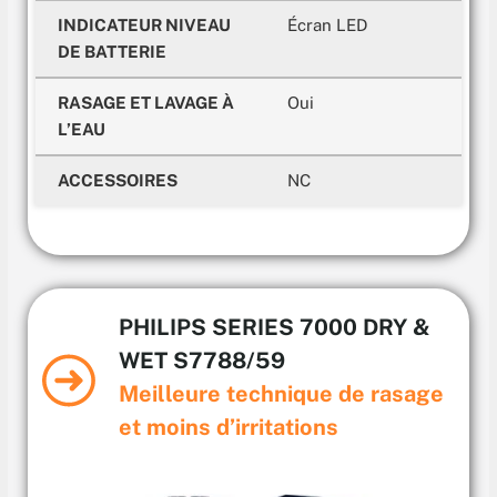
INDICATEUR NIVEAU
Écran LED
DE BATTERIE
RASAGE ET LAVAGE À
Oui
L’EAU
ACCESSOIRES
NC
PHILIPS SERIES 7000 DRY &
WET S7788/59
Meilleure technique de rasage
et moins d’irritations