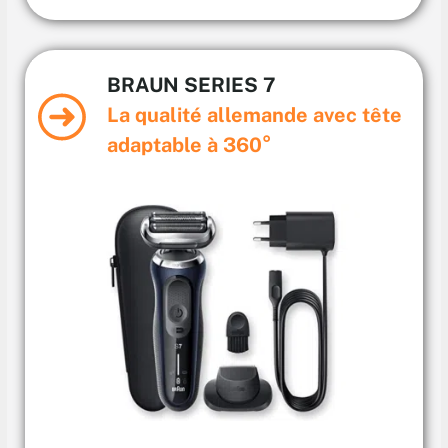
BRAUN SERIES 7
La qualité allemande avec tête
adaptable à 360°