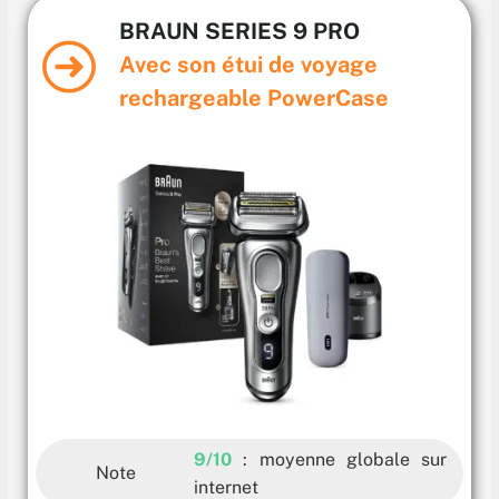
BRAUN SERIES 9 PRO
Avec son étui de voyage
rechargeable PowerCase
9/10
: moyenne globale sur
Note
internet