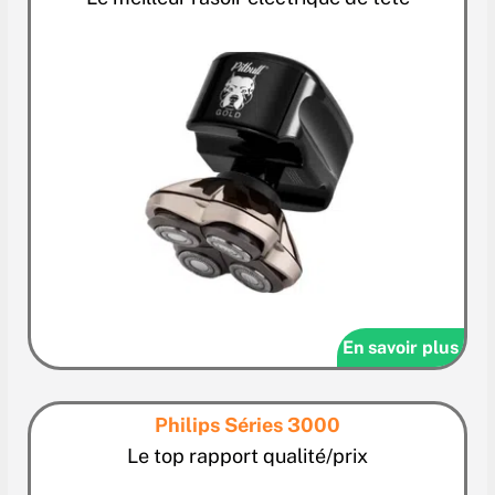
En savoir plus
Philips Séries 3000
Le top rapport qualité/prix