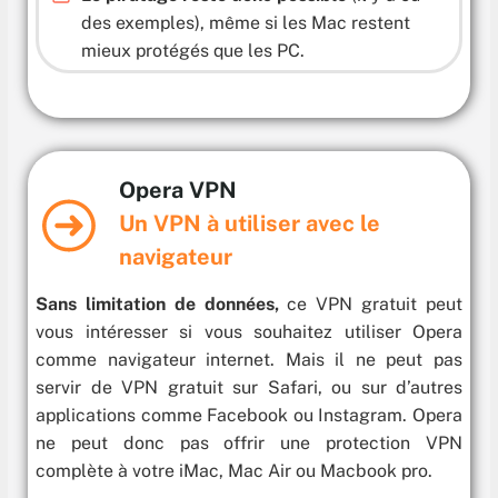
des exemples), même si les Mac restent
mieux protégés que les PC.
Opera VPN
Un VPN à utiliser avec le
navigateur
Sans limitation de données,
ce VPN gratuit peut
vous intéresser si vous souhaitez utiliser Opera
comme navigateur internet. Mais il ne peut pas
servir de VPN gratuit sur Safari, ou sur d’autres
applications comme Facebook ou Instagram. Opera
ne peut donc pas offrir une protection VPN
complète à votre iMac, Mac Air ou Macbook pro.