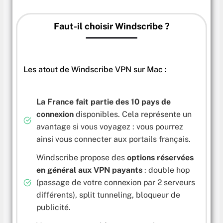
Faut-il choisir Windscribe ?
Les atout de Windscribe VPN sur Mac :
La France fait partie des 10 pays de
connexion
disponibles. Cela représente un
avantage si vous voyagez : vous pourrez
ainsi vous connecter aux portails français.
Windscribe propose des
options réservées
en général aux VPN payants
: double hop
(passage de votre connexion par 2 serveurs
différents), split tunneling, bloqueur de
publicité.