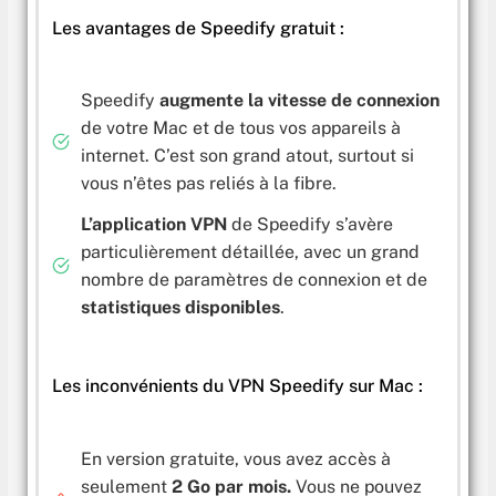
Les avantages de Speedify gratuit :
Speedify
augmente la vitesse de connexion
de votre Mac et de tous vos appareils à
internet. C’est son grand atout, surtout si
vous n’êtes pas reliés à la fibre.
L’application VPN
de Speedify s’avère
particulièrement détaillée, avec un grand
nombre de paramètres de connexion et de
statistiques disponibles
.
Les inconvénients du VPN Speedify sur Mac :
En version gratuite, vous avez accès à
seulement
2 Go par mois.
Vous ne pouvez