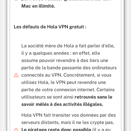
Mac en illimité.
Les défauts de Hola VPN gratuit :
La société mère de Hola a fait parler d’elle,
il y a quelques années : en effet, elle
assume pouvoir revendre à des tiers une
partie de la bande passante des ordinateurs
connectés au VPN. Concrètement, si vous
utilisez Hola, le VPN peut revendre une
partie de votre connexion internet. Certains
utilisateurs se sont ainsi
retrouvés sans le
savoir mêlés à des activités illégales.
Hola VPN fait transiter vos données par des
serveurs distants, mais il ne les crypte pas.
Le piratage reste donc possible
(il y a eu