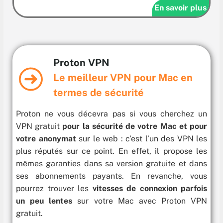
En savoir plus
Proton VPN
Le meilleur VPN pour Mac en
termes de sécurité
Proton ne vous décevra pas si vous cherchez un
VPN gratuit
pour la sécurité de votre Mac et pour
votre anonymat
sur le web : c’est l’un des VPN les
plus réputés sur ce point. En effet, il propose les
mêmes garanties dans sa version gratuite et dans
ses abonnements payants. En revanche, vous
pourrez trouver les
vitesses de connexion parfois
un peu lentes
sur votre Mac avec Proton VPN
gratuit.