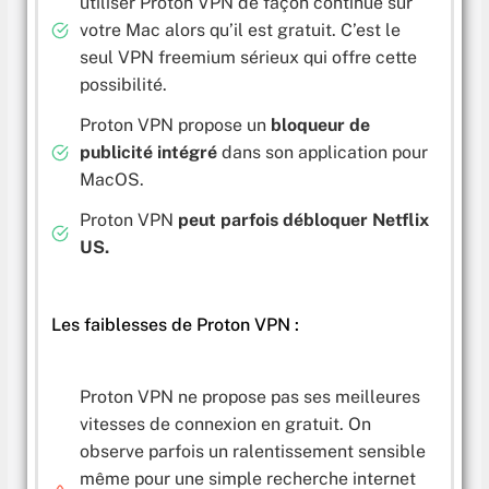
utiliser Proton VPN de façon continue sur
votre Mac alors qu’il est gratuit. C’est le
seul VPN freemium sérieux qui offre cette
possibilité.
Proton VPN propose un
bloqueur de
publicité intégré
dans son application pour
MacOS.
Proton VPN
peut parfois débloquer Netflix
US.
Les faiblesses de Proton VPN :
Proton VPN ne propose pas ses meilleures
vitesses de connexion en gratuit. On
observe parfois un ralentissement sensible
même pour une simple recherche internet