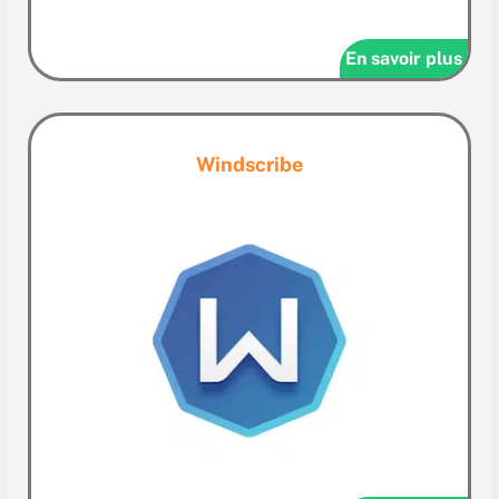
En savoir plus
Windscribe