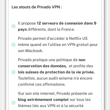
Les atouts de Privado VPN :
Il propose
12 serveurs de connexion dans 9
pays
différents, dont la France.
Privado permet d’accéder à Netflix US
même quand on l’utilise en VPN gratuit pour
son Macbook.
Privado pratique une politique de
non
conservation des données,
et profite des
lois suisses de protection de la vie privée.
Toutefois, aucun audit externe n’a encore
confirmé ces affirmations.
Sur son site internet, Privado présente un
blog extrêmement complet
sur tous les
thèmes liés aux VPN et à la sécurité