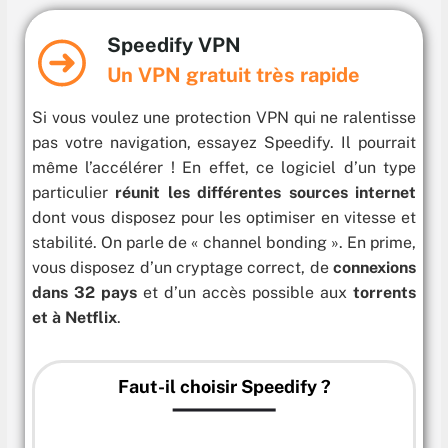
Speedify VPN
Un VPN gratuit très rapide
Si vous voulez une protection VPN qui ne ralentisse
pas votre navigation, essayez Speedify. Il pourrait
même l’accélérer ! En effet, ce logiciel d’un type
particulier
réunit les différentes sources internet
dont vous disposez pour les optimiser en vitesse et
stabilité. On parle de « channel bonding ». En prime,
vous disposez d’un cryptage correct, de
connexions
dans 32 pays
et d’un accès possible aux
torrents
et à Netflix
.
Faut-il choisir Speedify ?