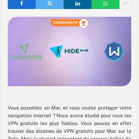
Vous possédez un Mac et vous voulez protéger votre
navigation internet ? Nous avons étudié pour vous les
VPN gratuits les plus fiables. Vous pouvez en effet
trouver des dizaines de VPN gratuits pour Mac sur la
Toile. Mais la plupart présentent de grosses failles de