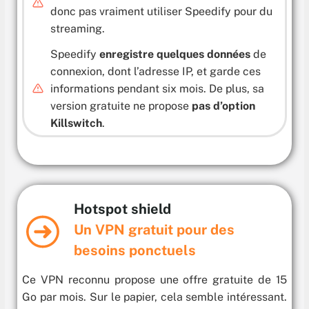
donc pas vraiment utiliser Speedify pour du
streaming.
Speedify
enregistre quelques données
de
connexion, dont l’adresse IP, et garde ces
informations pendant six mois. De plus, sa
version gratuite ne propose
pas d’option
Killswitch
.
Hotspot shield
Un VPN gratuit pour des
besoins ponctuels
Ce VPN reconnu propose une offre gratuite de 15
Go par mois. Sur le papier, cela semble intéressant.