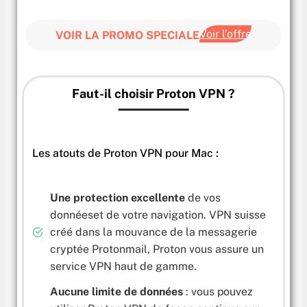
Voir l’offre
VOIR LA PROMO SPECIALE
Faut-il choisir Proton VPN ?
Les atouts de Proton VPN pour Mac :
Une protection excellente
de vos
donnéeset de votre navigation. VPN suisse
créé dans la mouvance de la messagerie
cryptée Protonmail, Proton vous assure un
service VPN haut de gamme.
Aucune limite de données
: vous pouvez