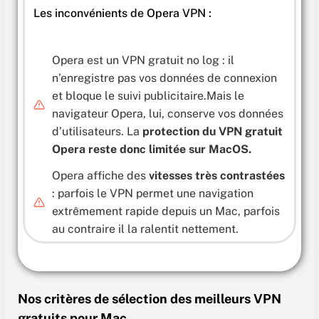
Les inconvénients de Opera VPN :
Opera est un VPN gratuit no log : il
n’enregistre pas vos données de connexion
et bloque le suivi publicitaire.Mais le
navigateur Opera, lui, conserve vos données
d’utilisateurs. La
protection du VPN gratuit
Opera reste donc limitée sur MacOS.
Opera affiche des
vitesses très contrastées
: parfois le VPN permet une navigation
extrêmement rapide depuis un Mac, parfois
au contraire il la ralentit nettement.
Nos critères de sélection des meilleurs VPN
gratuits pour Mac