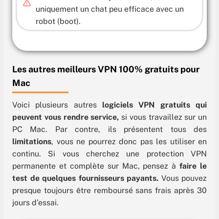
uniquement un chat peu efficace avec un
robot (boot).
Les autres meilleurs VPN 100% gratuits pour
Mac
Voici plusieurs autres
logiciels VPN gratuits qui
peuvent vous rendre service,
si vous travaillez sur un
PC Mac. Par contre, ils présentent tous des
limitations
, vous ne pourrez donc pas les utiliser en
continu. Si vous cherchez une protection VPN
permanente et complète sur Mac, pensez à
faire le
test de quelques fournisseurs payants.
Vous pouvez
presque toujours être remboursé sans frais après 30
jours d’essai.