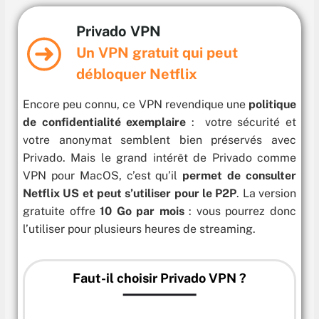
Privado VPN
Un VPN gratuit qui peut
débloquer Netflix
Encore peu connu, ce VPN revendique une
politique
de confidentialité exemplaire
: votre sécurité et
votre anonymat semblent bien préservés avec
Privado. Mais le grand intérêt de Privado comme
VPN pour MacOS, c’est qu’il
permet de consulter
Netflix US et peut s’utiliser pour le P2P
. La version
gratuite offre
10 Go par mois
: vous pourrez donc
l’utiliser pour plusieurs heures de streaming.
Faut-il choisir Privado VPN ?