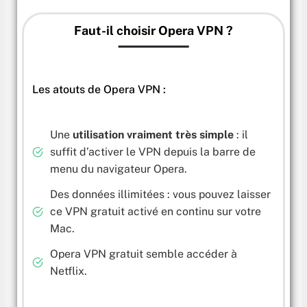
Faut-il choisir Opera VPN ?
Les atouts de Opera VPN :
Une
utilisation vraiment très simple
: il
suffit d’activer le VPN depuis la barre de
menu du navigateur Opera.
Des données illimitées : vous pouvez laisser
ce VPN gratuit activé en continu sur votre
Mac.
Opera VPN gratuit semble accéder à
Netflix.