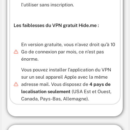
l’utiliser sans inscription.
Les faiblesses du VPN gratuit Hide.me :
En version gratuite, vous n’avez droit qu’à 10
Go de connexion par mois, ce n’est pas
énorme.
Vous pouvez installer l’application du VPN
sur un seul appareil Apple avec la même
adresse mail. Vous disposez de
4 pays de
localisation seulement
(USA Est et Ouest,
Canada, Pays-Bas, Allemagne).