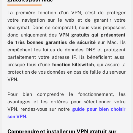
La première fonction d’un VPN, c’est de protéger
votre navigation sur le web et de garantir votre
anonymat. Dans ce comparatif, nous vous proposons
donc uniquement des
VPN gratuits qui présentent
de très bonnes garanties de sécurité
sur Mac. Ils
empêchent les fuites de données DNS et protègent
parfaitement votre adresse IP. Ils bénéficient aussi
presque tous d’une
fonction killswitch
, qui assure la
protection de vos données en cas de faille du serveur
VPN.
Pour bien comprendre le fonctionnement, les
avantages et les critères pour sélectionner votre
VPN, rendez-vous sur notre
guide pour bien choisir
son VPN
.
Comprendre et installer un VPN gratuit sur