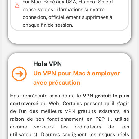
sur Mac. Basé aux USA, Hotspot Shield
conserve des informations sur votre
connexion, officiellement supprimées à
chaque fin de session.
Hola VPN
Un VPN pour Mac à employer
avec précaution
Hola représente sans doute le
VPN gratuit le plus
controversé
du Web. Certains pensent qu’il s’agit
de l’un des meilleurs VPN gratuits existants, en
raison de son fonctionnement en P2P (il utilise
comme serveurs les ordinateurs de ses
utilisateurs). D’autres soulignent les risques réels