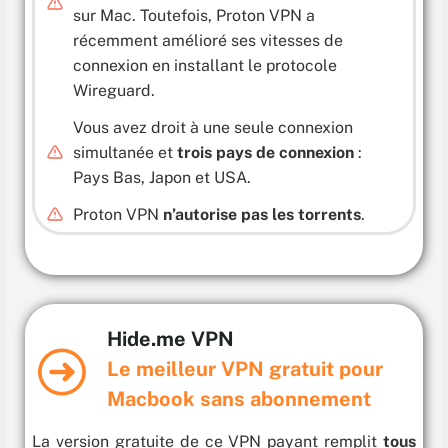
sur Mac. Toutefois, Proton VPN a
récemment amélioré ses vitesses de
connexion en installant le protocole
Wireguard.
Vous avez droit à une seule connexion
simultanée et
trois pays de connexion
:
Pays Bas, Japon et USA.
Proton VPN
n’autorise pas les torrents
.
Hide.me VPN
Le meilleur VPN gratuit pour
Macbook sans abonnement
La version gratuite de ce VPN payant remplit
tous