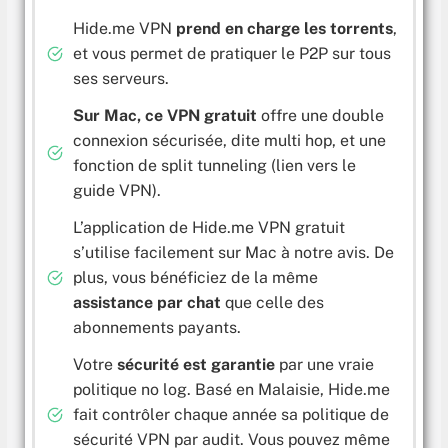
Hide.me VPN
prend en charge les torrents
,
et vous permet de pratiquer le P2P sur tous
ses serveurs.
Sur Mac, ce VPN gratuit
offre une double
connexion sécurisée, dite multi hop, et une
fonction de split tunneling (lien vers le
guide VPN).
L’application de Hide.me VPN gratuit
s’utilise facilement sur Mac à notre avis. De
plus, vous bénéficiez de la même
assistance par chat
que celle des
abonnements payants.
Votre
sécurité est garantie
par une vraie
politique no log. Basé en Malaisie, Hide.me
fait contrôler chaque année sa politique de
sécurité VPN par audit. Vous pouvez même