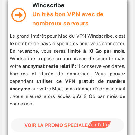
Windscribe
Un très bon VPN avec de
nombreux serveurs
Le grand intérêt pour Mac du VPN Windscribe, c’est
le nombre de pays disponibles pour vous connecter.
En revanche, vous serez
limité à 10 Go par mois.
Windscribe propose un bon niveau de sécurité mais
votre
anonymat reste relatif
: il conserve vos dates,
horaires et durée de connexion. Vous pouvez
cependant
utiliser ce VPN gratuit de manière
anonyme
sur votre Mac, sans donner d’adresse mail
: vous n’aurez alors accès qu’à 2 Go par mois de
connexion.
Voir l’offre
VOIR LA PROMO SPECIALE