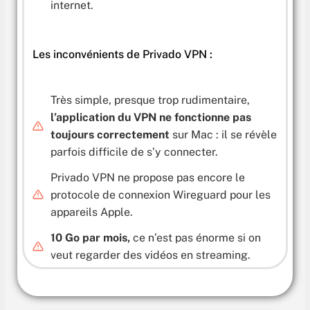
internet.
Les inconvénients de Privado VPN :
Très simple, presque trop rudimentaire,
l’application du VPN ne fonctionne pas
toujours correctement
sur Mac : il se révèle
parfois difficile de s’y connecter.
Privado VPN ne propose pas encore le
protocole de connexion Wireguard pour les
appareils Apple.
10 Go par mois,
ce n’est pas énorme si on
veut regarder des vidéos en streaming.