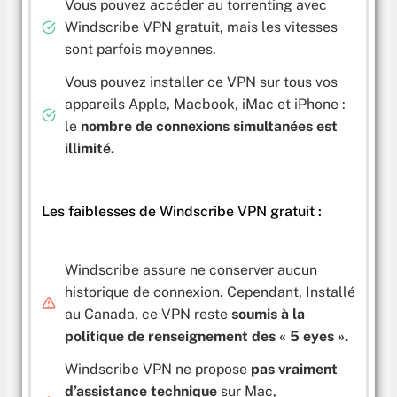
Vous pouvez accéder au torrenting avec
Windscribe VPN gratuit, mais les vitesses
sont parfois moyennes.
Vous pouvez installer ce VPN sur tous vos
appareils Apple, Macbook, iMac et iPhone :
le
nombre de connexions simultanées est
illimité.
Les faiblesses de Windscribe VPN gratuit :
Windscribe assure ne conserver aucun
historique de connexion. Cependant, Installé
au Canada, ce VPN reste
soumis à la
politique de renseignement des « 5 eyes ».
Windscribe VPN ne propose
pas vraiment
d’assistance technique
sur Mac,