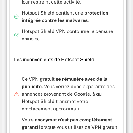
jour restreint cette activité.
Hotspot Shield contient une
protection
intégrée contre les malwares.
Hotspot Shield VPN contourne la censure
chinoise.
Les inconvénients de Hotspot Shield :
Ce VPN gratuit
se rémunère avec de la
publicité.
Vous verrez donc apparaître des
annonces provenant de Google, à qui
Hotspot Shield transmet votre
emplacement approximatif.
Votre
anonymat n’est pas complètement
garanti
lorsque vous utilisez ce VPN gratuit