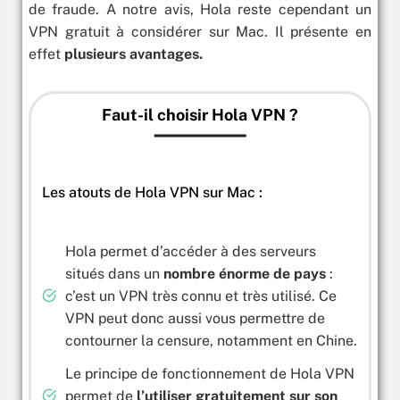
de fraude. A notre avis, Hola reste cependant un
VPN gratuit à considérer sur Mac. Il présente en
effet
plusieurs avantages.
Faut-il choisir Hola VPN ?
Les atouts de Hola VPN sur Mac :
Hola permet d’accéder à des serveurs
situés dans un
nombre énorme de pays
:
c’est un VPN très connu et très utilisé. Ce
VPN peut donc aussi vous permettre de
contourner la censure, notamment en Chine.
Le principe de fonctionnement de Hola VPN
permet de
l’utiliser gratuitement sur son