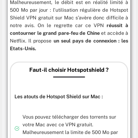
Malheureusement, le débit est en réalité limité à
500 Mo par jour : l’utilisation régulière de Hotspot
Shield VPN gratuit sur Mac s’avère donc difficile à
notre avis. On le regrette car ce VPN
réussit à
contourner le grand pare-feu de Chine
et accède à
Netflix. Il propose
un seul pays de connexion : les
Etats-Unis.
Faut-il choisir Hotspotshield ?
Les atouts de Hotspot Shield sur Mac :
Vous pouvez télécharger des torrents sur
votre Mac avec ce VPN gratuit.
Malheureusement la limite de 500 Mo par