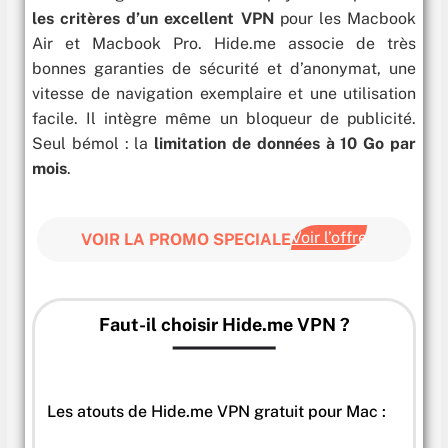
les critères d’un excellent VPN
pour les Macbook
Air et Macbook Pro. Hide.me associe de très
bonnes garanties de sécurité et d’anonymat, une
vitesse de navigation exemplaire et une utilisation
facile. Il intègre même un bloqueur de publicité.
Seul bémol : la
limitation de données à 10 Go par
mois
.
Voir l’offre
VOIR LA PROMO SPECIALE
Faut-il choisir Hide.me VPN ?
Les atouts de Hide.me VPN gratuit pour Mac :