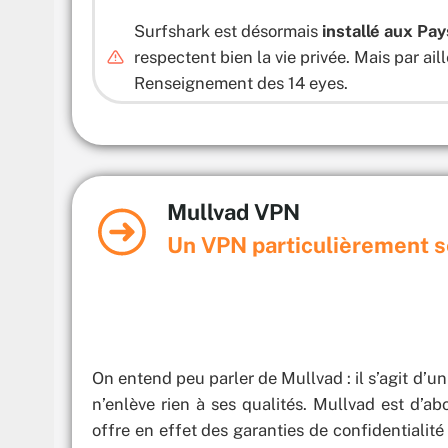
Surfshark est désormais
installé aux Pa
respectent bien la vie privée. Mais par ail
Renseignement des 14 eyes.
Mullvad VPN
Un VPN particulièrement s
On entend peu parler de Mullvad : il s’agit d’u
n’enlève rien à ses qualités. Mullvad est d’a
offre en effet des garanties de confidentialité