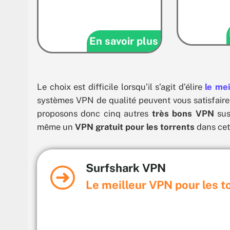
En savoir plus
Le choix est difficile lorsqu’il s’agit d’élire
le me
systèmes VPN de qualité peuvent vous satisfaire 
proposons donc cinq autres
très bons VPN
sus
même un
VPN gratuit pour les torrents
dans cett
Surfshark VPN
Le meilleur VPN pour les t