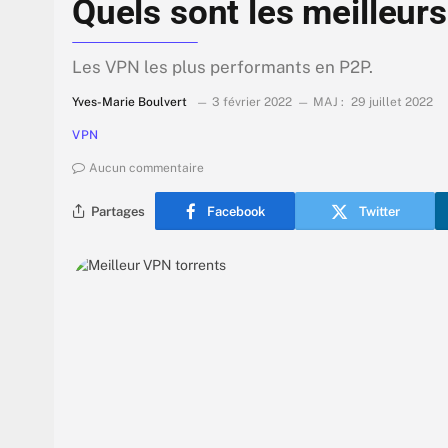
Quels sont les meilleurs
Les VPN les plus performants en P2P.
Yves-Marie Boulvert
3 février 2022
MAJ :
29 juillet 2022
VPN
Aucun commentaire
Partages
Facebook
Twitter