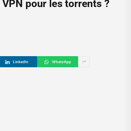
 VPN pour les torrents ?
LinkedIn
WhatsApp