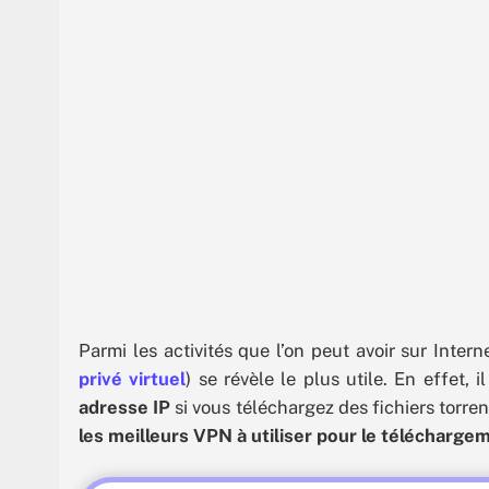
Parmi les activités que l’on peut avoir sur Intern
privé virtuel
) se révèle le plus utile. En effet, 
adresse IP
si vous téléchargez des fichiers torre
les meilleurs VPN à utiliser pour le télécharge