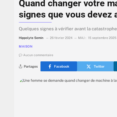
Quand changer votre ma
signes que vous devez 
Quelques signes à vérifier avant la catastrophe
Hippolyte Semin
26 février 2024
MAJ :
15 septembre 2025
MAISON
Aucun commentaire
Partages
Facebook
Twitter