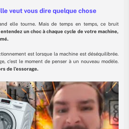
elle veut vous dire quelque chose
uand elle tourne. Mais de temps en temps, ce bruit
 entendez un choc à chaque cycle de votre machine,
imé.
ctionnement est lorsque la machine est déséquilibrée.
ange, c’est le moment de penser à un nouveau modèle.
rs de l’essorage.