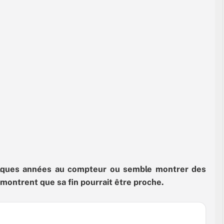
elques années au compteur ou semble montrer des
i montrent que sa fin pourrait être proche.