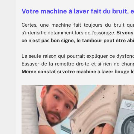
Votre machine à laver fait du bruit, 
Certes, une machine fait toujours du bruit q
s’intensifie notamment lors de l’essorage.
Si vous
ce n’est pas bon signe, le tambour peut être ab
La seule raison qui pourrait expliquer ce dysfon
Essayer de la remettre droite et si rien ne ch
Même constat si votre machine à laver bouge lo