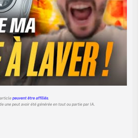
 article
peuvent être affiliés
.
 de une peut avoir été générée en tout ou partie par IA.