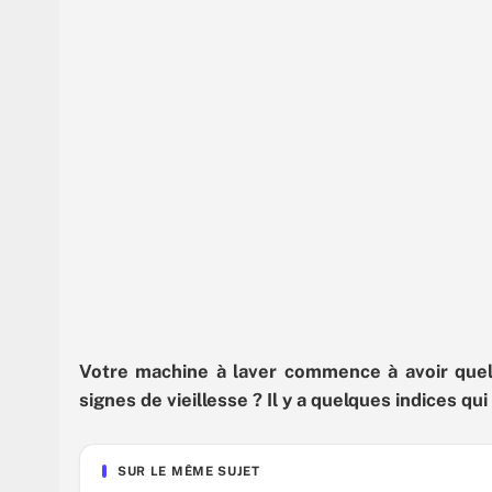
Votre machine à laver commence à avoir qu
signes de vieillesse ? Il y a quelques indices qu
SUR LE MÊME SUJET