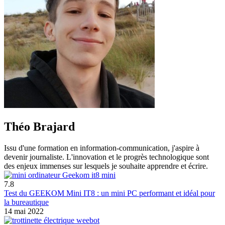
Théo Brajard
Issu d'une formation en information-communication, j'aspire à
devenir journaliste. L'innovation et le progrès technologique sont
des enjeux immenses sur lesquels je souhaite apprendre et écrire.
7.8
Test du GEEKOM Mini IT8 : un mini PC performant et idéal pour
la bureautique
14 mai 2022