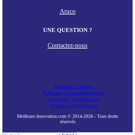
Aruco
UNE QUESTION ?
Contactez-nous
Mentions Légales
Politique de Confidentialités
A propos / La rédaction
Politique d'Affiliation
Meilleure-Innovation.com © 2014-2026 - Tous droits
réservés