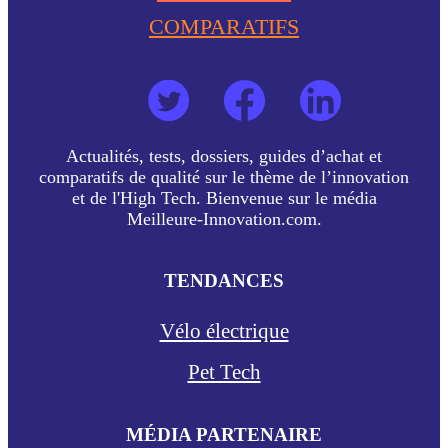
COMPARATIFS
Actualités, tests, dossiers, guides d’achat et
comparatifs de qualité sur le thème de l’innovation
et de l'High Tech. Bienvenue sur le média
Meilleure-Innovation.com.
TENDANCES
Vélo électrique
Pet Tech
MÉDIA PARTENAIRE