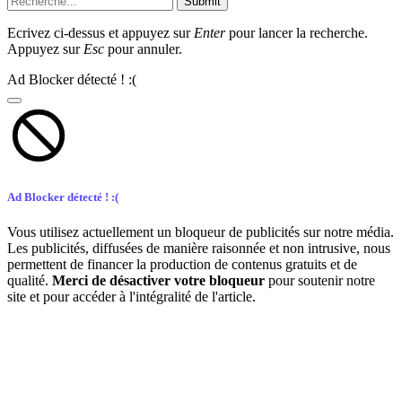
Submit
Ecrivez ci-dessus et appuyez sur
Enter
pour lancer la recherche.
Appuyez sur
Esc
pour annuler.
Ad Blocker détecté ! :(
Ad Blocker détecté ! :(
Vous utilisez actuellement un bloqueur de publicités sur notre média.
Les publicités, diffusées de manière raisonnée et non intrusive, nous
permettent de financer la production de contenus gratuits et de
qualité.
Merci de désactiver votre bloqueur
pour soutenir notre
site et pour accéder à l'intégralité de l'article.