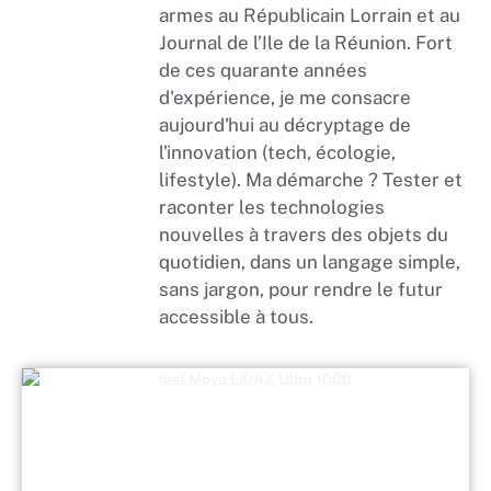
armes au Républicain Lorrain et au
Journal de l’Ile de la Réunion. Fort
de ces quarante années
d'expérience, je me consacre
aujourd'hui au décryptage de
l'innovation (tech, écologie,
lifestyle). Ma démarche ? Tester et
raconter les technologies
nouvelles à travers des objets du
quotidien, dans un langage simple,
sans jargon, pour rendre le futur
accessible à tous.