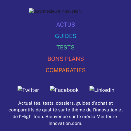
ACTUS
GUIDES
TESTS
BONS PLANS
COMPARATIFS
Actualités, tests, dossiers, guides d’achat et
comparatifs de qualité sur le thème de l’innovation et
de l'High Tech. Bienvenue sur le média Meilleure-
Innovation.com.