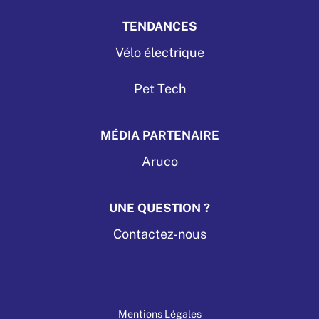
TENDANCES
Vélo électrique
Pet Tech
MÉDIA PARTENAIRE
Aruco
UNE QUESTION ?
Contactez-nous
Mentions Légales