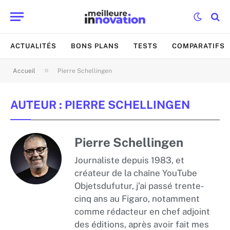
ACTUALITÉS
BONS PLANS
TESTS
COMPARATIFS
»
Accueil
Pierre Schellingen
AUTEUR :
PIERRE SCHELLINGEN
Pierre Schellingen
Journaliste depuis 1983, et
créateur de la chaîne YouTube
Objetsdufutur, j’ai passé trente-
cinq ans au Figaro, notamment
comme rédacteur en chef adjoint
des éditions, après avoir fait mes