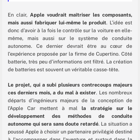
En clair,
Apple voudrait maîtriser les composants,
mais aussi fabriquer lui-même le produit
. L’idée est
donc d’avoir à la fois le contrôle sur la voiture en elle-
même, mais aussi sur le système de conduite
autonome. Ce dernier devrait être au cœur de
l’expérience proposée par la firme de Cupertino. Côté
batterie, très peu d’informations ont filtré. La création
de batteries est souvent un véritable casse-tête.
Le projet, qui a subi plusieurs contrecoups majeurs
ces derniers mois, a du mal à exister
. Les nombreux
départs d’ingénieurs majeurs de la conception de
l’Apple Car mettent à mal
la stratégie sur le
développement des méthodes de conduite
autonome qui sera sans doute retardé
. La situation a
poussé Apple à choisir un partenaire privilégié destiné
à l’accompagner dans l’aventure et surtout dans la