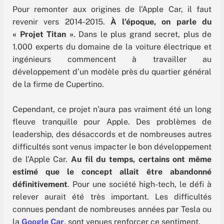
Pour remonter aux origines de l’Apple Car, il faut
revenir vers 2014-2015.
À l’époque, on parle du
« Projet Titan »
. Dans le plus grand secret, plus de
1.000 experts du domaine de la voiture électrique et
ingénieurs commencent à travailler au
développement d’un modèle près du quartier général
de la firme de Cupertino.
Cependant, ce projet n’aura pas vraiment été un long
fleuve tranquille pour Apple. Des problèmes de
leadership, des désaccords et de nombreuses autres
difficultés sont venus impacter le bon développement
de l’Apple Car.
Au fil du temps, certains ont même
estimé que le concept allait être abandonné
définitivement
. Pour une société high-tech, le défi à
relever aurait été très important. Les difficultés
connues pendant de nombreuses années par Tesla ou
la
Google Car
, sont venues renforcer ce sentiment.