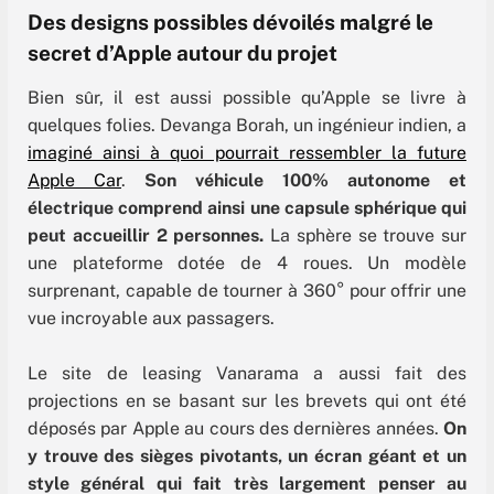
Des designs possibles dévoilés malgré le
secret d’Apple autour du projet
Bien sûr, il est aussi possible qu’Apple se livre à
quelques folies. Devanga Borah, un ingénieur indien, a
imaginé ainsi à quoi pourrait ressembler la future
Apple Car
.
Son véhicule 100% autonome et
électrique comprend ainsi une capsule sphérique qui
peut accueillir 2 personnes.
La sphère se trouve sur
une plateforme dotée de 4 roues. Un modèle
surprenant, capable de tourner à 360° pour offrir une
vue incroyable aux passagers.
Le site de leasing Vanarama a aussi fait des
projections en se basant sur les brevets qui ont été
déposés par Apple au cours des dernières années.
On
y trouve des sièges pivotants, un écran géant et un
style général qui fait très largement penser au