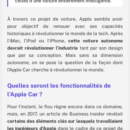
celles d’une voiture entièrement intelligente.
À travers ce projet de voiture, Apple semble avoir
pour objectif de renouer avec ses capacités
historiques à révolutionner le monde de la tech. Après
l’iMac, l’iPod ou l’iPhone,
cette voiture autonome
devrait révolutionner l’industrie
tant par son design
que par sa conception. Mais sans sa dimension
autonome, on se pose la question de la façon dont
l’Apple Car cherche à révolutionner le monde.
Quelles seront les fonctionnalités de
l’Apple Car ?
Pour l’instant, le flou règne encore dans ce domaine,
mais, en 2017, un article de Business Insider révélait
certains des éléments clés sur lesquels travaillaient
les ingénieurs d’Apple
dans le cadre de ce projet de