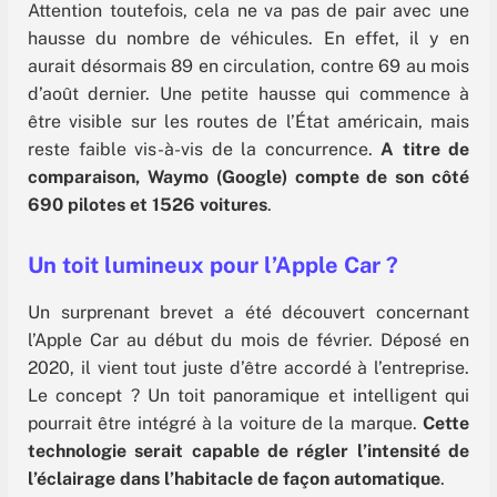
Attention toutefois, cela ne va pas de pair avec une
hausse du nombre de véhicules. En effet, il y en
aurait désormais 89 en circulation, contre 69 au mois
d’août dernier. Une petite hausse qui commence à
être visible sur les routes de l’État américain, mais
reste faible vis-à-vis de la concurrence.
A titre de
comparaison, Waymo (Google) compte de son côté
690 pilotes et 1526 voitures
.
Un toit lumineux pour l’Apple Car ?
Un surprenant brevet a été découvert concernant
l’Apple Car au début du mois de février. Déposé en
2020, il vient tout juste d’être accordé à l’entreprise.
Le concept ? Un toit panoramique et intelligent qui
pourrait être intégré à la voiture de la marque.
Cette
technologie serait capable de régler l’intensité de
l’éclairage dans l’habitacle de façon automatique
.