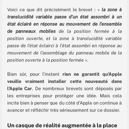
Voici ce que dit précisément le brevet : «
la zone à
translucidité variable passe d’un état assombri à un
état éclairé en réponse au mouvement de l’ensemble
de panneaux mobiles
de la position fermée à la
position ouverte, et la zone à translucidité variable
passe de l’état éclairci à l’état assombri en réponse au
mouvement de l’assemblage du panneau mobile de la
position ouverte à la position fermée
».
Bien sûr, pour l’instant
rien ne garantit qu’Apple
veuille vraiment installer cette nouveauté dans
l’Apple Car
. De nombreux brevets sont déposés par
les entreprises pour protéger une idée. Mais cela
incite bien à penser que du côté d’Apple on continue à
avancer et réfléchir très sérieusement sur ce dossier.
Un casque de réalité augmentée à la place