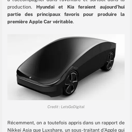
production.
Hyundai et Kia feraient aujourd’hui
partie des principaux favoris pour produire la
première Apple Car véritable
.
Credit : LetsGoDigital
Récemment, on a toutefois appris dans un rapport de
Nikkei Asia que Luxshare, un sous-traitant d’Apple qui