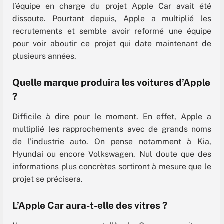
l’équipe en charge du projet Apple Car avait été
dissoute. Pourtant depuis, Apple a multiplié les
recrutements et semble avoir reformé une équipe
pour voir aboutir ce projet qui date maintenant de
plusieurs années.
Quelle marque produira les voitures d’Apple
?
Difficile à dire pour le moment. En effet, Apple a
multiplié les rapprochements avec de grands noms
de l’industrie auto. On pense notamment à Kia,
Hyundai ou encore Volkswagen. Nul doute que des
informations plus concrètes sortiront à mesure que le
projet se précisera.
L’Apple Car aura-t-elle des vitres ?