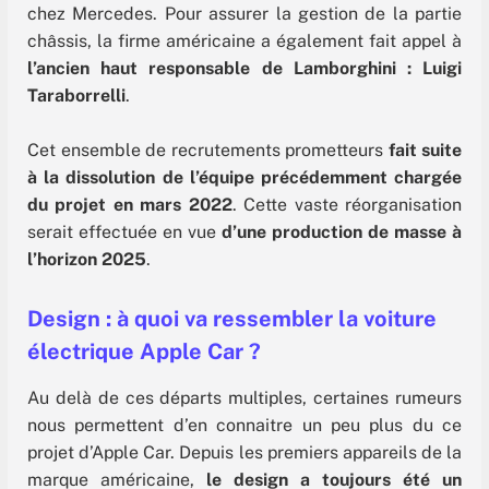
chez Mercedes. Pour assurer la gestion de la partie
châssis, la firme américaine a également fait appel à
l’ancien haut responsable de Lamborghini : Luigi
Taraborrelli
.
Cet ensemble de recrutements prometteurs
fait suite
à la dissolution de l’équipe précédemment chargée
du projet en mars 2022
. Cette vaste réorganisation
serait effectuée en vue
d’une production de masse à
l’horizon 2025
.
Design : à quoi va ressembler la voiture
électrique Apple Car ?
Au delà de ces départs multiples, certaines rumeurs
nous permettent d’en connaitre un peu plus du ce
projet d’Apple Car. Depuis les premiers appareils de la
marque américaine,
le design a toujours été un