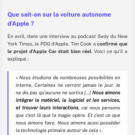
Que sait-on sur la voiture autonome
d’Apple ?
En avril, dans une interview au podcast
Sway
du New
York Times, le PDG d’Apple, Tim Cook a
confirmé que
le projet d’Apple Car était bien réel
. Voici ce qu’il a
expliqué :
«
Nous étudions de nombreuses possibilités en
interne. Certaines ne verront jamais le jour. Je
ne dis pas qu’aucune ne sortira […]
Nous aimons
intégrer le matériel, le logiciel et les services,
et trouver leurs interactions
, car nous pensons
que c’est là que la magie opère. Et c’est ce que
nous aimons faire. Nous aimons aussi posséder
la technologie primaire autour de cela
».