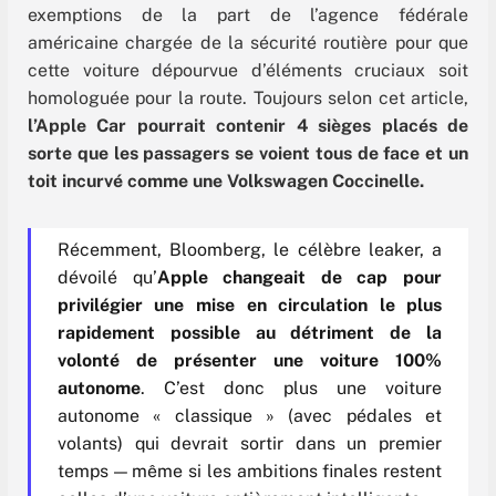
exemptions de la part de l’agence fédérale
américaine chargée de la sécurité routière pour que
cette voiture dépourvue d’éléments cruciaux soit
homologuée pour la route. Toujours selon cet article,
l’Apple Car pourrait contenir 4 sièges placés de
sorte que les passagers se voient tous de face et un
toit incurvé comme une Volkswagen Coccinelle.
Récemment, Bloomberg, le célèbre leaker, a
dévoilé qu’
Apple changeait de cap pour
privilégier une mise en circulation le plus
rapidement possible au détriment de la
volonté de présenter une voiture 100%
autonome
. C’est donc plus une voiture
autonome « classique » (avec pédales et
volants) qui devrait sortir dans un premier
temps — même si les ambitions finales restent