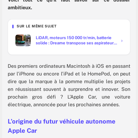
ambitieux.
SUR LE MÊME SUJET
LiDAR, moteurs 150 000 tr/min, batterie
solide : Dreame transpose ses aspirateurs
à l'auto
Des premiers ordinateurs Macintosh à iOS en passant
par l’iPhone ou encore l’iPad et le HomePod, on peut
dire que la marque à la pomme multiplie les projets
en réussissant souvent à surprendre et innover. Son
prochain gros défi ? L’Apple Car, une voiture
électrique, annoncée pour les prochaines années.
L’origine du futur véhicule autonome
Apple Car