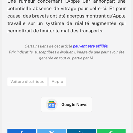
Une rumeur concernant l’Apple Car annonçait une
potentielle absence de vitrage pour celle-ci. Et pour
cause, des brevets ont été aperçus montrant qu’Apple
travaille sur un système de réalité augmentée qui
permettrait de limiter le mal des transports.
Certains liens de cet article
peuvent être affiliés
.
Prix indicatifs, susceptibles d'évoluer. L'image de une peut avoir été
générée en tout ou partie par IA.
Voiture électrique
Apple
Google News