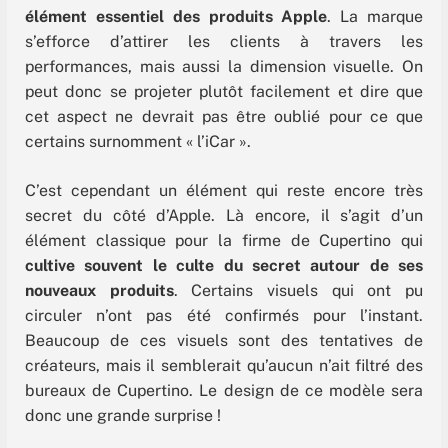
élément essentiel des produits Apple
. La marque
s’efforce d’attirer les clients à travers les
performances, mais aussi la dimension visuelle. On
peut donc se projeter plutôt facilement et dire que
cet aspect ne devrait pas être oublié pour ce que
certains surnomment « l’iCar ».
C’est cependant un élément qui reste encore très
secret du côté d’Apple. Là encore, il s’agit d’un
élément classique pour la firme de Cupertino qui
cultive souvent le culte du secret autour de ses
nouveaux produits
. Certains visuels qui ont pu
circuler n’ont pas été confirmés pour l’instant.
Beaucoup de ces visuels sont des tentatives de
créateurs, mais il semblerait qu’aucun n’ait filtré des
bureaux de Cupertino. Le design de ce modèle sera
donc une grande surprise !