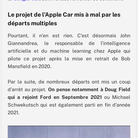
Le projet de l’Apple Car mis à mal par les
départs multiples
Pourtant, il n’en est rien. C’est désormais John
Giannandrea, le responsable de l’intelligence
artificielle et du machine learning chez Apple qui
pilote ce projet après la mise en retrait de Bob
Mansfield en 2020.
Par la suite, de nombreux départs ont mis un coup
d’arrêt au projet.
On pense notamment à Doug Field
qui a rejoint Ford en Septembre 2021
ou Michael
Schwekutsch qui est également parti en fin d’année
2021.