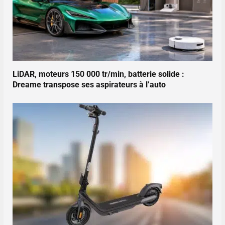
LiDAR, moteurs 150 000 tr/min, batterie solide :
Dreame transpose ses aspirateurs à l’auto