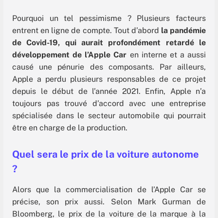
Pourquoi un tel pessimisme ? Plusieurs facteurs
entrent en ligne de compte. Tout d’abord
la pandémie
de Covid-19, qui aurait profondément retardé le
développement de l’Apple Car
en interne et a aussi
causé une pénurie des composants. Par ailleurs,
Apple a perdu plusieurs responsables de ce projet
depuis le début de l’année 2021. Enfin, Apple n’a
toujours pas trouvé d’accord avec une entreprise
spécialisée dans le secteur automobile qui pourrait
être en charge de la production.
Quel sera le prix de la voiture autonome
?
Alors que la commercialisation de l’Apple Car se
précise, son prix aussi. Selon Mark Gurman de
Bloomberg, le prix de la voiture de la marque à la