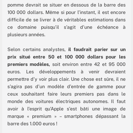
pomme devrait se situer en dessous de la barre des
100 000 dollars. Même si pour l’instant, il est encore
difficile de se livrer à de véritables estimations dans
ce domaine puisqu’il s’agit d’une échéance à
plusieurs années.
Selon certains analystes,
il faudrait parier sur un
prix situé entre 50 et 100 000 dollars pour les
premiers modèles,
soit environ entre 42 et 95 000
euros. Les développements à venir devraient
permettre d’y voir plus clair. Une chose est sûre, il ne
s’agira pas d’un modèle d’entrée de gamme pour
ceux souhaitant faire leurs premiers pas dans le
monde des voitures électriques autonomes. Il faut
avoir à l’esprit qu’Apple s’est bâti une image de
marque « premium » – smartphones dépassant la
barre des 1.000 euros !