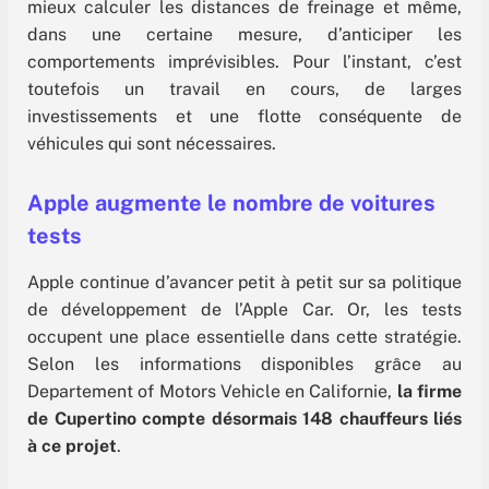
mieux calculer les distances de freinage et même,
dans une certaine mesure, d’anticiper les
comportements imprévisibles. Pour l’instant, c’est
toutefois un travail en cours, de larges
investissements et une flotte conséquente de
véhicules qui sont nécessaires.
Apple augmente le nombre de voitures
tests
Apple continue d’avancer petit à petit sur sa politique
de développement de l’Apple Car. Or, les tests
occupent une place essentielle dans cette stratégie.
Selon les informations disponibles grâce au
Departement of Motors Vehicle en Californie,
la firme
de Cupertino compte désormais 148 chauffeurs liés
à ce projet
.