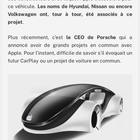
ce véhicule.
Les noms de Hyundai, Nissan ou encore
Volkswagen ont, tour à tour, été associés à ce
projet
.
Plus récemment, c’est
le CEO de Porsche
qui a
annoncé avoir de grands projets en commun avec
Apple. Pour l’instant, difficile de savoir s’il évoquait un
futur CarPlay ou un projet de voiture en commun.