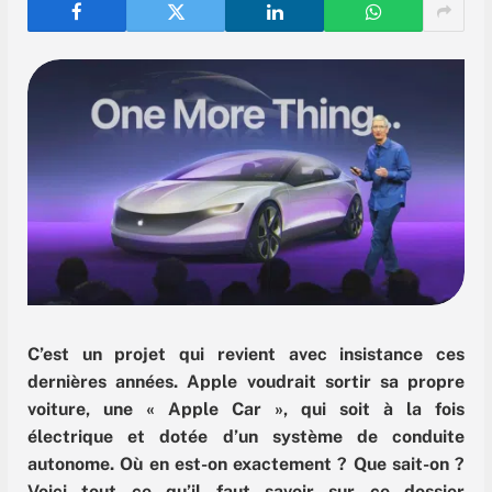
C’est un projet qui revient avec insistance ces
dernières années. Apple voudrait sortir sa propre
voiture, une « Apple Car », qui soit à la fois
électrique et dotée d’un système de conduite
autonome. Où en est-on exactement ? Que sait-on ?
Voici tout ce qu’il faut savoir sur ce dossier