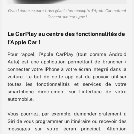
Grand écran ou pare-brise géant : les concepts d’Apple Car mettent
l’accent sur leur ligne !
Le CarPlay au centre des fonctionnalités de
l’Apple Car !
Pour rappel, l’Apple CarPlay (tout comme Android
Auto) est une application permettant de brancher /
connecter votre iPhone à votre écran intégré dans la
voiture. Le but de cette app est de pouvoir utiliser
toutes les fonctionnalités et services de votre
smartphone directement sur l’interface de votre
automobile.
Vous pourriez, par exemple, demander oralement à
Siri de vous programmer un itinéraire ou recevoir des
messages sur votre écran principal. Attention