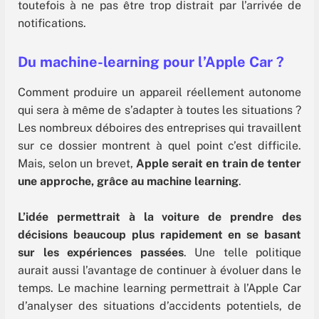
toutefois à ne pas être trop distrait par l’arrivée de
notifications.
Du machine-learning pour l’Apple Car ?
Comment produire un appareil réellement autonome
qui sera à même de s’adapter à toutes les situations ?
Les nombreux déboires des entreprises qui travaillent
sur ce dossier montrent à quel point c’est difficile.
Mais, selon un brevet,
Apple serait en train de tenter
une approche, grâce au machine learning
.
L’idée permettrait à la voiture de prendre des
décisions beaucoup plus rapidement en se basant
sur les expériences passées
. Une telle politique
aurait aussi l’avantage de continuer à évoluer dans le
temps. Le machine learning permettrait à l’Apple Car
d’analyser des situations d’accidents potentiels, de