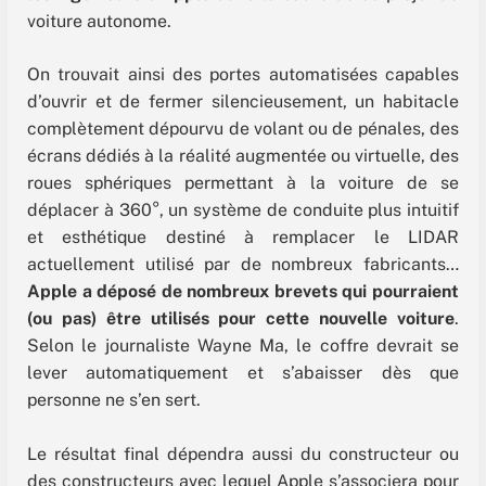
voiture autonome.
On trouvait ainsi des portes automatisées capables
d’ouvrir et de fermer silencieusement, un habitacle
complètement dépourvu de volant ou de pénales, des
écrans dédiés à la réalité augmentée ou virtuelle, des
roues sphériques permettant à la voiture de se
déplacer à 360°, un système de conduite plus intuitif
et esthétique destiné à remplacer le LIDAR
actuellement utilisé par de nombreux fabricants…
Apple a déposé de nombreux brevets qui pourraient
(ou pas) être utilisés pour cette nouvelle voiture
.
Selon le journaliste Wayne Ma, le coffre devrait se
lever automatiquement et s’abaisser dès que
personne ne s’en sert.
Le résultat final dépendra aussi du constructeur ou
des constructeurs avec lequel Apple s’associera pour