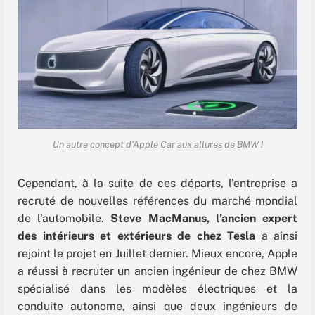
Un autre concept d’Apple Car aux allures de BMW !
Cependant, à la suite de ces départs, l’entreprise a
recruté de nouvelles références du marché mondial
de l’automobile.
Steve MacManus, l’ancien expert
des intérieurs et extérieurs de chez Tesla
a ainsi
rejoint le projet en Juillet dernier. Mieux encore, Apple
a réussi à recruter un ancien ingénieur de chez BMW
spécialisé dans les modèles électriques et la
conduite autonome, ainsi que deux ingénieurs de