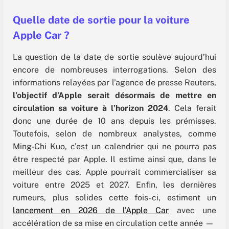
Quelle date de sortie pour la voiture
Apple Car ?
La question de la date de sortie soulève aujourd’hui
encore de nombreuses interrogations. Selon des
informations relayées par l’agence de presse Reuters,
l’objectif d’Apple serait désormais de mettre en
circulation sa voiture à l’horizon 2024
. Cela ferait
donc une durée de 10 ans depuis les prémisses.
Toutefois, selon de nombreux analystes, comme
Ming-Chi Kuo, c’est un calendrier qui ne pourra pas
être respecté par Apple. Il estime ainsi que, dans le
meilleur des cas, Apple pourrait commercialiser sa
voiture entre 2025 et 2027. Enfin, les dernières
rumeurs, plus solides cette fois-ci, estiment un
lancement en 2026 de l’Apple Car
avec une
accélération de sa mise en circulation cette année —