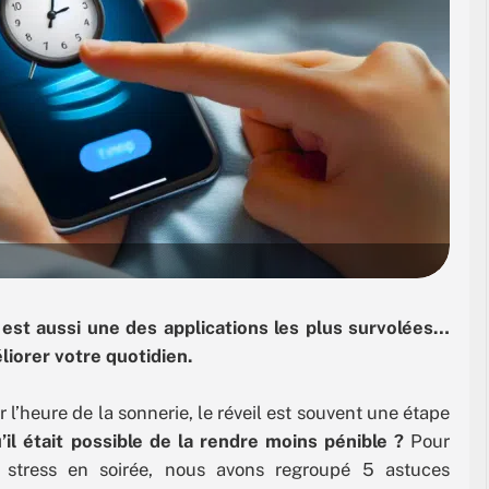
est aussi une des applications les plus survolées…
iorer votre quotidien.
er l’heure de la sonnerie, le réveil est souvent une étape
’il était possible de la rendre moins pénible ?
Pour
u stress en soirée, nous avons regroupé 5 astuces