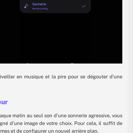
réveiller en musique et la pire pour se dégouter d’une
eur
haque matin au seul son d’une sonnerie agressive, vous
gné d’une image de votre choix. Pour cela, il suffit de
rmes et de configurer un nouvel arrière plan.