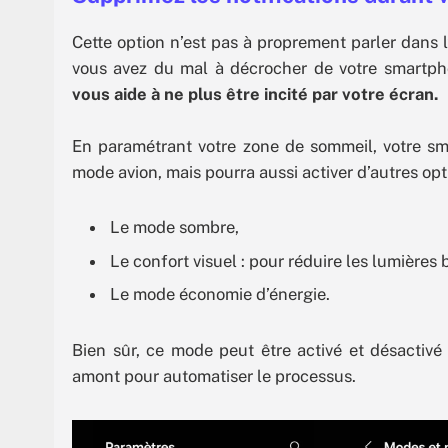
Cette option n’est pas à proprement parler dans l’
vous avez du mal à décrocher de votre smartph
vous aide à ne plus être incité par votre écran.
En paramétrant votre zone de sommeil, votre sm
mode avion, mais pourra aussi activer d’autres op
Le mode sombre,
Le confort visuel : pour réduire les lumières 
Le mode économie d’énergie.
Bien sûr, ce mode peut être activé et désactivé
amont pour automatiser le processus.