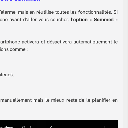
alarme, mais en réutilise toutes les fonctionnalités. Si
one avant d’aller vous coucher,
l’option « Sommeil »
artphone activera et désactivera automatiquement le
tions comme :
bleues,
 manuellement mais le mieux reste de le planifier en