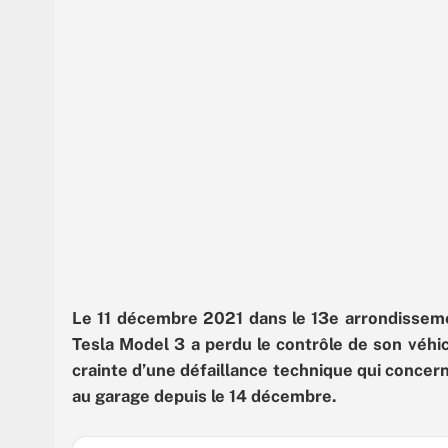
Le 11 décembre 2021 dans le 13e arrondisseme
Tesla Model 3 a perdu le contrôle de son véhi
crainte d’une défaillance technique qui concer
au garage depuis le 14 décembre.