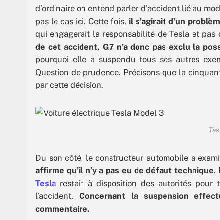
d’ordinaire on entend parler d’accident lié au mode
pas le cas ici. Cette fois,
il s’agirait d’un probl
qui engagerait la responsabilité de Tesla et pas
de cet accident, G7 n’a donc pas exclu la poss
pourquoi elle a suspendu tous ses autres exem
Question de prudence. Précisons que la cinquan
par cette décision.
Tes
Du son côté, le constructeur automobile a examin
affirme qu’il n’y a pas eu de défaut technique
.
Tesla
restait à disposition des autorités pour
l’accident.
Concernant la suspension effect
commentaire.