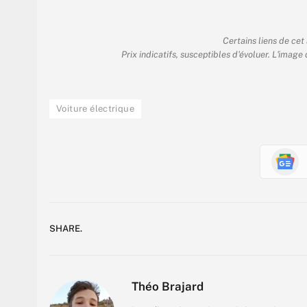
Certains liens de cet
Prix indicatifs, susceptibles d'évoluer. L'image
Voiture électrique
SHARE.
Théo Brajard