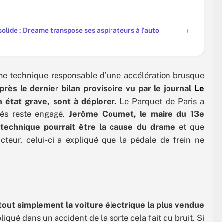
olide : Dreame transpose ses aspirateurs à l'auto
ème technique responsable d’une accélération brusque
près le dernier bilan provisoire vu par le journal
Le
 état grave, sont à déplorer.
Le Parquet de Paris a
ssés reste engagé.
Jerôme Coumet, le maire du 13e
 technique pourrait être la cause du drame
et que
cteur, celui-ci a expliqué que la pédale de frein ne
tout simplement la voiture électrique la plus vendue
liqué dans un accident de la sorte cela fait du bruit. Si