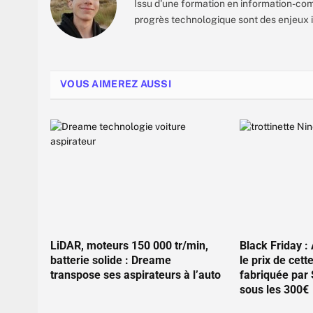
Issu d'une formation en information-commu
progrès technologique sont des enjeux i
VOUS AIMEREZ AUSSI
LiDAR, moteurs 150 000 tr/min,
Black Friday
batterie solide : Dreame
le prix de cette
transpose ses aspirateurs à l’auto
fabriquée par
sous les 300€