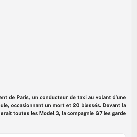
nt de Paris, un conducteur de taxi au volant d’une
cule, occasionnant un mort et 20 blessés. Devant la
nerait toutes les Model 3, la compagnie G7 les garde