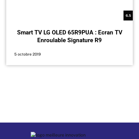
6.5
Smart TV LG OLED 65R9PUA : Ecran TV
Enroulable Signature R9
5 octobre 2019