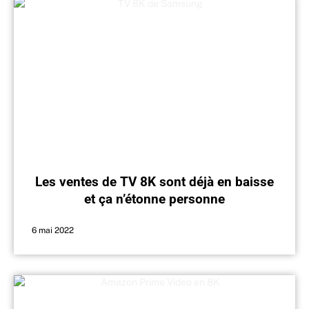
Les ventes de TV 8K sont déjà en baisse
et ça n’étonne personne
6 mai 2022