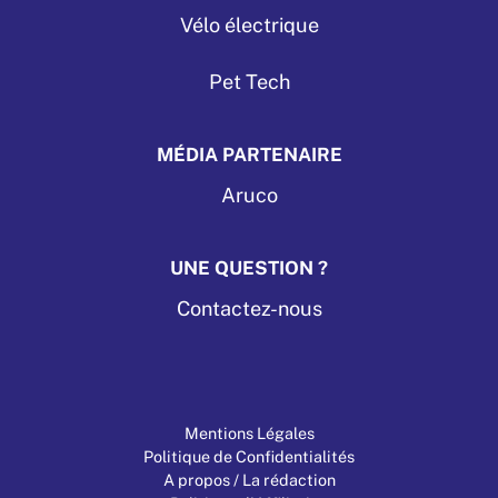
Vélo électrique
Pet Tech
MÉDIA PARTENAIRE
Aruco
UNE QUESTION ?
Contactez-nous
Mentions Légales
Politique de Confidentialités
A propos / La rédaction