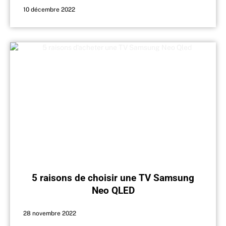
10 décembre 2022
5 raisons de choisir une TV Samsung
Neo QLED
28 novembre 2022