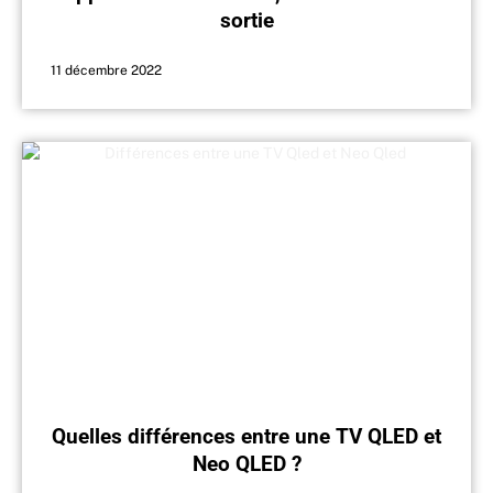
sortie
11 décembre 2022
Quelles différences entre une TV QLED et
Neo QLED ?