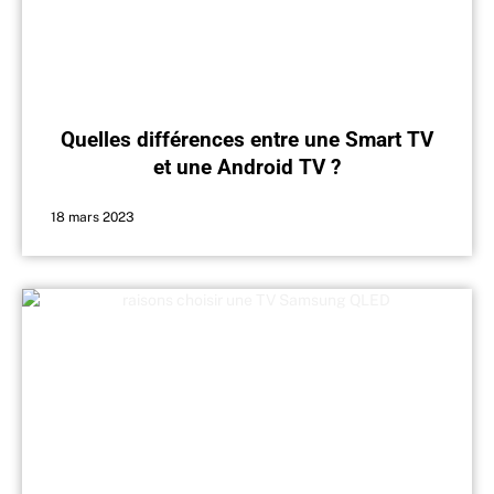
Quelles différences entre une Smart TV
et une Android TV ?
18 mars 2023