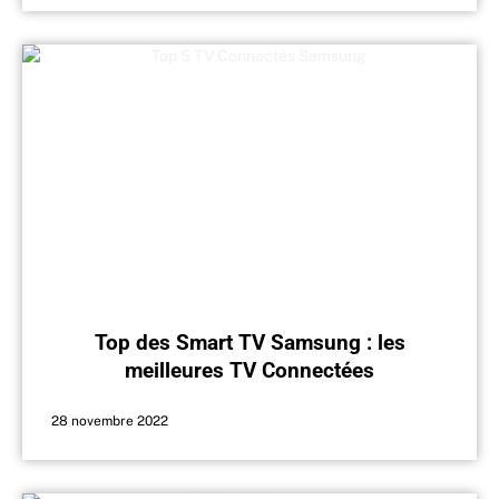
Top des Smart TV Samsung : les
meilleures TV Connectées
28 novembre 2022