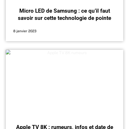
Micro LED de Samsung : ce qu’il faut
savoir sur cette technologie de pointe
8 janvier 2023
Apple TV 8K : rumeurs, infos et date de