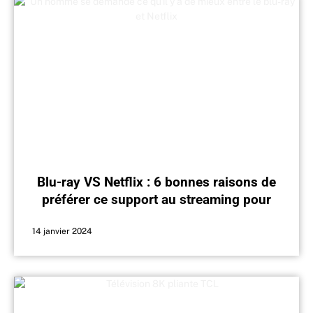
Blu-ray VS Netflix : 6 bonnes raisons de
préférer ce support au streaming pour
regarder vos films
14 janvier 2024