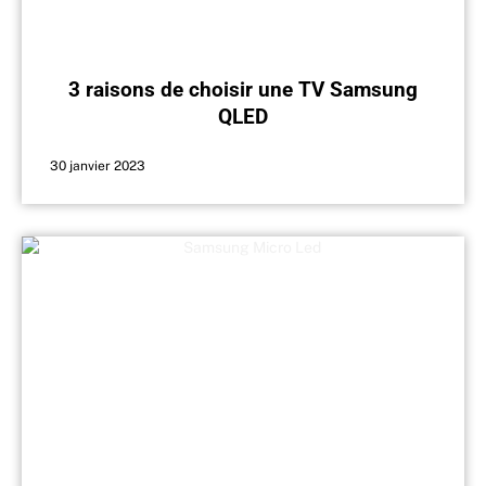
3 raisons de choisir une TV Samsung
QLED
30 janvier 2023