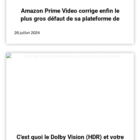
Amazon Prime Video corrige enfin le
plus gros défaut de sa plateforme de
streaming
26 juillet 2024
C’est quoi le Dolby Vision (HDR) et votre