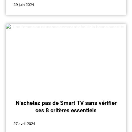
29 juin 2024
N’achetez pas de Smart TV sans vérifier
ces 8 critères essentiels
27 avril 2024