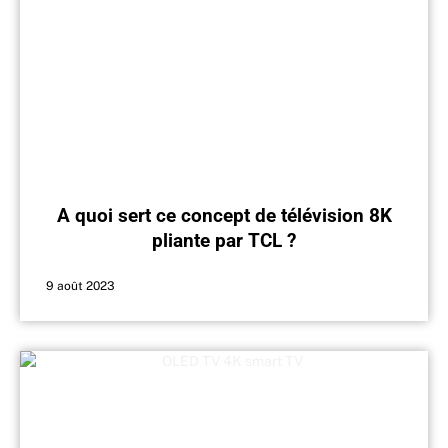
A quoi sert ce concept de télévision 8K
pliante par TCL ?
9 août 2023