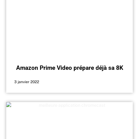
Amazon Prime Video prépare déjà sa 8K
3 janvier 2022