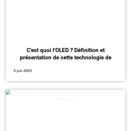
C’est quoi l’OLED ? Définition et
présentation de cette technologie de
pointe
5 juin 2023