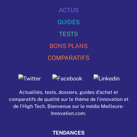
ACTUS
GUIDES
TESTS
BONS PLANS
COMPARATIFS
Actualités, tests, dossiers, guides d’achat et
comparatifs de qualité sur le thème de l’innovation et
de l'High Tech. Bienvenue sur le média Meilleure-
Innovation.com.
TENDANCES