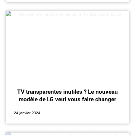
TV transparentes inutiles ? Le nouveau
modèle de LG veut vous faire changer
d’avis
24 janvier 2024