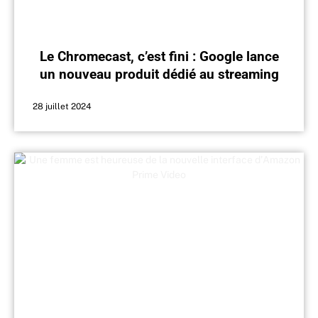
Le Chromecast, c’est fini : Google lance
un nouveau produit dédié au streaming
28 juillet 2024