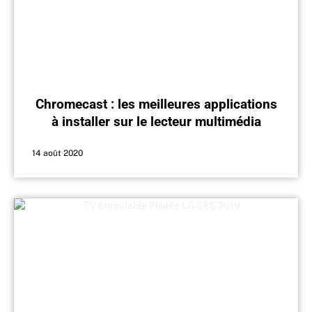
Chromecast : les meilleures applications
à installer sur le lecteur multimédia
Google
14 août 2020