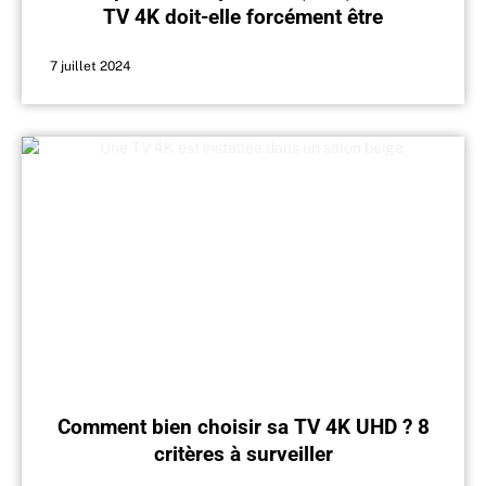
TV 4K doit-elle forcément être
compatible ?
7 juillet 2024
Comment bien choisir sa TV 4K UHD ? 8
critères à surveiller