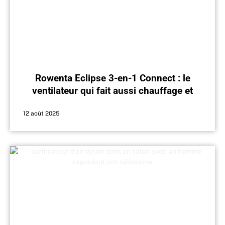
Rowenta Eclipse 3-en-1 Connect : le
ventilateur qui fait aussi chauffage et
purificateur
12 août 2025