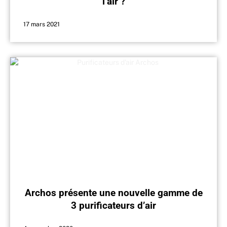
l’air ?
17 mars 2021
Archos présente une nouvelle gamme de
3 purificateurs d’air