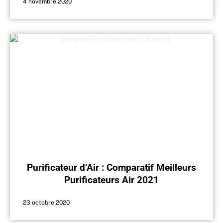
4 novembre 2020
Purificateur d’Air : Comparatif Meilleurs
Purificateurs Air 2021
23 octobre 2020