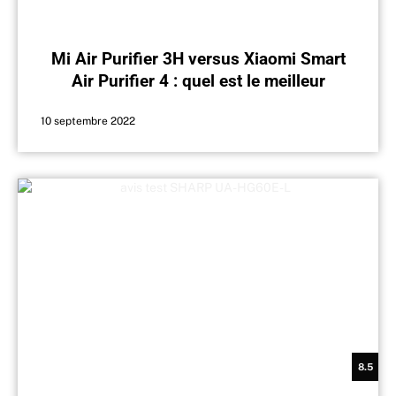
Mi Air Purifier 3H versus Xiaomi Smart
Air Purifier 4 : quel est le meilleur
purificateur ?
10 septembre 2022
8.5