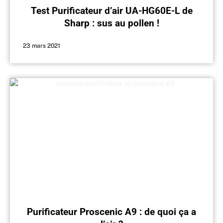
Test Purificateur d’air UA-HG60E-L de
Sharp : sus au pollen !
23 mars 2021
Purificateur Proscenic A9 : de quoi ça a