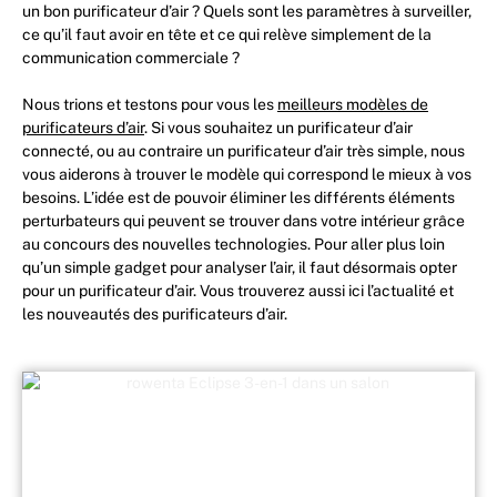
un bon purificateur d’air ? Quels sont les paramètres à surveiller,
ce qu’il faut avoir en tête et ce qui relève simplement de la
communication commerciale ?
Nous trions et testons pour vous les
meilleurs modèles de
purificateurs d’air
. Si vous souhaitez un purificateur d’air
connecté, ou au contraire un purificateur d’air très simple, nous
vous aiderons à trouver le modèle qui correspond le mieux à vos
besoins. L’idée est de pouvoir éliminer les différents éléments
perturbateurs qui peuvent se trouver dans votre intérieur grâce
au concours des nouvelles technologies. Pour aller plus loin
qu’un simple gadget pour analyser l’air, il faut désormais opter
pour un purificateur d’air. Vous trouverez aussi ici l’actualité et
les nouveautés des purificateurs d’air.