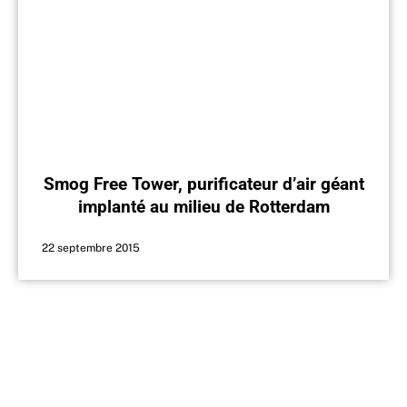
Smog Free Tower, purificateur d’air géant
implanté au milieu de Rotterdam
22 septembre 2015