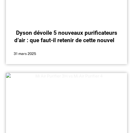
Dyson dévoile 5 nouveaux purificateurs
d’air : que faut-il retenir de cette nouvelle
gamme ?
31 mars 2025