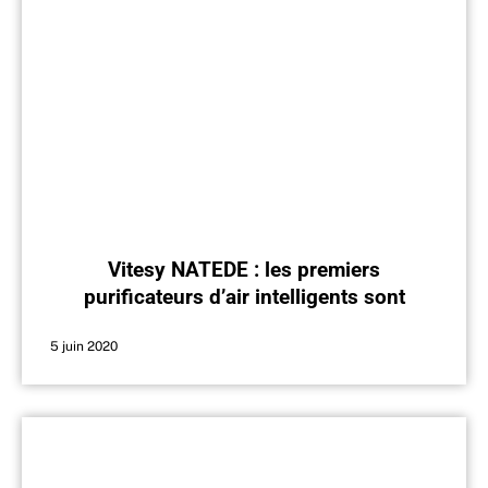
Vitesy NATEDE : les premiers
purificateurs d’air intelligents sont
expédiés
5 juin 2020