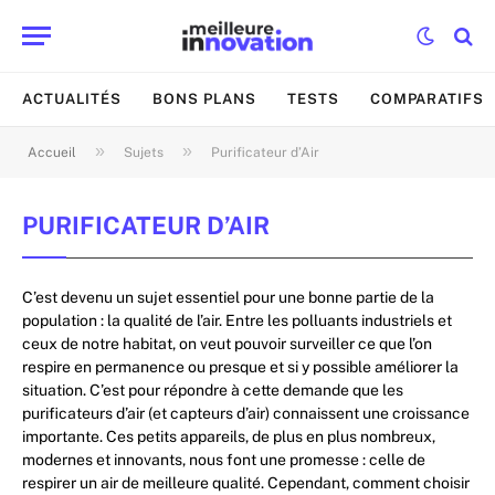
ACTUALITÉS
BONS PLANS
TESTS
COMPARATIFS
»
»
Accueil
Sujets
Purificateur d’Air
PURIFICATEUR D’AIR
C’est devenu un sujet essentiel pour une bonne partie de la
population : la qualité de l’air. Entre les polluants industriels et
ceux de notre habitat, on veut pouvoir surveiller ce que l’on
respire en permanence ou presque et si y possible améliorer la
situation. C’est pour répondre à cette demande que les
purificateurs d’air (et
capteurs d’air
) connaissent une croissance
importante. Ces petits appareils, de plus en plus nombreux,
modernes et innovants, nous font une promesse : celle de
respirer un air de meilleure qualité. Cependant, comment choisir