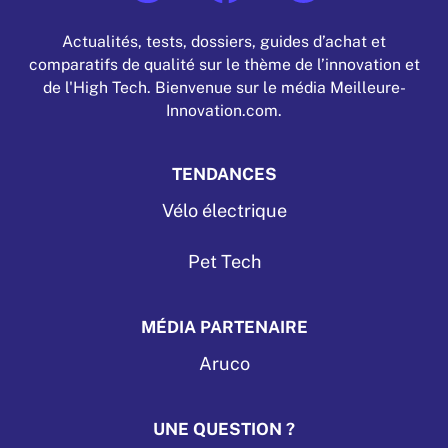
Actualités, tests, dossiers, guides d’achat et
comparatifs de qualité sur le thème de l’innovation et
de l'High Tech. Bienvenue sur le média Meilleure-
Innovation.com.
TENDANCES
Vélo électrique
Pet Tech
MÉDIA PARTENAIRE
Aruco
UNE QUESTION ?