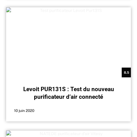
8.5
Levoit PUR131S : Test du nouveau
purificateur d’air connecté
10 juin 2020