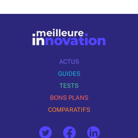
ACTUS
GUIDES
TESTS
BONS PLANS
COMPARATIFS