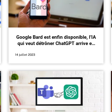
Google Bard est enfin disponible, l’IA
qui veut détrôner ChatGPT arrive en
France
14 juillet 2023