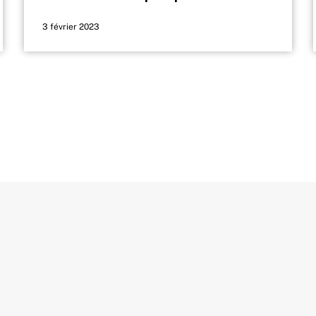
3 février 2023