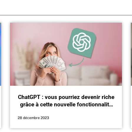
ChatGPT : vous pourriez devenir riche
grâce à cette nouvelle fonctionnalité
du chatbot
28 décembre 2023