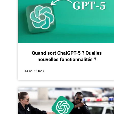
Quand sort ChatGPT-5 ? Quelles
nouvelles fonctionnalités ?
14 août 2023