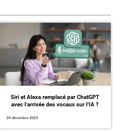
Siri et Alexa remplacé par ChatGPT
avec l’arrivée des vocaux sur l’IA ?
24 décembre 2023