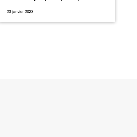
23 janvier 2023