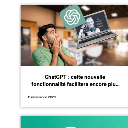
ChatGPT : cette nouvelle
fonctionnalité facilitera encore plus
les échanges avec le chatbot
8 novembre 2023