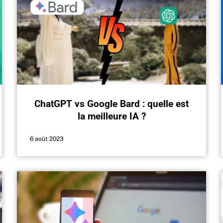
ChatGPT vs Google Bard : quelle est
la meilleure IA ?
6 août 2023