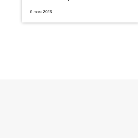
9 mars 2023