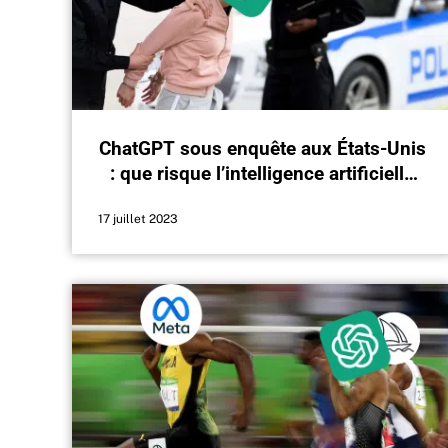
ChatGPT sous enquête aux États-Unis
: que risque l’intelligence artificielle
d’OpenAI ?
17 juillet 2023