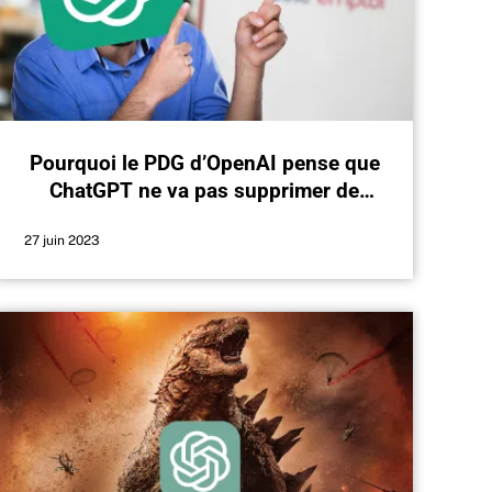
Pourquoi le PDG d’OpenAI pense que
ChatGPT ne va pas supprimer de
nombreux métiers ?
27 juin 2023