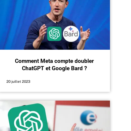
Comment Meta compte doubler
ChatGPT et Google Bard ?
20 juillet 2023