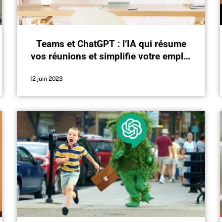
Teams et ChatGPT : l’IA qui résume
vos réunions et simplifie votre emploi
du temps
12 juin 2023