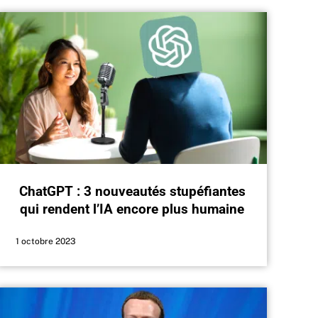
ChatGPT : 3 nouveautés stupéfiantes
qui rendent l’IA encore plus humaine
1 octobre 2023