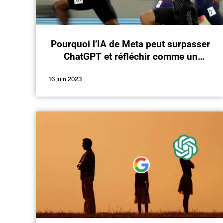
Pourquoi l’IA de Meta peut surpasser
ChatGPT et réfléchir comme un
humain ?
16 juin 2023