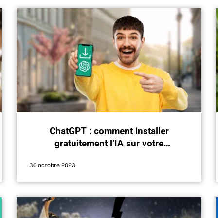
ChatGPT : comment installer
gratuitement l’IA sur votre
smartphone et pc ?
30 octobre 2023