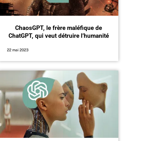
ChaosGPT, le frère maléfique de
ChatGPT, qui veut détruire l’humanité
22 mai 2023