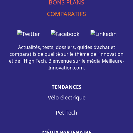
BONS PLANS
COMPARATIFS
Actualités, tests, dossiers, guides d’achat et
comparatifs de qualité sur le thème de l’innovation
et de l'High Tech. Bienvenue sur le média Meilleure-
Innovation.com.
TENDANCES
Vélo électrique
Pet Tech
MÉDIA PARTENAIRE